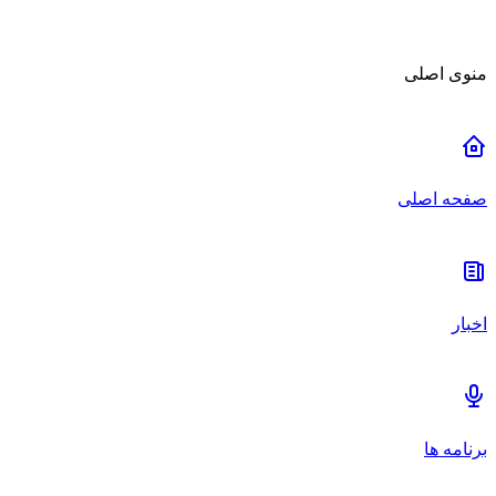
منوی اصلی
صفحه اصلی
اخبار
برنامه ها