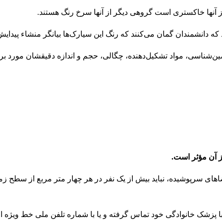
از آنها خاکستری است گروهی دیگر از آنها سرخ رنگ هستند.
ه دانشمندان گمان می‌کنند که رنگ این سیارک‌ها بیانگر منشاء پیدایش
‌شناسی، مواد تشکیل‌دهنده، چگالی، حجم و اندازه دقیقشان مورد ب
ز آن مؤثر است.
شته باشید. در فضاهای سرپوشیده، نباید بیش از یک نفر در هر چهار متر مربع از سطح
با پزشک خانوادگی خود تماس گرفته و یا با شماره تلفن ملی خط ویژه 