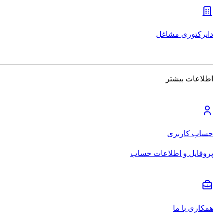
دایرکتوری مشاغل
اطلاعات بیشتر
حساب کاربری
پروفایل و اطلاعات حساب
همکاری با ما