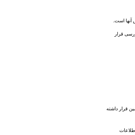
 آنها است.
ررسی قرار
 زمین قرار داشته
اطلاعات