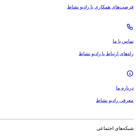
فرصت‌های همکاری با رادیو نشاط
تماس با ما
راه‌های ارتباط با رادیو نشاط
درباره ما
معرفی رادیو نشاط
شبکه‌های اجتماعی