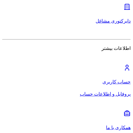
دایرکتوری مشاغل
اطلاعات بیشتر
حساب کاربری
پروفایل و اطلاعات حساب
همکاری با ما