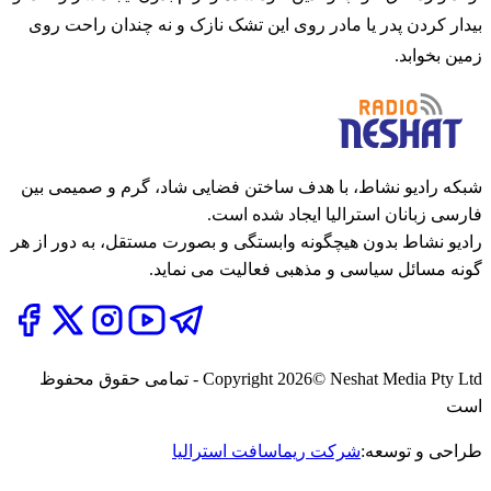
بیدار کردن پدر یا مادر روی این تشک نازک و نه چندان راحت روی
زمین بخوابد.
شبکه رادیو نشاط، با هدف ساختن فضایی شاد، گرم و صمیمی بین
فارسی زبانان استرالیا ایجاد شده است.
رادیو نشاط بدون هیچگونه وابستگی و بصورت مستقل، به دور از هر
گونه مسائل سیاسی و مذهبی فعالیت می نماید.
2026
Copyright
© Neshat Media Pty Ltd - تمامی حقوق محفوظ
است
طراحی و توسعه:
شرکت ریماسافت استرالیا