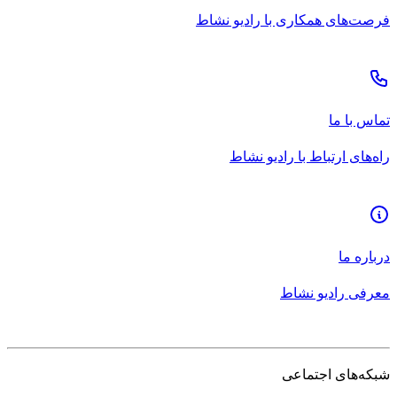
فرصت‌های همکاری با رادیو نشاط
تماس با ما
راه‌های ارتباط با رادیو نشاط
درباره ما
معرفی رادیو نشاط
شبکه‌های اجتماعی