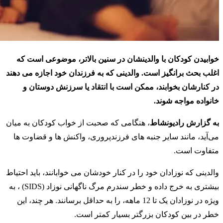
خوابیدن کودکان با والدینشان در سنین بالاتر، موضوعی است که
اغلب بحث برانگیز است. والدینی که به فرزندان خود اجازه می دهند
در کنارشان بخوابند، ممکن است با انتقاد یا سرزنش دوستان و
خانواده مواجه شوند.
به گزارش رادیونشاط
، هنگامی که صحبت از خواب کودکان به میان
می‌آید، مانند سایر جنبه های فرزندپروری، واکنش ها و قضاوت ها
متفاوت است.
والدینی که نوزادان خود را در کنار خودشان می خوابانند، باید احتیاط
بیشتری به خرج داده و خطر سندرم مرگ ناگهانی نوزاد (SIDS) ، به
ویژه در نوزادان یک تا 12 ماهه، را به حداقل برسانند. هر چند، این
خطر در بین کودکان بزرگتر بسیار کمتر است.