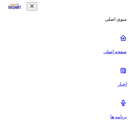
منوی اصلی
صفحه اصلی
اخبار
برنامه ها