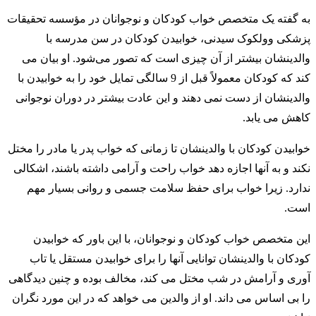
به گفته یک متخصص خواب کودکان و نوجوانان در مؤسسه تحقیقات
پزشکی وولکوک سیدنی، خوابیدن کودکان در سن مدرسه با
والدینشان بیشتر از آن چیزی است که تصور می‌شود. او بیان می
کند که کودکان معمولاً قبل از 9 سالگی تمایل خود را به خوابیدن با
والدینشان از دست نمی دهند و این عادت بیشتر در دوران نوجوانی
کاهش می یابد.
خوابیدن کودکان با والدینشان تا زمانی که خواب پدر یا مادر را مختل
نکند و به آنها اجازه دهد خواب راحت و آرامی داشته باشند، اشکالی
ندارد. زیرا خواب برای حفظ سلامت جسمی و روانی بسیار مهم
است.
این متخصص خواب کودکان و نوجوانان، با این باور که خوابیدن
کودکان با والدینشان توانایی آنها را برای خوابیدن مستقل یا تاب
آوری و آرامش در شب مختل می کند، مخالف بوده و چنین دیدگاهی
را بی اساس می داند. او از والدین می خواهد که در این مورد نگران