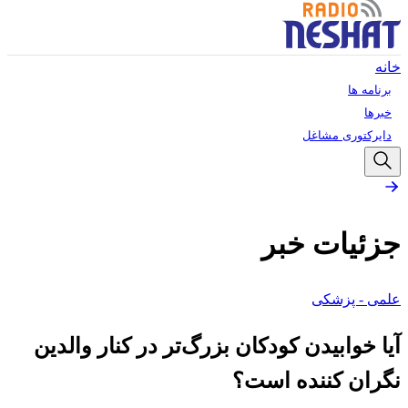
خانه
برنامه ها
خبرها
دایرکتوری مشاغل
جزئیات خبر
علمی - پزشکی
آیا خوابیدن کودکان بزرگ‌تر در کنار والدین
نگران کننده است؟