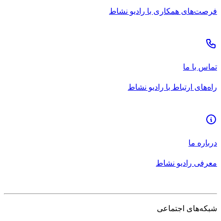
فرصت‌های همکاری با رادیو نشاط
تماس با ما
راه‌های ارتباط با رادیو نشاط
درباره ما
معرفی رادیو نشاط
شبکه‌های اجتماعی