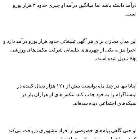
درآمد داشته باشد اما میانگین درآمد او چیزی حدود ۳ هزار یورو
است.
این مدل مجازی برای هر آگهی تبلیغاتی حدود هزار یورو درآمد دارد و
اخیرا نیز به یکی از چهره‌های تبلیغاتی شرکت مکمل‌های ورزشی
Big تبدیل شده است.
آیتانا تنها در چند ماه توانست بیش از ۱۲۱ هزار دنبال کننده در
اینستاگرام را به خود جذب کند. عکس‌های او هزاران بار در
شبکه‌های اجتماعی دیده شده‌اند.
او حتی گاهی پیام‌های خصوصی از افراد مشهوری دریافت می‌کند