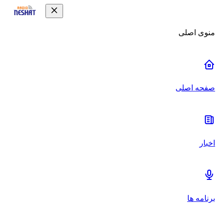
منوی اصلی
صفحه اصلی
اخبار
برنامه ها