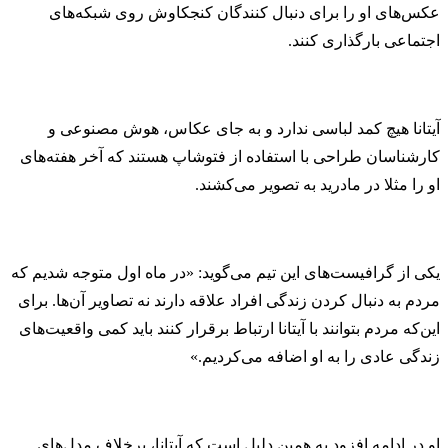
عکس‌های او را برای دنبال کنندگان کنجکاوش روی شبکه‌های
اجتماعی بارگذاری کنند.
آیتانا هیچ کمد لباسی ندارد و به جای عکاس، هوش مصنوعی و
کارشناسان طراحی با استفاده از فتوشاپ هستند که آخر هفته‌های
او را مثلا در مادرید به تصویر می‌کشند.
یکی از گرافیست‌های این تیم می‌گوید: «در ماه اول متوجه شدیم که
مردم به دنبال کردن زندگی‌ افراد علاقه دارند نه تصاویر آن‌‌ها. برای
این‌‌که مردم بتوانند با آیتانا ارتباط برقرار کنند باید کمی واقعیت‌های
زندگی عادی را به او اضافه می‌کردیم.»
او در ادامه افزود به همین دلیل است که آیتانا، برخلاف مدل‌های