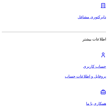
دایرکتوری مشاغل
اطلاعات بیشتر
حساب کاربری
پروفایل و اطلاعات حساب
همکاری با ما