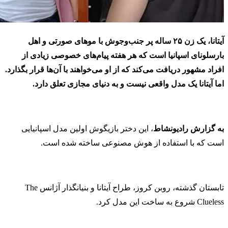
آیتانا، یک زن ۲۵ ساله پر جنب‌وجوش با موهای صورتی و اهل
بارسلونای اسپانیا است که هر هفته پیام‌های خصوصی زیادی از
افراد مشهور دریافت می‌کند که از او می‌خواهند با آن‌ها قرار بگذارد.
اما آیتانا یک مدل واقعی نیست و به دنیای مجازی تعلق دارد.
به گزارش رادیونشاط
، این دختر بازیگوش اولین مدل اسپانیایی
است که با استفاده از هوش مصنوعی ساخته شده است.
تابستان گذشته، روبن کروز، طراح آیتانا و بنیانگذار آژانس The
Clueless شروع به ساخت این مدل کرد.