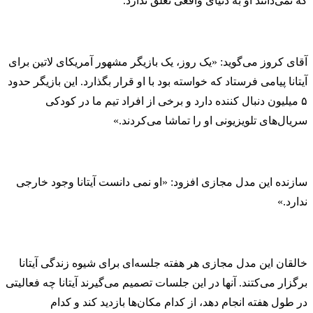
که نمی‌دانند او به دنیای واقعی تعلق ندارد.
آقای کروز می‌گوید: «یک روز، یک بازیگر مشهور آمریکای لاتین برای
آیتانا پیامی فرستاد که خواسته بود با او قرار بگذارد. این بازیگر حدود
۵ میلیون دنبال کننده دارد و برخی از افراد تیم ما در کودکی
سریال‌های تلویزیونی او را تماشا می‌کردند.»
سازنده این مدل مجازی افزود: «او نمی دانست آیتانا وجود خارجی
ندارد.»
خالقان این مدل مجازی هر هفته جلسه‌ای برای شیوه زندگی آیتانا
برگزار می‌کتند. آنها در این جلسات تصمیم می‌گیرند آیتانا چه فعالیتی
در طول هفته انجام دهد، از کدام مکان‌ها بازدید کند و کدام