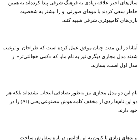
سال‌های اخیر علاقه زیادی به فرهنگ شرقی پیدا کرده‌اند به همین
خاطر سعی کردند با موهای صورتی او را بیشتر به شخصیت‌‌
بازی‌های کامپیوتری شرقی شبیه کنند.
آیتانا در این مدت چنان موفق عمل کرده است که طراحان او ترغیب
شدند مدل مجازی دیگری نیز به نام مایا که «کمی خجالتی‌تر» از
مدل اول است، بسازند.
نام‌ این دو مدل مجازی نیز به‌طور تصادفی انتخاب نشده‌اند بلکه هر
دو این نام‌ها ردی از مخفف کلمه هوش مصنوعی یعنی (AI) را در
خود دارند.
برند‌های زیادی تا کنون به این آژانس درباره سفارش ساخت