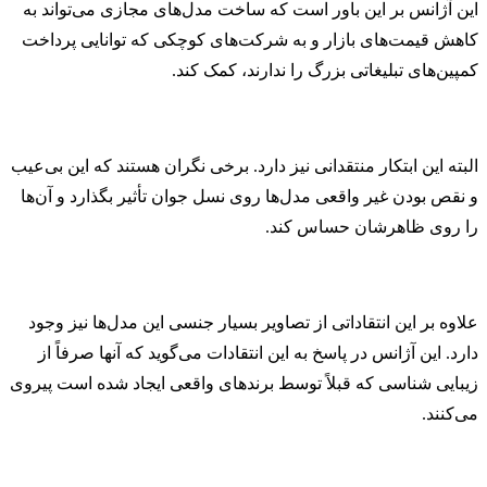
این آژانس بر این باور است که ساخت مدل‌های مجازی می‌تواند به
کاهش قیمت‌های بازار و به شرکت‌های کوچکی که توانایی پرداخت
کمپین‌های تبلیغاتی بزرگ را ندارند، کمک کند.
البته این ابتکار منتقدانی نیز دارد. برخی نگران هستند که این بی‌عیب
و نقص بودن‌ غیر واقعی مدل‌ها روی نسل جوان تأثیر بگذارد و آن‌ها
را روی ظاهرشان حساس کند.
علاوه بر این انتقاداتی از تصاویر بسیار جنسی این مدل‌ها نیز وجود
دارد. این آژانس در پاسخ به این انتقادات می‌گوید که آنها صرفاً از
زیبایی شناسی که قبلاً توسط برندهای واقعی ایجاد شده است پیروی
می‌کنند.