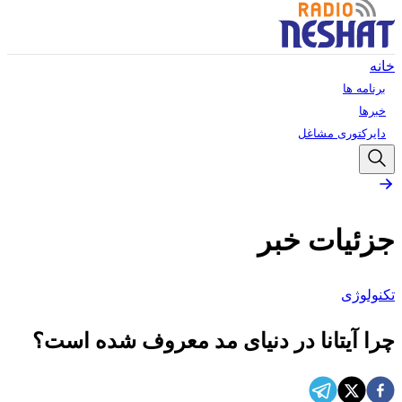
خانه
برنامه ها
خبرها
دایرکتوری مشاغل
جزئیات خبر
تکنولوژی
چرا آیتانا در دنیای مد معروف شده است؟