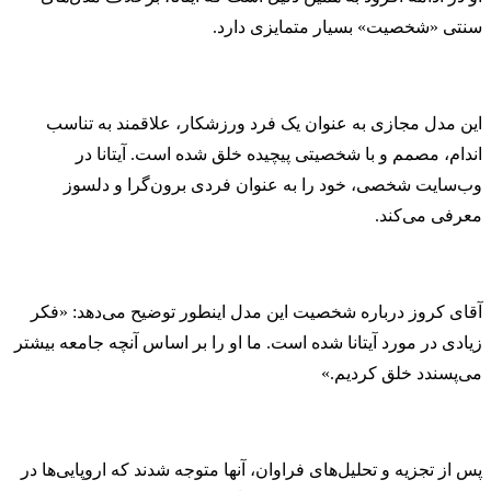
سنتی «شخصیت» بسیار متمایزی دارد.
این مدل مجازی به عنوان یک فرد ورزشکار، علاقمند به تناسب
اندام، مصمم و با شخصیتی پیچیده خلق شده است. آیتانا در
وب‌سایت شخصی، خود را به عنوان فردی برون‌گرا و دلسوز
معرفی می‌کند.
آقای کروز درباره شخصیت این مدل اینطور توضیح می‌دهد: «فکر
زیادی در مورد آیتانا شده است. ما او را بر اساس آنچه جامعه بیشتر
می‌پسندد خلق کردیم.»
پس از تجزیه و تحلیل‌های فراوان، آنها متوجه شدند که اروپایی‌‌ها در