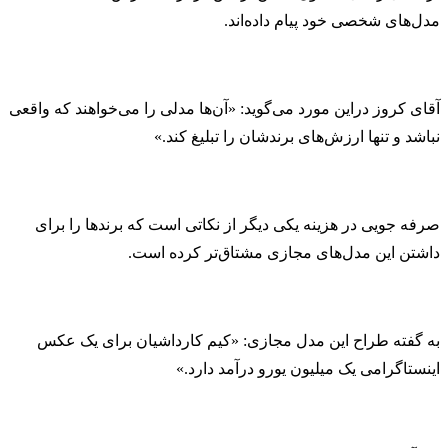
مدل‌های شخصی خود پیام داده‌اند.
آقای کروز دراین مورد می‌گوید: «آن‌ها مدلی را می‌خواهند که واقعی
نباشد و تنها ارزش‌های برندشان را تبلیغ کند.»
صرفه جویی در هزینه یکی دیگر از نکاتی است که برند‌ها را برای
داشتن این مدل‌های مجازی مشتاق‌تر کرده است.
به گفته طراح این مدل مجازی: «کیم کارداشیان برای یک عکس
اینستاگرامی یک میلیون یورو درآمد دارد.»