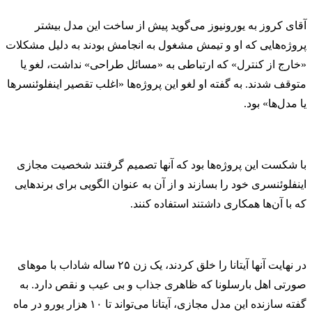
آقای کروز به یورونیوز می‌‌گوید پیش از ساخت این مدل بیشتر
پروژه‌هایی که او و تیمش مشغول به انجامش بودند به دلیل مشکلات
«خارج از کنترل» که ارتباطی به «مسائل طراحی» نداشت، لغو یا
متوقف شدند. به گفته او لغو این پروژه‌‌‌ها «اغلب تقصیر اینفلوئنسر‌ها
یا مدل‌ها» بود.
با شکست این پروژه‌ها بود که آنها تصمیم گرفتند شخصیت مجازی
اینفلوئنسری خود را بسازند و از آن به عنوان الگویی برای برندهایی
که با آن‌ها همکاری داشتند استفاده کنند.
در نهایت آنها آیتانا را خلق کردند، یک زن ۲۵ ساله شاداب با موهای
صورتی اهل بارسلونا که ظاهری جذاب و بی عیب و نقص دارد. به
گفته سازنده این مدل مجازی، آیتانا می‌تواند تا ۱۰ هزار یورو در ماه