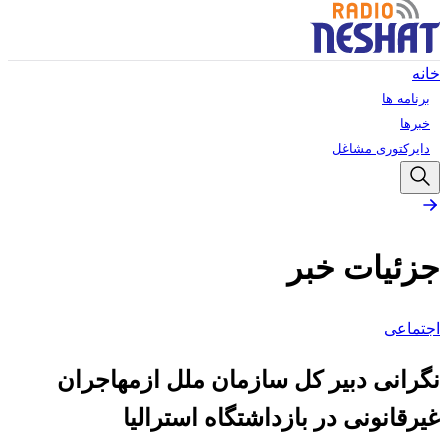
خانه
برنامه ها
خبرها
دایرکتوری مشاغل
جزئیات خبر
اجتماعی
نگرانی دبیر کل سازمان ملل ازمهاجران
غیرقانونی در بازداشتگاه استرالیا