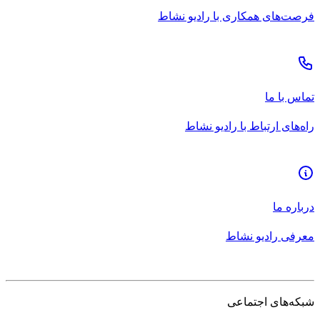
فرصت‌های همکاری با رادیو نشاط
تماس با ما
راه‌های ارتباط با رادیو نشاط
درباره ما
معرفی رادیو نشاط
شبکه‌های اجتماعی