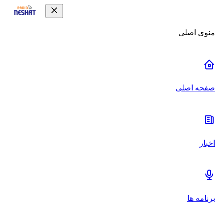
منوی اصلی
صفحه اصلی
اخبار
برنامه ها