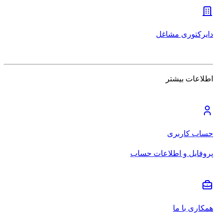
دایرکتوری مشاغل
اطلاعات بیشتر
حساب کاربری
پروفایل و اطلاعات حساب
همکاری با ما