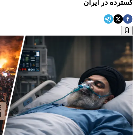
گسترده در ایران