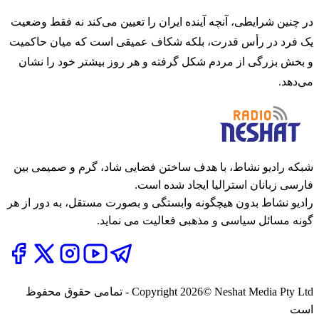
در چنین شرایطی، آنچه آینده ایران را تعیین می‌کند نه فقط وضعیت
یک فرد در رأس قدرت، بلکه شکاف عمیقی است که میان حاکمیت
و بخش بزرگی از مردم شکل گرفته و هر روز بیشتر خود را نشان
می‌دهد.
شبکه رادیو نشاط، با هدف ساختن فضایی شاد، گرم و صمیمی بین
فارسی زبانان استرالیا ایجاد شده است.
رادیو نشاط بدون هیچگونه وابستگی و بصورت مستقل، به دور از هر
گونه مسائل سیاسی و مذهبی فعالیت می نماید.
2026
Copyright
© Neshat Media Pty Ltd - تمامی حقوق محفوظ
است