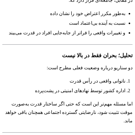
در مقابل، جامعه‌ای قرار دارد که:
به‌طور مکرر اعتراض خود را نشان داده
نسبت به آینده بی‌اعتماد است
و تغییرات واقعی را فراتر از جابه‌جایی افراد در قدرت می‌بیند
تحلیل؛ بحران فقط در بالا نیست
دو سناریو درباره وضعیت فعلی مطرح است:
ناتوانی واقعی در رأس قدرت
اداره کشور توسط نهادهای امنیتی در پشت‌پرده
اما مسئله مهم‌تر این است که حتی اگر ساختار قدرت به‌صورت
موقت تثبیت شود، نارضایتی گسترده اجتماعی همچنان باقی خواهد
ماند.