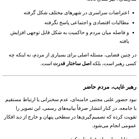
اعتراضات سراسری در شهرهای مختلف شکل گرفته
مطالبات اقتصادی و اجتماعی پاسخ نگرفته
و فاصله میان مردم و حاکمیت به شکل قابل توجهی افزایش
یافته
در چنین فضایی، مسئله اصلی برای بسیاری از مردم، نه اینکه چه
کسی رهبر است، بلکه
اصل ساختار قدرت
است.
رهبر غایب، مردم حاضر
نبود حضور علنی مجتبی خامنه‌ای، عدم سخنرانی یا ارتباط مستقیم
با جامعه، در کنار انتشار صرفاً بیانیه‌های رسمی، این تصویر را
تقویت کرده که تصمیم‌گیری‌ها در سطحی پنهان و خارج از دید افکار
عمومی انجام می‌شود.