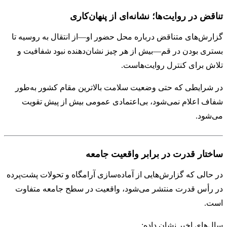
تناقض در روایت‌ها؛ نشانه‌ای از پنهان‌کاری
گزارش‌های متناقض درباره محل حضور او—از انتقال به روسیه تا
بستری بودن در قم—بیش از هر چیز نشان‌دهنده نبود شفافیت و
تلاش برای کنترل روایت‌هاست.
در شرایطی که حتی وضعیت سلامت بالاترین مقام کشور به‌طور
شفاف اعلام نمی‌شود، بی‌اعتمادی عمومی بیش از پیش تقویت
می‌شود.
ساختار قدرت در برابر واقعیت جامعه
در حالی که گزارش‌هایی از آماده‌سازی آرامگاه و تحولات پشت‌پرده
در رأس قدرت منتشر می‌شود، واقعیت در سطح جامعه متفاوت
است.
سال‌های اخیر نشان داده: