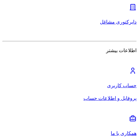
دایرکتوری مشاغل
اطلاعات بیشتر
حساب کاربری
پروفایل و اطلاعات حساب
همکاری با ما