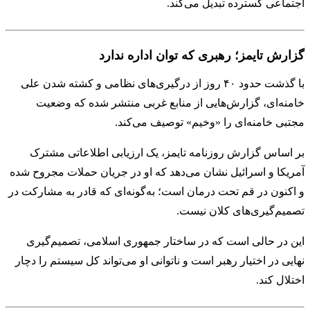
اجتماعی گسترده تبدیل می‌کند.
گزارش تایمز؛ رهبری که توان اداره ندارد
با گذشت حدود ۴۰ روز از درگیری‌های نظامی و کشته شدن علی
خامنه‌ای، گزارش‌هایی از منابع غربی منتشر شده که وضعیت
مجتبی خامنه‌ای را «وخیم» توصیف می‌کند.
بر اساس گزارش روزنامه تایمز، یک ارزیابی اطلاعاتی مشترک
آمریکا و اسرائیل نشان می‌دهد که او در جریان حملات مجروح شده
و اکنون در قم تحت درمان است؛ به‌گونه‌ای که قادر به مشارکت در
تصمیم‌گیری‌های کلان نیست.
این در حالی است که در ساختار جمهوری اسلامی، تصمیم‌گیری
نهایی در اختیار رهبر است و ناتوانی او می‌تواند کل سیستم را دچار
اختلال کند.