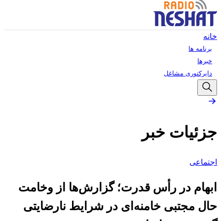
خانه
برنامه ها
خبرها
دایرکتوری مشاغل
جزئیات خبر
اجتماعی
ابهام در رأس قدرت؛ گزارش‌ها از وخامت
حال مجتبی خامنه‌ای در شرایط نارضایتی