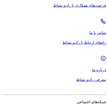
فرصت‌های همکاری با رادیو نشاط
تماس با ما
راه‌های ارتباط با رادیو نشاط
درباره ما
معرفی رادیو نشاط
شبکه‌های اجتماعی