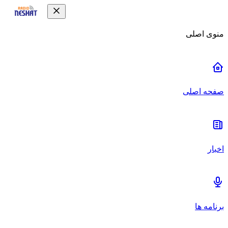
منوی اصلی
صفحه اصلی
اخبار
برنامه ها