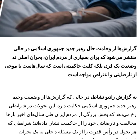
گزارش‌ها از وخامت حال رهبر جدید جمهوری اسلامی در حالی
منتشر می‌شود که برای بسیاری از مردم ایران، بحران اصلی نه
وضعیت یک فرد، بلکه کلیت حاکمیتی است که سال‌هاست با موجی
از نارضایتی و اعتراض مواجه است.
به گزارش رادیو نشاط،
در حالی که گزارش‌ها از وضعیت وخیم
رهبر جدید جمهوری اسلامی حکایت دارد، این تحولات در شرایطی
رخ می‌دهد که بخش بزرگی از مردم ایران طی سال‌های اخیر بارها
مخالفت و نارضایتی خود را از حاکمیت نشان داده‌اند؛ شرایطی که
هر تحول در رأس قدرت را از یک مسئله داخلی به یک بحران