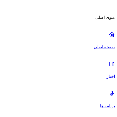
منوی اصلی
صفحه اصلی
اخبار
برنامه ها