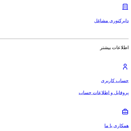
دایرکتوری مشاغل
اطلاعات بیشتر
حساب کاربری
پروفایل و اطلاعات حساب
همکاری با ما