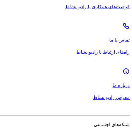
فرصت‌های همکاری با رادیو نشاط
تماس با ما
راه‌های ارتباط با رادیو نشاط
درباره ما
معرفی رادیو نشاط
شبکه‌های اجتماعی