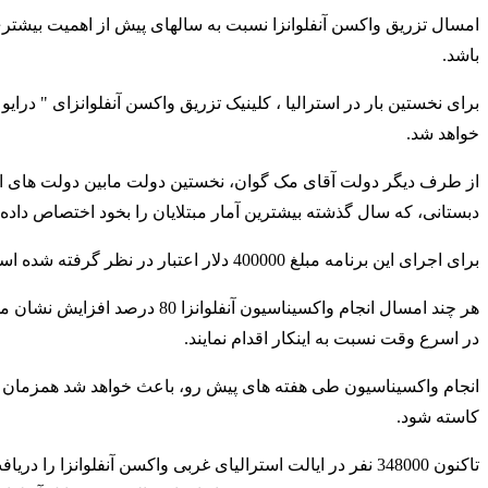
باشد.
برای نخستین بار در استرالیا ، کلینیک تزریق واکسن آنفلوانزای " درا
خواهد شد.
از طرف دیگر دولت آقای مک گوان، نخستین دولت مابین دولت های ایال
دبستانی، که سال گذشته بیشترین آمار مبتلایان را بخود اختصاص داده
برای اجرای این برنامه مبلغ 400000 دلار اعتبار در نظر گرفته شده است.
هر چند امسال انجام واکسیناسیون 
در اسرع وقت نسبت به اینکار اقدام نمایند.
انجام واکسیناسیون طی هفته های پیش رو، باعث خواهد شد همزمان با
کاسته شود.