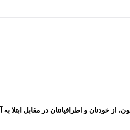
، از خودتان و اطرافیانتان در مقابل ابتلا به آن