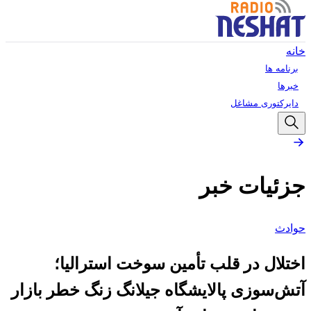
خانه
برنامه ها
خبرها
دایرکتوری مشاغل
جزئیات خبر
حوادث
اختلال در قلب تأمین سوخت استرالیا؛
آتش‌سوزی پالایشگاه جیلانگ زنگ خطر بازار