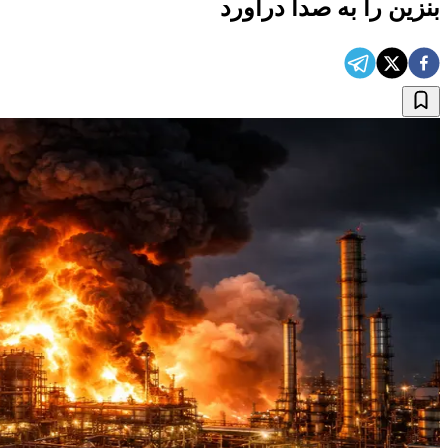
بنزین را به صدا درآورد