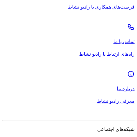
فرصت‌های همکاری با رادیو نشاط
تماس با ما
راه‌های ارتباط با رادیو نشاط
درباره ما
معرفی رادیو نشاط
شبکه‌های اجتماعی