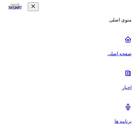
منوی اصلی
صفحه اصلی
اخبار
برنامه ها