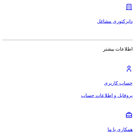
دایرکتوری مشاغل
اطلاعات بیشتر
حساب کاربری
پروفایل و اطلاعات حساب
همکاری با ما