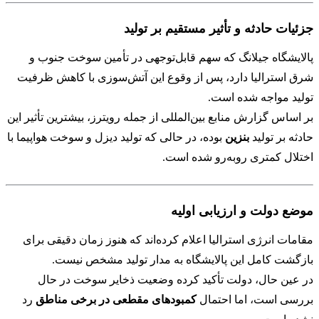
جزئیات حادثه و تأثیر مستقیم بر تولید
پالایشگاه جیلانگ که سهم قابل‌توجهی در تأمین سوخت جنوب و
شرق استرالیا دارد، پس از وقوع این آتش‌سوزی با کاهش ظرفیت
تولید مواجه شده است.
بر اساس گزارش منابع بین‌المللی از جمله رویترز، بیشترین تأثیر این
حادثه بر تولید
بنزین
بوده، در حالی که تولید دیزل و سوخت هواپیما با
اختلال کمتری روبه‌رو شده است.
موضع دولت و ارزیابی اولیه
مقامات انرژی استرالیا اعلام کرده‌اند که هنوز زمان دقیقی برای
بازگشت کامل این پالایشگاه به مدار تولید مشخص نیست.
در عین حال، دولت تأکید کرده وضعیت ذخایر سوخت در حال
بررسی است، اما احتمال
کمبودهای مقطعی در برخی مناطق
رد