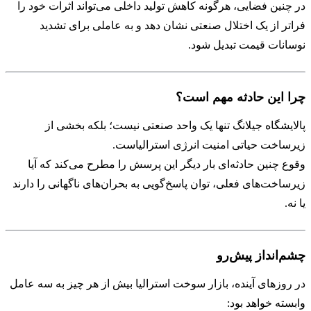
در چنین فضایی، هرگونه کاهش تولید داخلی می‌تواند اثرات خود را
فراتر از یک اختلال صنعتی نشان دهد و به عاملی برای تشدید
نوسانات قیمت تبدیل شود.
چرا این حادثه مهم است؟
پالایشگاه جیلانگ تنها یک واحد صنعتی نیست؛ بلکه بخشی از
زیرساخت حیاتی امنیت انرژی استرالیاست.
وقوع چنین حادثه‌ای بار دیگر این پرسش را مطرح می‌کند که آیا
زیرساخت‌های فعلی، توان پاسخ‌گویی به بحران‌های ناگهانی را دارند
یا نه.
چشم‌انداز پیش‌رو
در روزهای آینده، بازار سوخت استرالیا بیش از هر چیز به سه عامل
وابسته خواهد بود: