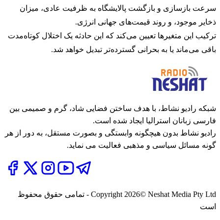
سرعت بازسازی و بازگشت پالایشگاه به ظرفیت عادی، میزان
ذخایر موجود، و روند قیمت‌های جهانی انرژی.
ترکیب این متغیرها تعیین می‌کند که این حادثه یک اختلال کوتاه‌مدت
باقی می‌ماند یا به بحرانی گسترده‌تر تبدیل خواهد شد.
شبکه رادیو نشاط، با هدف ساختن فضایی شاد، گرم و صمیمی بین
فارسی زبانان استرالیا ایجاد شده است.
رادیو نشاط بدون هیچگونه وابستگی و بصورت مستقل، به دور از هر
گونه مسائل سیاسی و مذهبی فعالیت می نماید.
2026
Copyright
© Neshat Media Pty Ltd - تمامی حقوق محفوظ
است