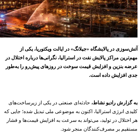
آتش‌سوزی در پالایشگاه «جیلانگ» در ایالت ویکتوریا، یکی از
مهم‌ترین مراکز پالایش نفت در استرالیا، نگرانی‌ها درباره اختلال در
عرضه بنزین و افزایش قیمت سوخت در روزهای پیش‌رو را به‌طور
جدی افزایش داده است.
به گزارش رادیو نشاط،
حادثه‌ای صنعتی در یکی از زیرساخت‌های
کلیدی انرژی استرالیا، اکنون به موضوعی ملی تبدیل شده؛ جایی که
هر اختلال در تولید، می‌تواند به سرعت به افزایش قیمت‌ها و فشار
مستقیم بر مصرف‌کنندگان منجر شود.