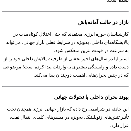
نشده است.
بازار در حالت آماده‌باش
کارشناسان حوزه انرژی معتقدند که حتی اختلال کوتاه‌مدت در
پالایشگاه‌های داخلی، به‌ویژه در شرایط فعلی بازار جهانی، می‌تواند
به سرعت در قیمت بنزین منعکس شود.
استرالیا در سال‌های اخیر بخشی از ظرفیت پالایش داخلی خود را از
دست داده و وابستگی بیشتری به واردات پیدا کرده است؛ موضوعی
که در چنین بحران‌هایی اهمیت دوچندان پیدا می‌کند.
پیوند بحران داخلی با تحولات جهانی
این حادثه در شرایطی رخ داده که بازار جهانی انرژی همچنان تحت
تأثیر تنش‌های ژئوپلیتیک، به‌ویژه در مسیرهای کلیدی انتقال نفت،
قرار دارد.