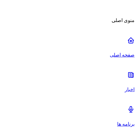
منوی اصلی
صفحه اصلی
اخبار
برنامه ها