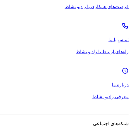
فرصت‌های همکاری با رادیو نشاط
تماس با ما
راه‌های ارتباط با رادیو نشاط
درباره ما
معرفی رادیو نشاط
شبکه‌های اجتماعی