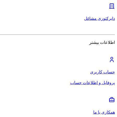
دایرکتوری مشاغل
اطلاعات بیشتر
حساب کاربری
پروفایل و اطلاعات حساب
همکاری با ما