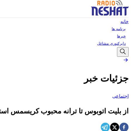
خانه
برنامه ها
خبرها
دایرکتوری مشاغل
جزئیات خبر
اجتماعی
از بلیت اتوبوس تا ترانه محبوب کریسمس استر