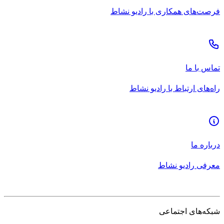
فرصت‌های همکاری با رادیو نشاط
تماس با ما
راه‌های ارتباط با رادیو نشاط
درباره ما
معرفی رادیو نشاط
شبکه‌های اجتماعی