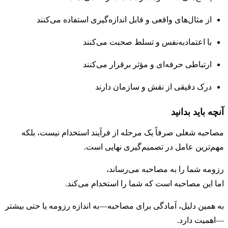
از مثال‌های واقعی و قابل اندازه‌گیری استفاده می‌کنند
با اعتمادبه‌نفس و تسلط صحبت می‌کنند
ارتباطی حرفه‌ای و مؤثر برقرار می‌کنند
درک دقیقی از نقش و سازمان دارند
آنچه باید بدانید
مصاحبه شغلی صرفاً یک مرحله از فرآیند استخدام نیست، بلکه
مهم‌ترین عامل در تصمیم‌گیری نهایی است.
رزومه شما را به مصاحبه می‌رساند،
اما این مصاحبه است که شما را استخدام می‌کند.
به همین دلیل، آمادگی برای مصاحبه—به اندازه رزومه یا حتی بیشتر
—اهمیت دارد.