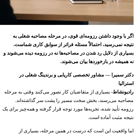
اگر با وجود داشتن رزومه‌ای قوی، در مرحله مصاحبه شغلی به
نتیجه نمی‌رسید، احتمالاً مسئله فراتر از سوابق کاری شماست.
بسیاری از دلایل رد شدن در مصاحبه‌ها نه در رزومه دیده می‌شوند و
نه همیشه در بازخوردها بیان می‌شوند.
دکتر سمیرا — مشاور تخصصی کاریابی و برندینگ شغلی در
استرالیا
رادیونشاط-
بسیاری از متقاضیان کار تصور می‌کنند وقتی به مرحله
مصاحبه می‌رسند، بخش سخت مسیر را پشت سر گذاشته‌اند.
رزومه تأیید شده، تجربه‌ها مورد توجه قرار گرفته و همه‌چیز برای یک
نتیجه مثبت آماده است.
اما واقعیت این است که درست در همین مرحله، بسیاری از