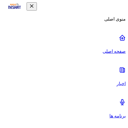
منوی اصلی
صفحه اصلی
اخبار
برنامه ها