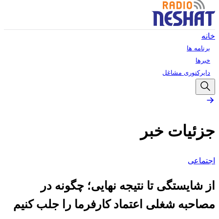
خانه
برنامه ها
خبرها
دایرکتوری مشاغل
جزئیات خبر
اجتماعی
از شایستگی تا نتیجه نهایی؛ چگونه در
مصاحبه شغلی اعتماد کارفرما را جلب کنیم