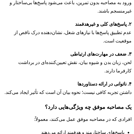
ورود به مصاحبه بدون تمرین، باعث می‌شود پاسخ‌ها بی‌ساختار و
غیرمنسجم باشند.
۲. پاسخ‌های کلی و غیرهدفمند
عدم تطبیق پاسخ‌ها با نیازهای شغل، نشان‌دهنده درک ناقص از
موقعیت است.
۳. ضعف در مهارت‌های ارتباطی
لحن، زبان بدن و شیوه بیان، نقش تعیین‌کننده‌ای در برداشت
کارفرما دارند.
۴. ناتوانی در ارائه دستاوردها
داشتن تجربه کافی نیست؛ نحوه بیان آن است که تأثیر ایجاد می‌کند.
یک مصاحبه موفق چه ویژگی‌هایی دارد؟
افرادی که در مصاحبه موفق عمل می‌کنند، معمولاً:
پاسخ‌های ساختارمند و هدفمند ارائه می‌دهند