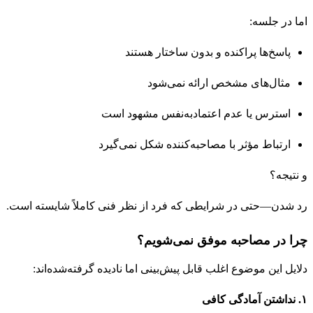
اما در جلسه:
پاسخ‌ها پراکنده و بدون ساختار هستند
مثال‌های مشخص ارائه نمی‌شود
استرس یا عدم اعتمادبه‌نفس مشهود است
ارتباط مؤثر با مصاحبه‌کننده شکل نمی‌گیرد
و نتیجه؟
رد شدن—حتی در شرایطی که فرد از نظر فنی کاملاً شایسته است.
چرا در مصاحبه موفق نمی‌شویم؟
دلایل این موضوع اغلب قابل پیش‌بینی اما نادیده گرفته‌شده‌اند:
۱. نداشتن آمادگی کافی