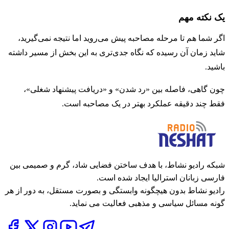
یک نکته مهم
اگر شما هم تا مرحله مصاحبه پیش می‌روید اما نتیجه نمی‌گیرید،
شاید زمان آن رسیده که نگاه جدی‌تری به این بخش از مسیر داشته
باشید.
چون گاهی، فاصله بین «رد شدن» و «دریافت پیشنهاد شغلی»،
فقط چند دقیقه عملکرد بهتر در یک مصاحبه است.
شبکه رادیو نشاط، با هدف ساختن فضایی شاد، گرم و صمیمی بین
فارسی زبانان استرالیا ایجاد شده است.
رادیو نشاط بدون هیچگونه وابستگی و بصورت مستقل، به دور از هر
گونه مسائل سیاسی و مذهبی فعالیت می نماید.