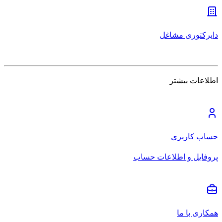
دایرکتوری مشاغل
اطلاعات بیشتر
حساب کاربری
پروفایل و اطلاعات حساب
همکاری با ما