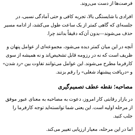
فرصت‌ها از دست می‌روند.
افرادی با شایستگی بالا، تجربه کافی و حتی آمادگی نسبی، در
جلسه‌ای که گاهی کمتر از یک ساعت طول می‌کشد، از ادامه مسیر
حذف می‌شوند—بدون آن‌که دقیقاً بدانند چرا.
آنچه در این میان کمتر دیده می‌شود، مجموعه‌ای از عوامل پنهان و
ظریف است که نه در رزومه قابل تشخیص‌اند و نه همیشه از سوی
کارفرما مطرح می‌شوند. این عوامل می‌توانند تفاوت بین «رد شدن»
و «دریافت پیشنهاد شغلی» را رقم بزنند.
مصاحبه؛ نقطه عطف تصمیم‌گیری
در بازار رقابتی کار امروز، دعوت به مصاحبه به معنای عبور موفق
از مرحله اولیه است. این یعنی شما توانسته‌اید توجه کارفرما را
جلب کنید.
اما در این مرحله، معیار ارزیابی تغییر می‌کند.