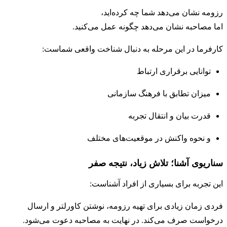
رزومه نشان می‌دهد شما چه کرده‌اید،
اما مصاحبه نشان می‌دهد چگونه عمل می‌کنید.
کارفرما در این مرحله به دنبال شناخت واقعی شماست:
توانایی برقراری ارتباط
میزان تطابق با فرهنگ سازمانی
قدرت بیان و انتقال تجربه
و نحوه واکنش در موقعیت‌های مختلف
سناریوی آشنا؛ تلاش زیاد، نتیجه صفر
این تجربه برای بسیاری از افراد آشناست:
فردی زمان زیادی برای تهیه رزومه، نوشتن کاورلتر و ارسال
درخواست صرف می‌کند. در نهایت به مصاحبه دعوت می‌شود.