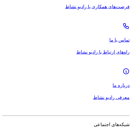
فرصت‌های همکاری با رادیو نشاط
تماس با ما
راه‌های ارتباط با رادیو نشاط
درباره ما
معرفی رادیو نشاط
شبکه‌های اجتماعی