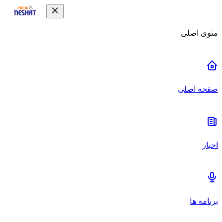
منوی اصلی
صفحه اصلی
اخبار
برنامه ها