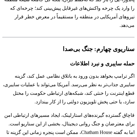
را وارد یک چرخه واکنش‌های غیرقابل پیش‌بینی کند؛ چرخه‌ای که
نیروهای آمریکایی در منطقه را مستقیماً در معرض خطر قرار
می‌دهد.
سناریوی چهارم: جنگ بی‌صدا
حمله سایبری و نبرد اطلاعات
اگر ترامپ بخواهد بدون ورود به باتلاق نظامی عمل کند، گزینه
سایبری جذاب‌تر به نظر می‌رسد. آمریکا می‌تواند با عملیات سایبری،
قطع اینترنت را خنثی کند، شبکه‌های ارتباطی حکومت را مختل
سازد، یا حتی پخش تلویزیون دولتی را از کار بیندازد.
قاچاق گسترده گیرنده‌های استارلینک، ایجاد مسیرهای ارتباطی امن
برای معترضان و جنگ روانی دیجیتال، بخشی از این سناریو است.
اما به گفته
Chatham House
، ممکن است پنجره زمانی این گزینه تا