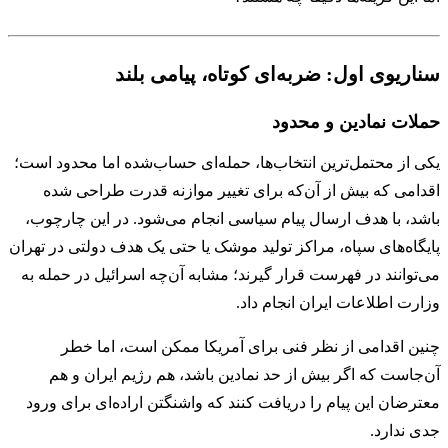
سناریوی اول: ضربه‌ای کوتاه، پیامی بلند
حملات نمادین و محدود
یکی از محتمل‌ترین انتخاب‌ها، حمله‌ای حساب‌شده اما محدود است؛
اقدامی که بیش از آن‌که برای تغییر موازنه قدرت طراحی شده
باشد، با هدف ارسال پیام سیاسی انجام می‌شود. در این چارچوب،
پایگاه‌های سپاه، مراکز تولید موشک یا حتی یک هدف دولتی در تهران
می‌توانند در فهرست قرار گیرند؛ مشابه آن‌چه اسرائیل در حمله به
وزارت اطلاعات ایران انجام داد.
چنین اقدامی از نظر فنی برای آمریکا ممکن است، اما خطر
آن‌جاست که اگر بیش از حد نمادین باشد، هم رژیم ایران و هم
معترضان این پیام را دریافت کنند که واشنگتن اراده‌ای برای ورود
جدی ندارد.