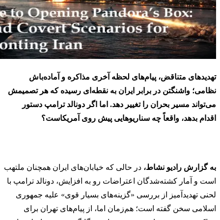
تهدیدهای متناقض، پیام‌های لحظه آخری مذاکره و آماده‌باش
نظامی؛ واشنگتن در برابر ایران به نقطه‌ای رسیده که هر تصمیمش
می‌تواند مسیر بحران را تغییر دهد. اما اگر دونالد ترامپ دستور
اقدام بدهد، واقعاً چه سناریوهایی پیش روی آمریکاست؟
به گزارش رادیو نشاط،
در حالی که خیابان‌های ایران همچنان ملتهب
است و آمار کشته‌شدگان اعتراضات رو به افزایش،
دونالد ترامپ
با
لحنی تهدیدآمیز از بررسی «گزینه‌های بسیار قوی» علیه جمهوری
اسلامی سخن گفته است؛ هم‌زمان اما، از پیام‌های تهران برای