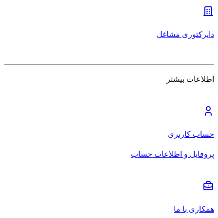
دایرکتوری مشاغل
اطلاعات بیشتر
حساب کاربری
پروفایل و اطلاعات حساب
همکاری با ما