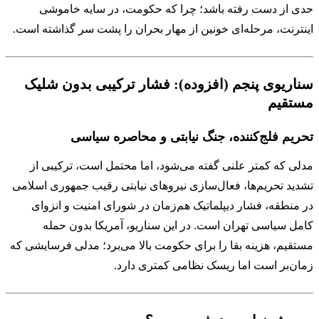
حدی از دست رفته باشد؛ چرا که حکومت، در سایه خاموشی
اینترنت، مرحله‌ای خونین از مهار بحران را پشت سر گذاشته است.
سناریوی پنجم (افزوده): فشار ترکیبی بدون شلیک
مستقیم
تحریم فلج‌کننده، جنگ نیابتی و محاصره سیاسی
مدلی که کمتر علنی گفته می‌شود، اما محتمل است، ترکیبی از
تشدید تحریم‌ها، فعال‌سازی نیروهای نیابتی رقیب جمهوری اسلامی
در منطقه، فشار دیپلماتیک هم‌زمان در شورای امنیت و انزوای
کامل سیاسی تهران است. در این سناریو، آمریکا بدون حمله
مستقیم، هزینه بقا را برای حکومت بالا می‌برد؛ مدلی فرسایشی که
زمان‌بر است اما ریسک نظامی کمتری دارد.