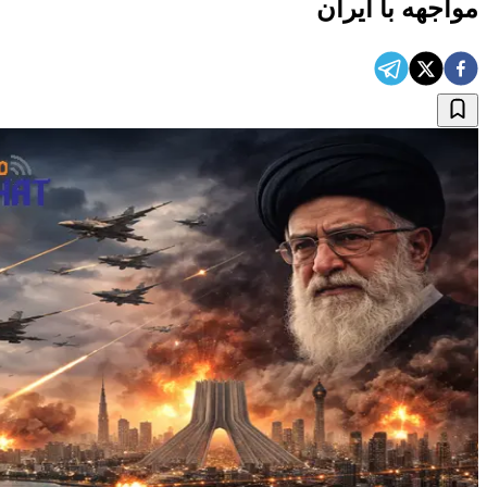
مواجهه با ایران