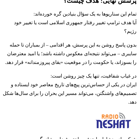
پرسش نهایی: هدف چیست؟
تمام این سناریوها به یک سؤال بنیادین گره خورده‌اند:
آیا هدف ترامپ تغییر رفتار جمهوری اسلامی است یا تغییر خود
رژیم؟
بدون پاسخ روشن به این پرسش، هر اقدامی – از بمباران تا حمله
سایبری – می‌تواند نتیجه‌ای معکوس داشته باشد؛ یا امید معترضان
را بسوزاند، یا حکومت را در موقعیت «بقای پیروزمندانه» قرار دهد.
در غیاب شفافیت، تنها یک چیز روشن است:
ایران در یکی از حساس‌ترین پیچ‌های تاریخ معاصر خود ایستاده و
تصمیم‌های واشنگتن، می‌تواند مسیر این بحران را برای سال‌ها شکل
دهد.