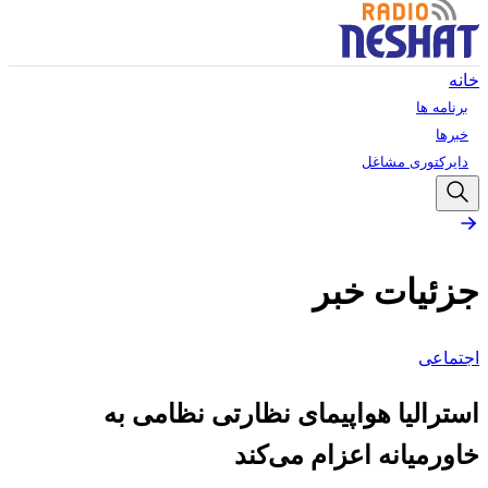
خانه
برنامه ها
خبرها
دایرکتوری مشاغل
جزئیات خبر
اجتماعی
استرالیا هواپیمای نظارتی نظامی به
خاورمیانه اعزام می‌کند