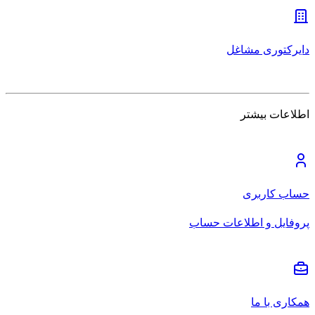
دایرکتوری مشاغل
اطلاعات بیشتر
حساب کاربری
پروفایل و اطلاعات حساب
همکاری با ما