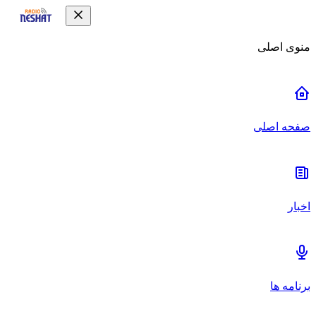
منوی اصلی
صفحه اصلی
اخبار
برنامه ها