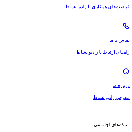
فرصت‌های همکاری با رادیو نشاط
تماس با ما
راه‌های ارتباط با رادیو نشاط
درباره ما
معرفی رادیو نشاط
شبکه‌های اجتماعی