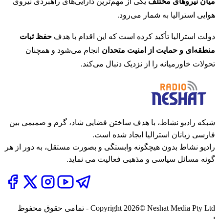
میان نیروهای مختلف
یکی از مهم‌ترین دارایی‌های راهبردی نیروی
هوایی استرالیا به شمار می‌رود.
دولت استرالیا تأکید کرده است که این اقدام با هدف
حفظ ثبات
منطقه‌ای و حمایت از امنیت متحدان
انجام می‌شود و همچنان
تحولات خاورمیانه را از نزدیک دنبال می‌کند.
شبکه رادیو نشاط، با هدف ساختن فضایی شاد، گرم و صمیمی بین
فارسی زبانان استرالیا ایجاد شده است.
رادیو نشاط بدون هیچگونه وابستگی و بصورت مستقل، به دور از هر
گونه مسائل سیاسی و مذهبی فعالیت می نماید.
2026
Copyright
© Neshat Media Pty Ltd - تمامی حقوق محفوظ