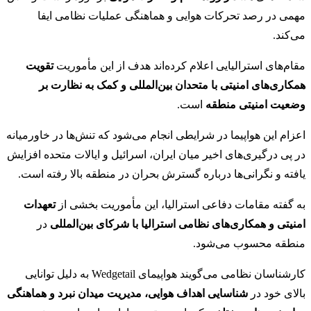
مهمی در رصد تحرکات هوایی و هماهنگی عملیات نظامی ایفا
می‌کند.
مقام‌های استرالیایی اعلام کرده‌اند هدف از این مأموریت
تقویت
همکاری‌های امنیتی با متحدان بین‌المللی و کمک به نظارت بر
وضعیت امنیتی منطقه
است.
اعزام این هواپیما در شرایطی انجام می‌شود که تنش‌ها در خاورمیانه
در پی درگیری‌های اخیر میان ایران، اسرائیل و ایالات متحده افزایش
یافته و نگرانی‌ها درباره گسترش بحران در منطقه بالا رفته است.
به گفته مقامات دفاعی استرالیا، این مأموریت بخشی از
تعهدات
امنیتی و همکاری‌های نظامی استرالیا با شرکای بین‌المللی
در
منطقه محسوب می‌شود.
کارشناسان نظامی می‌گویند هواپیمای Wedgetail به دلیل توانایی
بالای خود در
شناسایی اهداف هوایی، مدیریت میدان نبرد و هماهنگی