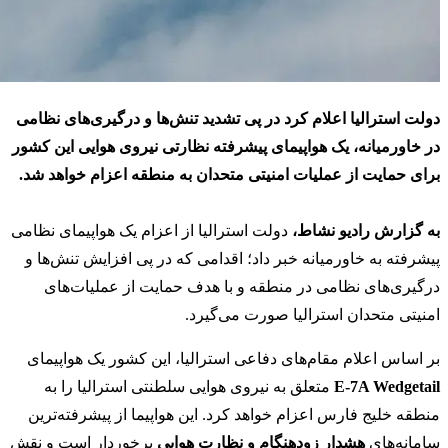
دولت استرالیا اعلام کرد در پی تشدید تنش‌ها و درگیری‌های نظامی
در خاورمیانه، یک هواپیمای پیشرفته نظارتی نیروی هوایی این کشور
برای حمایت از عملیات امنیتی متحدان به منطقه اعزام خواهد شد.
به گزارش رادیو نشاط،
دولت استرالیا از اعزام یک هواپیمای نظامی
پیشرفته به خاورمیانه خبر داد؛ اقدامی که در پی افزایش تنش‌ها و
درگیری‌های نظامی در منطقه و با هدف حمایت از عملیات‌های
امنیتی متحدان استرالیا صورت می‌گیرد.
بر اساس اعلام مقام‌های دفاعی استرالیا، این کشور یک هواپیمای
E-7A Wedgetail
متعلق به نیروی هوایی سلطنتی استرالیا را به
منطقه خلیج فارس اعزام خواهد کرد. این هواپیما از پیشرفته‌ترین
سامانه‌های
هشدار زودهنگام و نظارت هوایی
برخوردار است و نقش