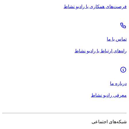
فرصت‌های همکاری با رادیو نشاط
تماس با ما
راه‌های ارتباط با رادیو نشاط
درباره ما
معرفی رادیو نشاط
شبکه‌های اجتماعی