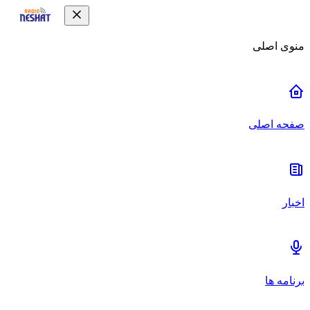
منوی اصلی
صفحه اصلی
اخبار
برنامه ها