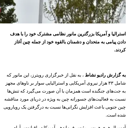
استرالیا و آمریکا بزرگترین مانور نظامی مشترک خود را با هدف
دادن پیامی به متحدان و دشمنان بالقوه خود از جمله چین آغاز
کردند.
به گزارش رادیو نشاط
، به نقل از خبرگزاری رویترز، این مانور که
شامل ۳۳ هزار نیروی آمریکایی و استرالیایی سوار بر ناوهای مجهز
به جت‌های جنگنده است همزمان با آن صورت می‌گیرد که تنش‌ها
نسبت به فعالیت‌های جسورانه چین به ویژه در دریای مورد مناقشه
چین جنوبی باعث افزایش نگرانی‌ها نسبت به درگرفتن یک رویارویی
شده است.
آدمیرال هری هریس، رئیس فرماندهی آمریکا در اقیانوس آرام