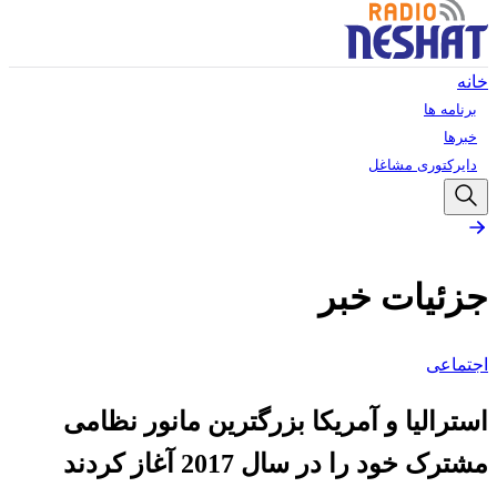
خانه
برنامه ها
خبرها
دایرکتوری مشاغل
جزئیات خبر
اجتماعی
استرالیا و آمریکا بزرگترین مانور نظامی
مشترک خود را در سال 2017 آغاز کردند