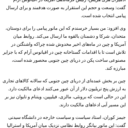
گفت: وسعت و حجم این استقرار به صورت هدفمند و برای ارسال
پیامی انتخاب شده است.
وی افزود: من بسیار خرسندم که این مانور پیامی را برای دوستان،
‌متحدان، شرکا و دشمنان بالقوه ما ارسال می‌کند. روابط میان
آمریکا و چین در ماه‌های اخیر مخدوش شده چراکه واشنگتن در
تلاش است تا با اقدامات گستاخانه چین در اقیانوس آرام که با جزایر
مصنوعی ساخت پکن در دریای چین جنوبی محصور شده است،
مبارزه کند.
چین بر بخش عمده‌ای از دریای چین جنوبی که سالانه کالاهای تجاری
به ارزش پنج تریلیون دلار از آن عبور می‌کنند ادعای مالکیت دارد.
این در حالی است که برونئی، مالزی، فیلیپین، ویتنام و تایوان نیز بر
این مسیر آبی ادعاهای مالکیت دارند.
جیمز کوران، استاد سیاست و سیاست خارجه در دانشگاه سیدنی
گفت: این مانور بیانگر روابط نظامی نزدیک میان آمریکا و استرالیا