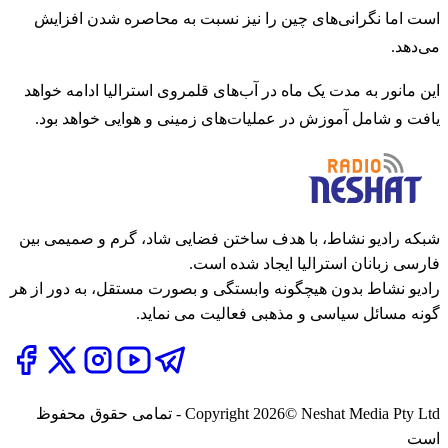
است اما نگرانی‌های چین را نیز نسبت به محاصره شدن افزایش
می‌دهد.
این مانور به مدت یک ماه در آب‌های قلمروی استرالیا ادامه خواهد
یافت و شامل آموزش در عملیات‌های زمینی و هوایی خواهد بود.
شبکه رادیو نشاط، با هدف ساختن فضایی شاد، گرم و صمیمی بین
فارسی زبانان استرالیا ایجاد شده است.
رادیو نشاط بدون هیچگونه وابستگی و بصورت مستقل، به دور از هر
گونه مسائل سیاسی و مذهبی فعالیت می نماید.
2026
Copyright
© Neshat Media Pty Ltd - تمامی حقوق محفوظ
است