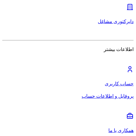
دایرکتوری مشاغل
اطلاعات بیشتر
حساب کاربری
پروفایل و اطلاعات حساب
همکاری با ما