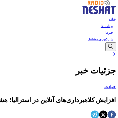
خانه
برنامه ها
خبرها
دایرکتوری مشاغل
جزئیات خبر
حوادث
افزایش کلاهبرداری‌های آنلاین در استرالیا؛ 