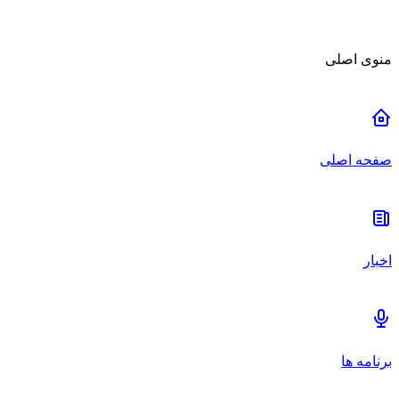
منوی اصلی
صفحه اصلی
اخبار
برنامه ها