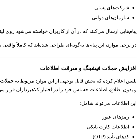
شرکت‌های پستی
سازمان‌های دولتی
پیام‌هایی ارسال می‌کنند که در آن از کاربران خواسته می‌شود روی لین
در برخی موارد، این پیام‌ها به‌گونه‌ای طراحی شده‌اند که کاملاً واقعی 
افزایش حملات فیشینگ و سرقت اطلاعات
پلیس اعلام کرده که بخش قابل توجهی از این موارد مربوط به
حملات فیشی
و بدون اطلاع، اطلاعات حساس خود را در اختیار کلاهبرداران قرار می‌
این اطلاعات می‌تواند شامل:
رمزهای عبور
اطلاعات کارت بانکی
کدهای تأیید (OTP)