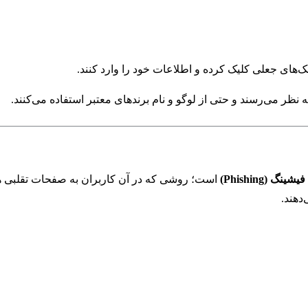
ک‌های جعلی کلیک کرده و اطلاعات خود را وارد کنند.
به نظر می‌رسند و حتی از لوگو و نام برندهای معتبر استفاده می‌کنند.
نگ (Phishing)
است؛ روشی که در آن کاربران به صفحات تقلبی ه
دهند.