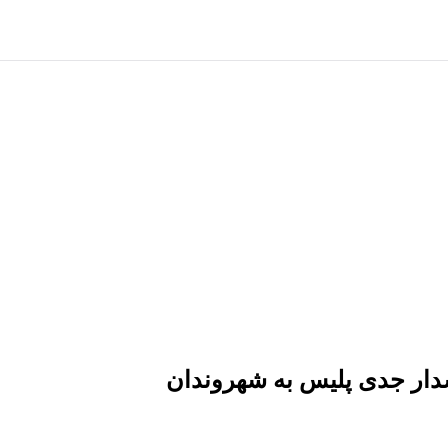
هشدار جدی پلیس به شهروندان