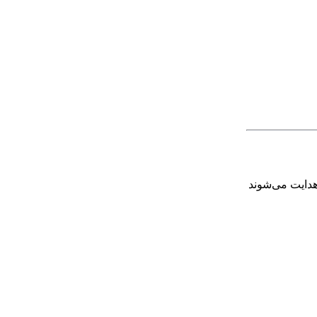
دایت می‌شوند