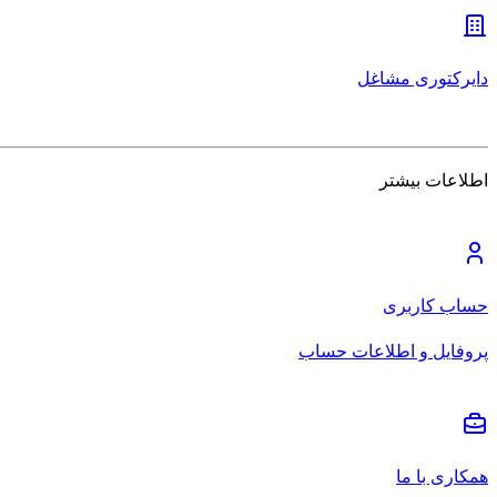
دایرکتوری مشاغل
اطلاعات بیشتر
حساب کاربری
پروفایل و اطلاعات حساب
همکاری با ما