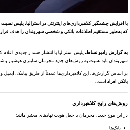
با افزایش چشمگیر کلاهبرداری‌های اینترنتی در استرالیا، پلیس نسبت
که به‌طور مستقیم اطلاعات بانکی و شخصی شهروندان را هدف قرار داد
به گزارش رادیو نشاط،
پلیس استرالیا با انتشار هشدار جدیدی اعلام ک
شهروندان باید نسبت به روش‌های جدید مجرمان سایبری هوشیار باشن
بر اساس گزارش‌ها، این کلاهبرداری‌ها عمدتاً از طریق پیامک، ایمیل 
بانکی افراد
است.
روش‌های رایج کلاهبرداری
در این موج جدید، مجرمان با جعل هویت نهادهای معتبر مانند:
بانک‌ها