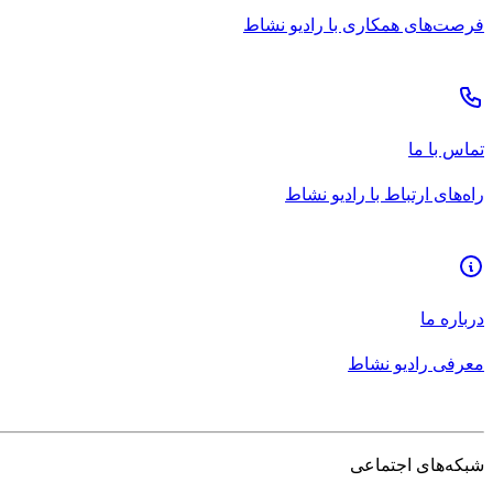
فرصت‌های همکاری با رادیو نشاط
تماس با ما
راه‌های ارتباط با رادیو نشاط
درباره ما
معرفی رادیو نشاط
شبکه‌های اجتماعی