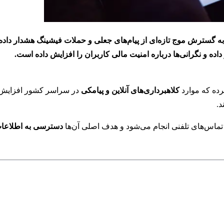
 به گسترش موج تازه‌ای از پیام‌های جعلی و حملات فیشینگ هشدار داد
ه و نگرانی‌ها درباره امنیت مالی کاربران را افزایش داده است.
رده که موارد
کلاهبرداری‌های آنلاین و پیامکی
در سراسر کشور افزایش ی
د.
و تماس‌های تلفنی انجام می‌شود و هدف اصلی آن‌ها
دسترسی به اطلاع