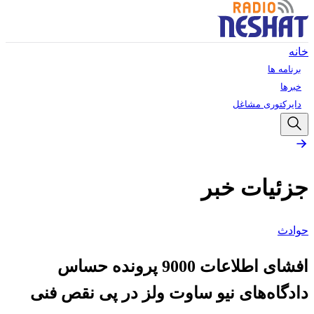
خانه
برنامه ها
خبرها
دایرکتوری مشاغل
جزئیات خبر
حوادث
افشای اطلاعات 9000 پرونده حساس
دادگاه‌های نیو ساوت ولز در پی نقص فنی