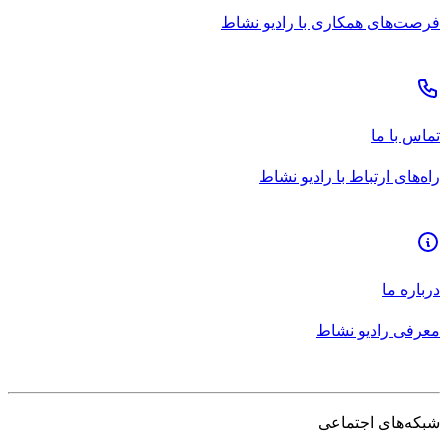
فرصت‌های همکاری با رادیو نشاط
تماس با ما
راه‌های ارتباط با رادیو نشاط
درباره ما
معرفی رادیو نشاط
شبکه‌های اجتماعی