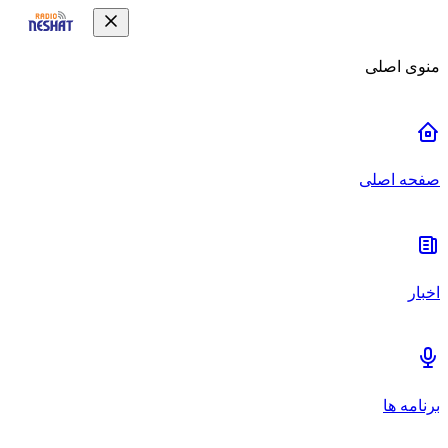
منوی اصلی
صفحه اصلی
اخبار
برنامه ها