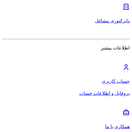
دایرکتوری مشاغل
اطلاعات بیشتر
حساب کاربری
پروفایل و اطلاعات حساب
همکاری با ما