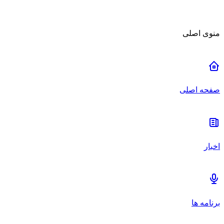
منوی اصلی
صفحه اصلی
اخبار
برنامه ها