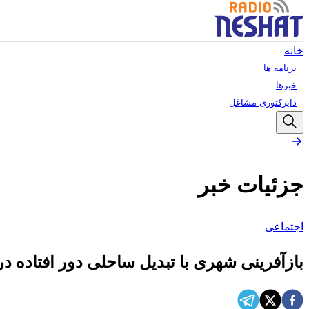
خانه
برنامه ها
خبرها
دایرکتوری مشاغل
جزئیات خبر
اجتماعی
بازآفرینی شهری با تبدیل ساحلی ‌دور افتاده در