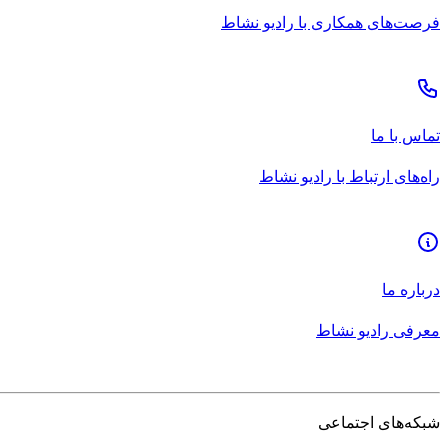
فرصت‌های همکاری با رادیو نشاط
تماس با ما
راه‌های ارتباط با رادیو نشاط
درباره ما
معرفی رادیو نشاط
شبکه‌های اجتماعی