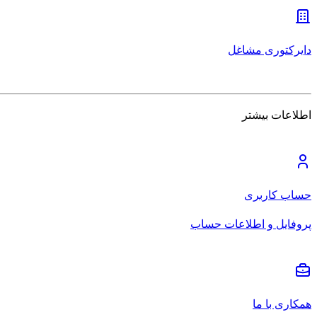
دایرکتوری مشاغل
اطلاعات بیشتر
حساب کاربری
پروفایل و اطلاعات حساب
همکاری با ما