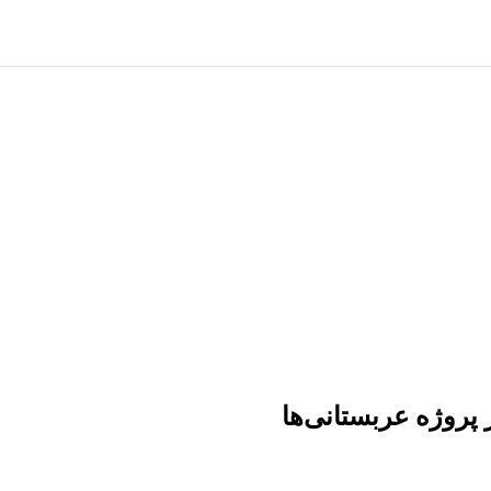
 پروژه عربستانی‌ها