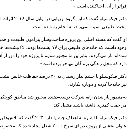
فراتر از آن، احیاکننده است.»
دکتر فیکوسیل
محیط طبیعی آسیب نمی‌زند، به انجام رسانده است.
او گفت که هسته اصلی این پروژه ساخت‌وساز پیرامون طبیعت و همرا
وجود داشت که خانه‌های طبیعی برای لاک‌پشت‌ها بودند. لاک‌پشت‌ها خانه
شده‌اند باز می‌گردند، بنابراین ما مجبور شدیم تا پروژه خود را دور 
دارد که محل زندگی پرندگان مهاجر بوده است»
نیز جابه‌جا کرده و دوباره بکارند.
به‌منظور باز شدن راه، شرکت توسعه‌دهنده مجبور شد مناطق کوچکی از 
مزاحمت کمتری داشته باشند منتقل کند.
دکتر فیکوسیلو با اشاره به ا
عنوان بخشی از پروژه دریای سرخ ۲۰۰۰