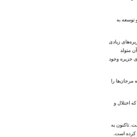
وساز و توسعه به
ره‌های زیادی
آن متولد
دی جزیره وجود
ی از این پروژه مرجان‌ها را
ه اختلال و
شده است. تاکنون به
رینی کرده است.