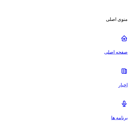
منوی اصلی
صفحه اصلی
اخبار
برنامه ها