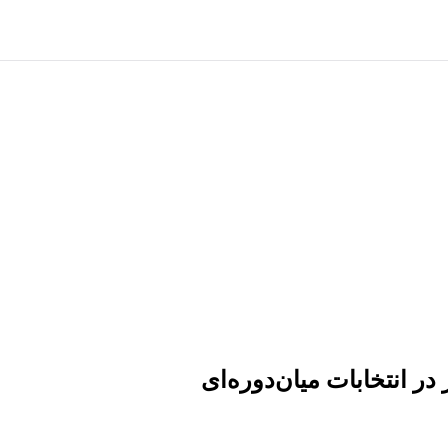
 انتخابات میان‌دوره‌ای