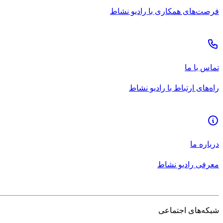
فرصت‌های همکاری با رادیو نشاط
تماس با ما
راه‌های ارتباط با رادیو نشاط
درباره ما
معرفی رادیو نشاط
شبکه‌های اجتماعی