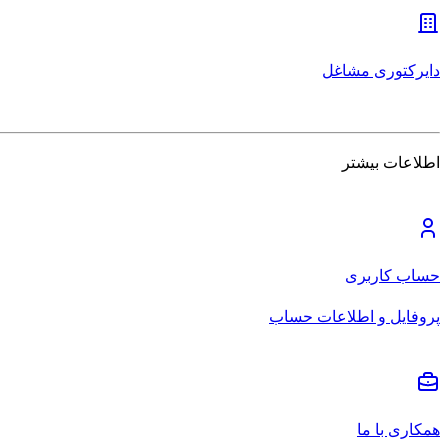
دایرکتوری مشاغل
اطلاعات بیشتر
حساب کاربری
پروفایل و اطلاعات حساب
همکاری با ما