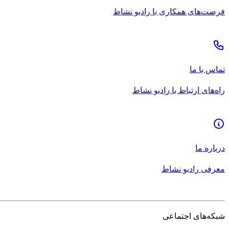
فرصت‌های همکاری با رادیو نشاط
تماس با ما
راه‌های ارتباط با رادیو نشاط
درباره ما
معرفی رادیو نشاط
شبکه‌های اجتماعی