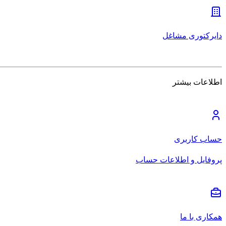
دایرکتوری مشاغل
اطلاعات بیشتر
حساب کاربری
پروفایل و اطلاعات حساب
همکاری با ما