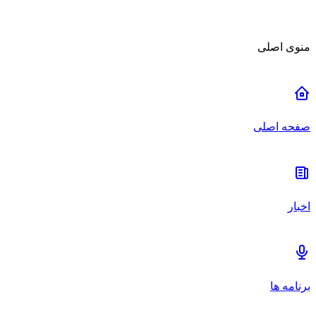
منوی اصلی
صفحه اصلی
اخبار
برنامه ها