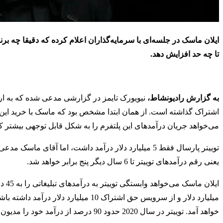
ایلان ماسک در جلسه‌ای با سرمایه‌گذاران اعلام کرده که دقیقا چه برنام
تا چه حد افزایش دهد.
به گزارش رادیونشاط،
نیویورک تایمز در گزارشی مدعی شده که به ارائ
می‌خواهد جریان درآمدهای این پلتفرم را به شکل قابل توجهی بیشتر کن
یعنی رقم درآمدهای توییتر تا 6 سال دیگر پنج برابر خواهد شد.
میلیارد دلار و از سرویس حق اشتراک 10
خواهد آمد. توییتر در سال 2020 حدود 90 درصد از درآمد خود را مدیون تبلیغات بود.