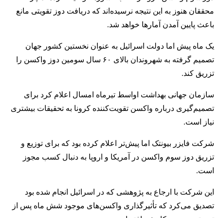
محققان هنوز به این نتیجه نرسیده‌اند که دریافت دوز تقویتی مانع
باعث پایین‌ آمدن آمارها خواهد شد.
یک ماه پیش اما دولت اسرائیل به عنوان نخستین کشور جهان
تصمیم گرفته به شهروندان بالای ۶۰ سال سومین دوز واکسن را
تزریق کند.
سازمان جهانی بهداشت اواسط تیرماه امسال اعلام کرد برای
تصمیم‌گیری درباره واکسن تقویت‌کننده کرونا به تحقیقات بیشتری
نیاز است.
شرکت فایزر بیونتک اما پیش‌تر اعلام کرده بود که برای توزیع و
تزریق دوز سوم واکسن در آمریکا و اروپا به دنبال کسب مجوز
است.
این شرکت با ارجاع به پژوهشی که در اسرائیل انجام شده بود
تصدیق می‌کرد که تأثیرگذاری واکسن‌های موجود شش ماه پس از