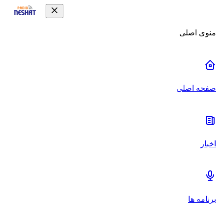
منوی اصلی
صفحه اصلی
اخبار
برنامه ها