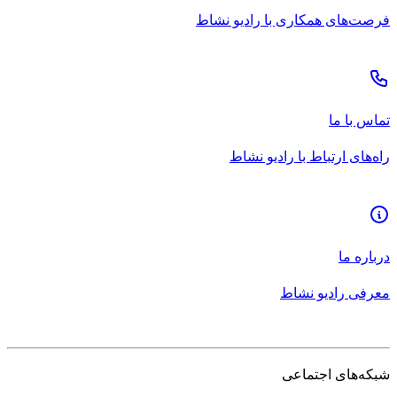
فرصت‌های همکاری با رادیو نشاط
تماس با ما
راه‌های ارتباط با رادیو نشاط
درباره ما
معرفی رادیو نشاط
شبکه‌های اجتماعی