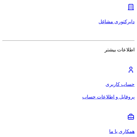
دایرکتوری مشاغل
اطلاعات بیشتر
حساب کاربری
پروفایل و اطلاعات حساب
همکاری با ما