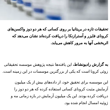
تحقیقات تازه در بریتانیا بر روی کسانی که هر دو دوز واکسن‌های
کرونای فایزر و آسترازنکا را دریافت کرده‌اند نشان می‌دهد که
اثربخشی آنها به مرور کاهش می‌یابد.
به گزارش رادیونشاط،
این یافته‌ها نتیجه پژوهش موسسه تحقیقاتی
زوئی کرونا است که یکی از بزرگترین موسسات در این زمینه است.
این موسسه برای تحقیق خود، از داده‌های بیش از یک میلیون
آزمایش مثبت کرونای کسانی استفاده کرده که هر دو دوز را
دریافت کرده بودند. این یک میلیون آزمایش‌ در بازه زمانی مه و
ژوئیه امسال انجام شده بود.