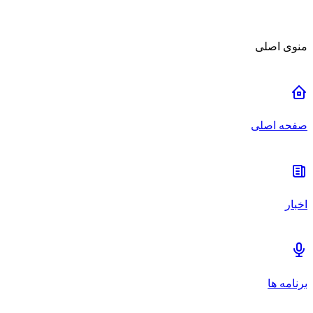
منوی اصلی
صفحه اصلی
اخبار
برنامه ها