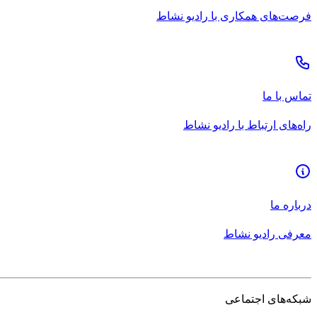
فرصت‌های همکاری با رادیو نشاط
تماس با ما
راه‌های ارتباط با رادیو نشاط
درباره ما
معرفی رادیو نشاط
شبکه‌های اجتماعی