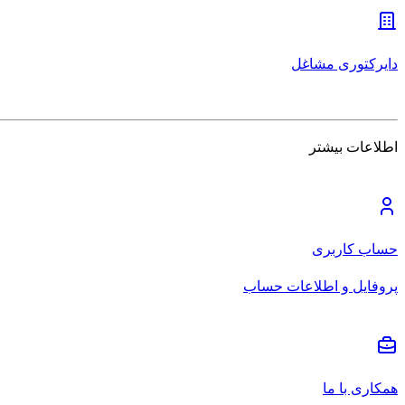
دایرکتوری مشاغل
اطلاعات بیشتر
حساب کاربری
پروفایل و اطلاعات حساب
همکاری با ما