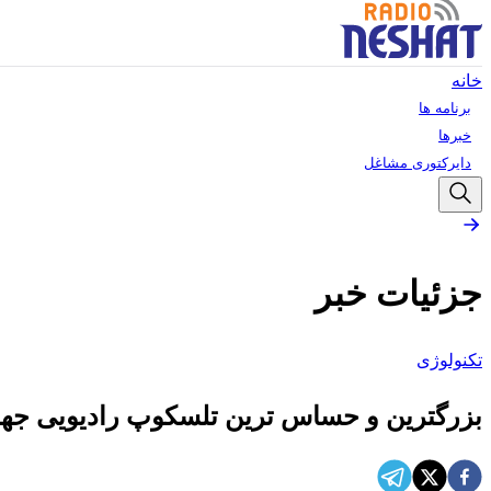
خانه
برنامه ها
خبرها
دایرکتوری مشاغل
جزئیات خبر
تکنولوژی
بزرگترین و حساس ترین تلسکوپ رادیویی جه