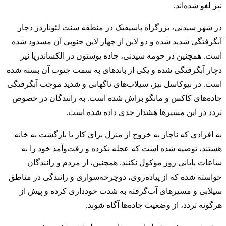
نیز لغو شده‌اند.
در شهر سیدنی، بزرگراه پاسیفیک در منطقه سنت لئوناردز دچار
آبگرفتگی شدید شده و دو لاین از چهار لاین جنوبی آن مسدود شده
است. همچنین در حومه سیدنی، جاده یوستون در الکساندریا نیز
دچار آبگرفتگی شده و یکی از باندهای به سمت جنوب آن بسته شده
است. در نیوکاسل نیز، سیلاب‌های ناگهانی و شدید موجب آبگرفتگی
جاده‌های کاکس و مانگو براش شده است. به رانندگان در خصوص
تردد در این مسیرها هشدار جدی داده شده است.
به افرادی که ناچار به خروج از منزل برای کار یا بازگشت به خانه
هستند، توصیه شده است که عجله نکرده و رفت‌وآمد خود را به
ساعات پایانی روز موکول نکنند. همچنین، از مردم و رانندگان
خواسته شده که از پیاده‌روی، دوچرخه‌سواری و رانندگی در مناطق
سیلابی و مسیرهای آب‌گرفته به شدت خودداری کرده و پیش از
هرگونه تردد، از وضعیت جاده‌ها آگاه شوند.