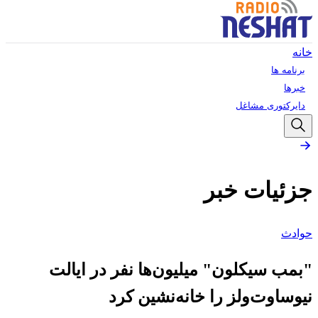
خانه
برنامه ها
خبرها
دایرکتوری مشاغل
جزئیات خبر
حوادث
"بمب سیکلون" میلیون‌ها نفر در ایالت
نیوساوت‌ولز را خانه‌نشین کرد