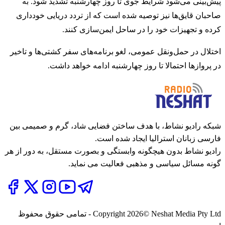
پیش‌بینی می‌شود شرایط جوی تا روز چهارشنبه تشدید شود. به
صاحبان قایق‌ها نیز توصیه شده است که از تردد دریایی خودداری
کرده و تجهیزات خود را در ساحل ایمن‌سازی کنند.
اختلال در حمل‌ونقل عمومی، لغو برنامه‌های سفر کشتی‌ها و تاخیر
در پروازها احتمالا تا روز چهارشنبه ادامه خواهد داشت.
شبکه رادیو نشاط، با هدف ساختن فضایی شاد، گرم و صمیمی بین
فارسی زبانان استرالیا ایجاد شده است.
رادیو نشاط بدون هیچگونه وابستگی و بصورت مستقل، به دور از هر
گونه مسائل سیاسی و مذهبی فعالیت می نماید.
2026
Copyright
© Neshat Media Pty Ltd - تمامی حقوق محفوظ