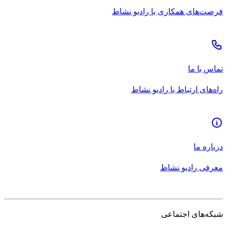
فرصت‌های همکاری با رادیو نشاط
تماس با ما
راه‌های ارتباط با رادیو نشاط
درباره ما
معرفی رادیو نشاط
شبکه‌های اجتماعی