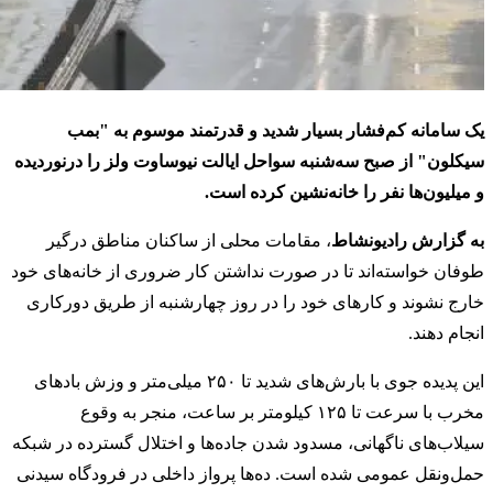
یک سامانه کم‌فشار بسیار شدید و قدرتمند موسوم به "بمب
سیکلون" از صبح سه‌شنبه سواحل ایالت نیوساوت ولز را درنوردیده
و میلیون‌ها نفر را خانه‌نشین کرده است.
به گزارش رادیونشاط
، مقامات محلی از ساکنان مناطق درگیر
طوفان خواسته‌اند تا در صورت نداشتن کار ضروری از خانه‌های خود
خارج نشوند و کارهای خود را در روز چهارشنبه از طریق دورکاری
انجام دهند.
این پدیده جوی با بارش‌های شدید تا ۲۵۰ میلی‌متر و وزش بادهای
مخرب با سرعت تا ۱۲۵ کیلومتر بر ساعت، منجر به وقوع
سیلاب‌های ناگهانی، مسدود شدن جاده‌ها و اختلال گسترده در شبکه
حمل‌ونقل عمومی شده است. ده‌ها پرواز داخلی در فرودگاه سیدنی