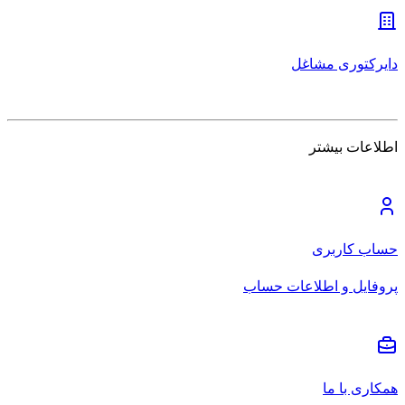
دایرکتوری مشاغل
اطلاعات بیشتر
حساب کاربری
پروفایل و اطلاعات حساب
همکاری با ما