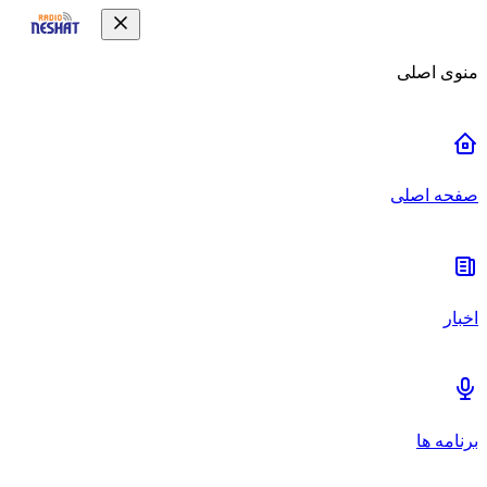
منوی اصلی
صفحه اصلی
اخبار
برنامه ها