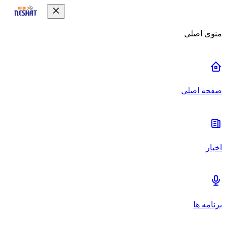
منوی اصلی
صفحه اصلی
اخبار
برنامه ها