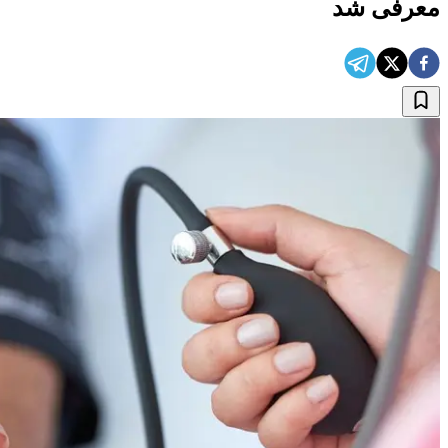
معرفی شد