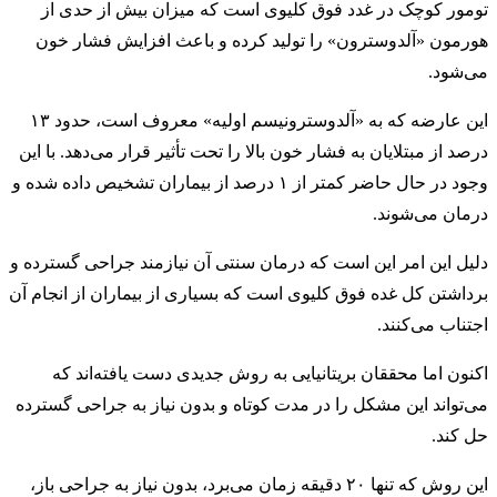
تومور کوچک در غدد فوق کلیوی است که میزان بیش ‌از حدی از
هورمون «آلدوسترون» را تولید کرده و باعث افزایش فشار خون
می‌شود.
این عارضه که به «آلدوسترونیسم اولیه» معروف است، حدود ۱۳
درصد از مبتلایان به فشار خون بالا را تحت تأثیر قرار می‌دهد. با این
وجود در حال حاضر کمتر از ۱ درصد از بیماران تشخیص داده شده و
درمان می‌شوند.
دلیل این امر این است که درمان سنتی آن نیازمند جراحی گسترده و
برداشتن کل غده فوق کلیوی است که بسیاری از بیماران از انجام آن
اجتناب می‌کنند.
اکنون اما محققان بریتانیایی به روش جدیدی دست یافته‌اند که
می‌تواند این مشکل را در مدت کوتاه و بدون نیاز به جراحی گسترده
حل کند.
این روش که تنها ۲۰ دقیقه زمان می‌برد، بدون نیاز به جراحی باز،