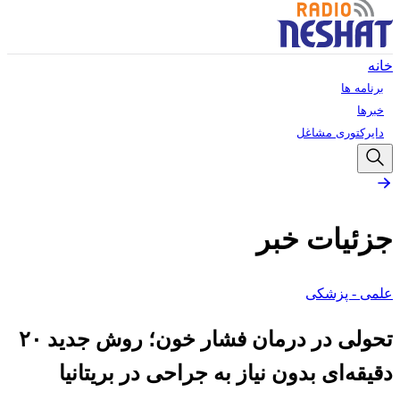
خانه
برنامه ها
خبرها
دایرکتوری مشاغل
جزئیات خبر
علمی - پزشکی
تحولی در درمان فشار خون؛ روش جدید ۲۰
دقیقه‌ای بدون نیاز به جراحی در بریتانیا