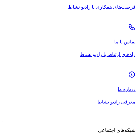
فرصت‌های همکاری با رادیو نشاط
تماس با ما
راه‌های ارتباط با رادیو نشاط
درباره ما
معرفی رادیو نشاط
شبکه‌های اجتماعی