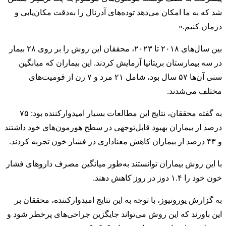
شد که به ما امکان می‌دهد توده‌های آدرنال را به‌دقت مکان‌یابی و
درمان کنیم.»
بین سال‌های ۲۰۱۸ تا ۲۰۲۳، محققان این روش را بر روی ۲۸ بیمار
در سه بیمارستان بریتانیا آزمایش کردند. این بیماران که میانگین
سنی آن‌ها ۵۷ سال بود، شامل ۲۱ مرد و ۷ زن از قومیت‌های
مختلف می‌شدند.
به گفته محققان، نتایج این مطالعات بسیار امیدوارکننده بود: ۷۵
درصد از بیماران بهبود قابل‌توجهی در سطح هورمون‌های خود داشتند
و ۴۳ درصد از بیماران کاهش معناداری در فشار خون تجربه کردند.
با این روش بیماران توانستند به‌طور میانگین مصرف داروهای فشار
خون خود را ۱.۴ دوز در روز کاهش دهند.
به گزارش یورونیوز، با توجه به این نتایج امیدوارکننده، محققان بر
این باورند که این روش می‌تواند جایگزین جراحی‌های پرخطر شود و