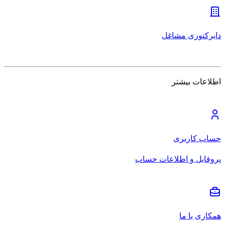
دایرکتوری مشاغل
اطلاعات بیشتر
حساب کاربری
پروفایل و اطلاعات حساب
همکاری با ما