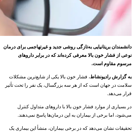
دانشمندان بریتانیایی به‌تازگی روشی جدید و غیرتهاجمی برای درمان
نوعی از فشار خون بالا معرفی کرده‌اند که در برابر داروهای
مرسوم مقاوم است.
به گزارش رادیونشاط
، فشار خون بالا یکی از شایع‌ترین مشکلات
سلامت در جهان است که از هر سه بزرگسال، یک نفر را تحت تأثیر
قرار می‌دهد.
در بسیاری از موارد فشار خون بالا با داروهای متداول کنترل
می‌شود، اما برخی از بیماران به این درمان‌ها پاسخ نمی‌دهند.
تحقیقات نشان می‌دهد که در برخی بیماران، منشأ این بیماری یک