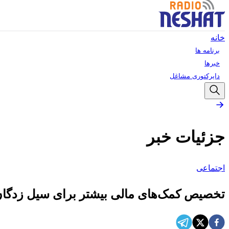
خانه
برنامه ها
خبرها
دایرکتوری مشاغل
جزئیات خبر
اجتماعی
تخصیص کمک‌های مالی بیشتر برای سیل زدگان ا