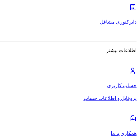
دایرکتوری مشاغل
اطلاعات بیشتر
حساب کاربری
پروفایل و اطلاعات حساب
همکاری با ما