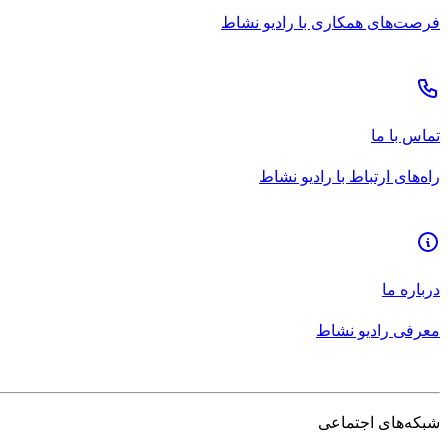
فرصت‌های همکاری با رادیو نشاط
تماس با ما
راه‌های ارتباط با رادیو نشاط
درباره ما
معرفی رادیو نشاط
شبکه‌های اجتماعی