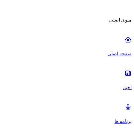
منوی اصلی
صفحه اصلی
اخبار
برنامه ها