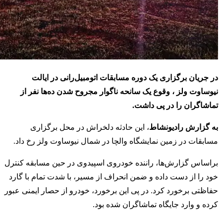
در جریان برگزاری یک دوره مسابقات اتومبیل‌رانی در ایالت
نیوساوت ولز ، وقوع یک سانحه ناگوار مجروح شدن ده‌ها نفر از
تماشاگران را در پی داشت.
به گزارش رادیونشاط
، این حادثه دلخراش در محل برگزاری
مسابقات در زمین نمایشگاه والچا در شمال نیوساوت ولز رخ داد.
براساس گزارش‌ها، راننده خودروی اسپیدوی در حین مسابقه کنترل
خود را از دست داده و ضمن انحراف از مسیر، با شدت تمام با گارد
حفاظتی برخورد کرد. در پی این برخورد، خودرو از حصار ایمنی عبور
کرده و وارد جایگاه تماشاگران شده بود.