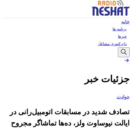
خانه
برنامه ها
خبرها
دایرکتوری مشاغل
جزئیات خبر
حوادث
تصادف شدید در مسابقات اتومبیل‌رانی در
ایالت نیوساوت ولز، ده‌ها تماشاگر مجروح