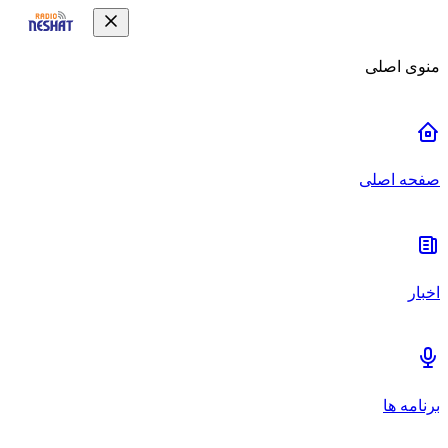
منوی اصلی
صفحه اصلی
اخبار
برنامه ها