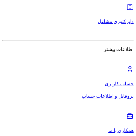
دایرکتوری مشاغل
اطلاعات بیشتر
حساب کاربری
پروفایل و اطلاعات حساب
همکاری با ما