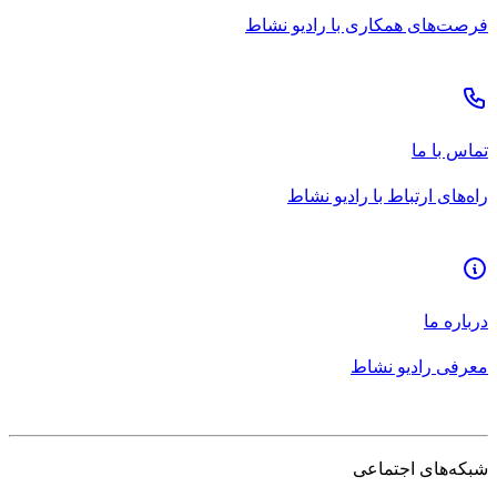
فرصت‌های همکاری با رادیو نشاط
تماس با ما
راه‌های ارتباط با رادیو نشاط
درباره ما
معرفی رادیو نشاط
شبکه‌های اجتماعی