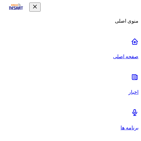
منوی اصلی
صفحه اصلی
اخبار
برنامه ها