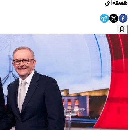
هسته‌ای