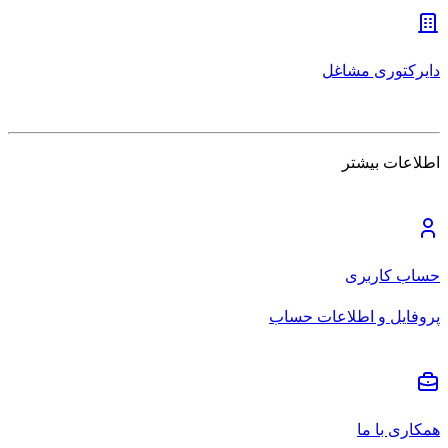
دایرکتوری مشاغل
اطلاعات بیشتر
حساب کاربری
پروفایل و اطلاعات حساب
همکاری با ما