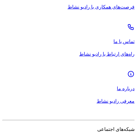
فرصت‌های همکاری با رادیو نشاط
تماس با ما
راه‌های ارتباط با رادیو نشاط
درباره ما
معرفی رادیو نشاط
شبکه‌های اجتماعی