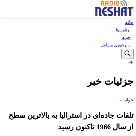
خانه
برنامه ها
خبرها
دایرکتوری مشاغل
جزئیات خبر
حوادث
تلفات جاده‌ای در استرالیا به بالاترین سطح
از سال 1966 تاکنون رسید