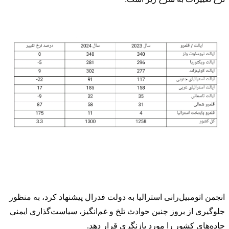
انجمن اتومبیل‌رانی استرالیا به دولت فدرال پیشنهاد کرد، به منظور
جلوگیری از بروز چنین حوادث تلخ و غم‌انگیز، سیاست‌گذاری ایمنی
جاده‌های کشور را مورد بازنگری قرار دهد.