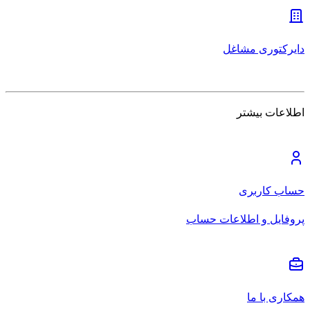
دایرکتوری مشاغل
اطلاعات بیشتر
حساب کاربری
پروفایل و اطلاعات حساب
همکاری با ما