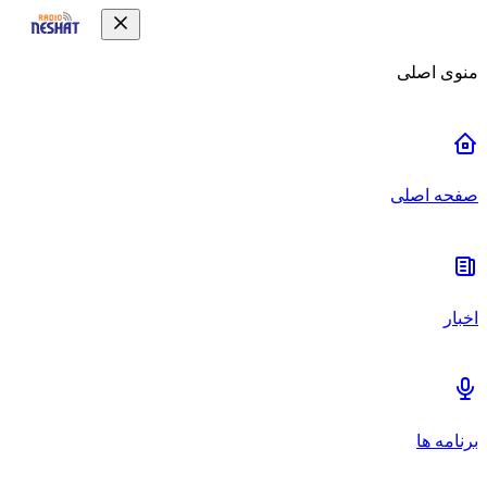
منوی اصلی
صفحه اصلی
اخبار
برنامه ها