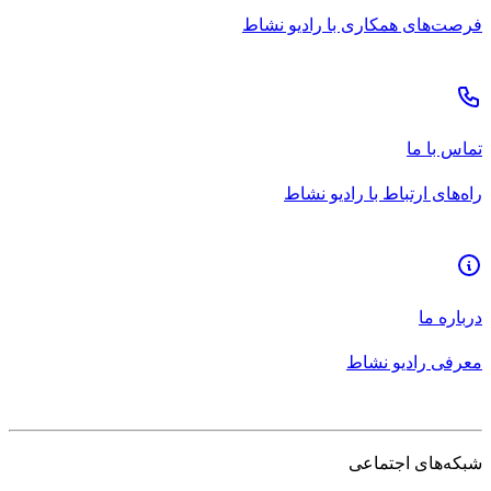
فرصت‌های همکاری با رادیو نشاط
تماس با ما
راه‌های ارتباط با رادیو نشاط
درباره ما
معرفی رادیو نشاط
شبکه‌های اجتماعی