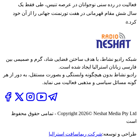
فعالیت در رده سنی نوجوانان در عرصه تنیس، طی فقط یک
سال شش مقام قهرمانی در هفت تورنمنت جهانی را از آن خود
کرد.a
شبکه رادیو نشاط، با هدف ساختن فضایی شاد، گرم و صمیمی بین
فارسی زبانان استرالیا ایجاد شده است.
رادیو نشاط بدون هیچگونه وابستگی و بصورت مستقل، به دور از هر
گونه مسائل سیاسی و مذهبی فعالیت می نماید.
2026
Copyright
© Neshat Media Pty Ltd - تمامی حقوق محفوظ
است
طراحی و توسعه:
شرکت ریماسافت استرالیا