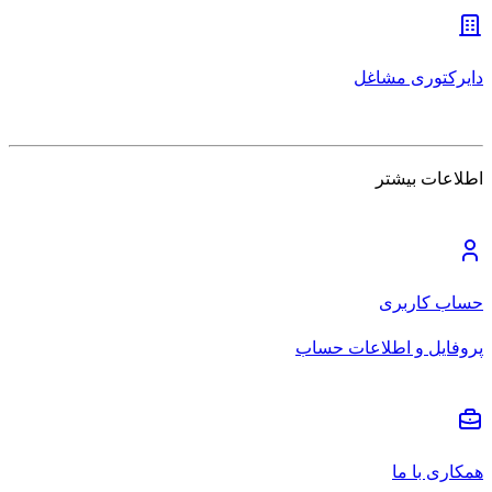
دایرکتوری مشاغل
اطلاعات بیشتر
حساب کاربری
پروفایل و اطلاعات حساب
همکاری با ما