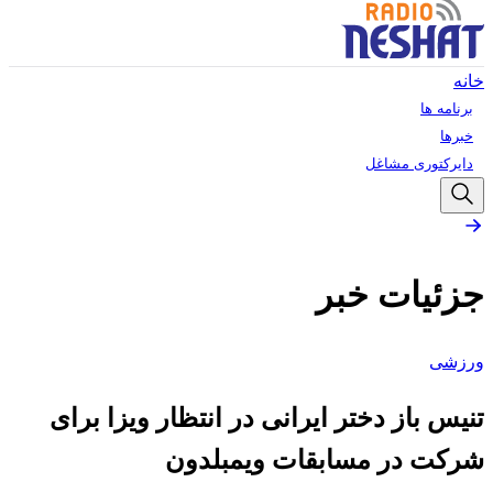
خانه
برنامه ها
خبرها
دایرکتوری مشاغل
جزئیات خبر
ورزشی
تنیس باز دختر ایرانی در انتظار ویزا برای
شرکت در مسابقات ویمبلدون