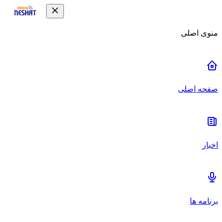
منوی اصلی
صفحه اصلی
اخبار
برنامه ها