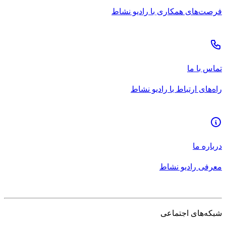
فرصت‌های همکاری با رادیو نشاط
تماس با ما
راه‌های ارتباط با رادیو نشاط
درباره ما
معرفی رادیو نشاط
شبکه‌های اجتماعی