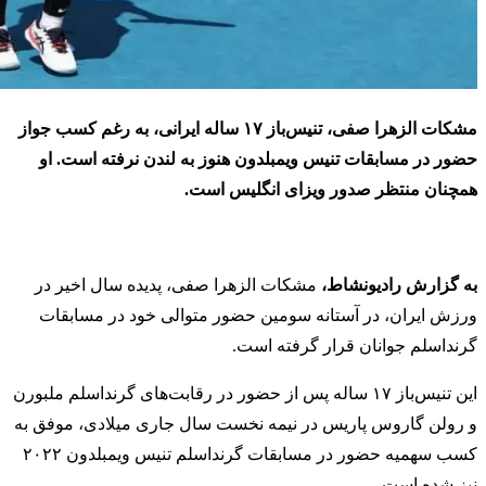
مشکات الزهرا صفی، تنیس‌باز ۱۷ ساله ایرانی، به رغم کسب جواز
حضور در مسابقات تنیس ویمبلدون هنوز به لندن نرفته است. او
همچنان منتظر صدور ویزای انگلیس است.
به گزارش رادیونشاط،
مشکات الزهرا صفی، پدیده سال اخیر در
ورزش ایران، در آستانه سومین حضور متوالی خود در مسابقات
گرنداسلم جوانان قرار گرفته است.
این تنیس‌باز ۱۷ ساله پس از حضور در رقابت‌های گرنداسلم ملبورن
و رولن گاروس پاریس در نیمه نخست سال جاری میلادی، موفق به
کسب سهمیه حضور در مسابقات گرنداسلم تنیس ویمبلدون ۲۰۲۲
نیز شده است.