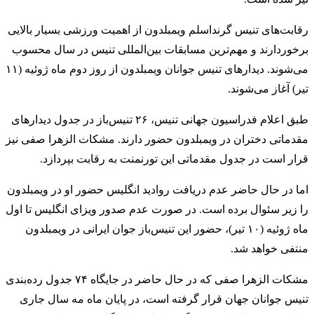
رقابت‌‌های تنیس گرنداسلم ویمبلدون از اهمیت ورزشی بسیار بالایی
برخوردارند و مهم‌ترین مسابقات بین‌المللی تنیس در سال محسوب
می‌شوند. دیدارهای تنیس جوانان ویمبلدون از روز دوم ماه ژوئیه (۱۱
تیر) آغاز می‌شوند.
طبق اعلام فدراسیون جهانی تنیس، ۲۶ تنیس‌باز در جدول دیدارهای
مقدماتی دختران در ویمبلدون حضور دارند. مشکات الزهرا صفی نیز
قرار است در جدول مقدماتی این تورنمنت به رقابت بپردازد.
اما در حال حاضر عدم دریافت روادید انگلیس حضور او در ویمبلدون
را زیر سئوال برده است. در صورت عدم صدور ویزای انگلیس تا اول
ماه ژوئیه (۱۰ تیر)، حضور این تنیس‌باز جوان ایرانی در ویمبلدون
منتفی خواهد شد.
مشکات الزهرا صفی که در حال حاضر در جایگاه ۷۴ جدول رده‌بندی
تنیس جوانان جهان قرار گرفته است، در پایان ماه مه سال جاری