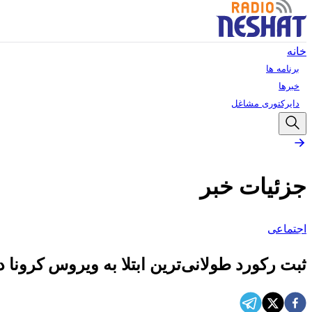
خانه
برنامه ها
خبرها
دایرکتوری مشاغل
جزئیات خبر
اجتماعی
ثبت رکورد طولانی‌ترین ابتلا به ویروس کرونا 