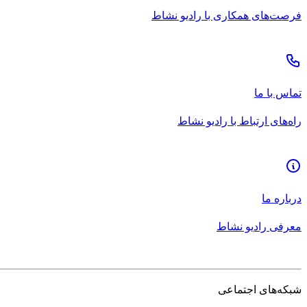
فرصت‌های همکاری با رادیو نشاط
تماس با ما
راه‌های ارتباط با رادیو نشاط
درباره ما
معرفی رادیو نشاط
شبکه‌های اجتماعی