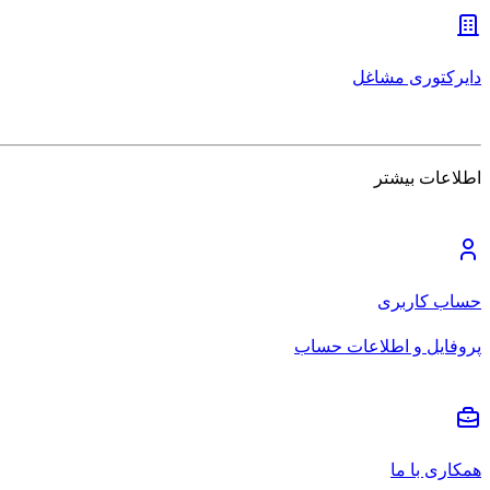
دایرکتوری مشاغل
اطلاعات بیشتر
حساب کاربری
پروفایل و اطلاعات حساب
همکاری با ما