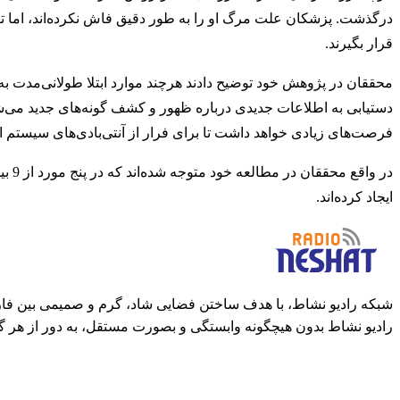
درگذشت. پزشکان علت مرگ او را به طور دقیق فاش نکرده‌اند، اما تو
قرار بگیرند.
محققان در پژوهش خود توضیح دادند هرچند موارد ابتلا طولانی‌مدت به کر
دستیابی به اطلاعات جدیدی درباره ظهور و کشف گونه‌های جدید می‌شو
فرصت‌های زیادی خواهد داشت تا برای فرار از آنتی‌بادی‌های سیستم 
در و
ایجاد کرده‌اند.
شبکه رادیو نشاط، با هدف ساختن فضایی شاد، گرم و صمیمی بین فارس
رادیو نشاط بدون هیچگونه وابستگی و بصورت مستقل، به دور از هر گ