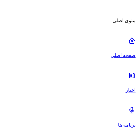
منوی اصلی
صفحه اصلی
اخبار
برنامه ها