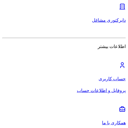
دایرکتوری مشاغل
اطلاعات بیشتر
حساب کاربری
پروفایل و اطلاعات حساب
همکاری با ما