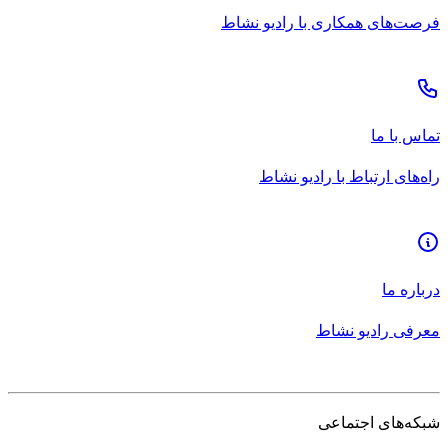
فرصت‌های همکاری با رادیو نشاط
تماس با ما
راه‌های ارتباط با رادیو نشاط
درباره ما
معرفی رادیو نشاط
شبکه‌های اجتماعی