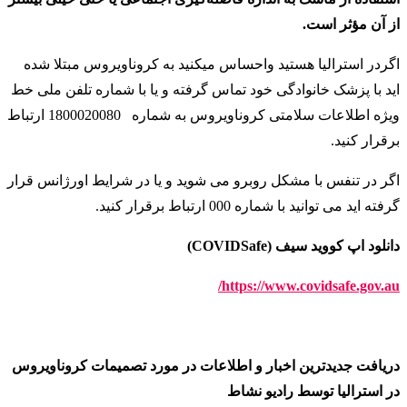
از آن مؤثر است.
اگردر استرالیا هستید واحساس میکنید به کروناویروس مبتلا شده
اید با پزشک خانوادگی خود تماس گرفته و یا با شماره تلفن ملی خط
ویژه اطلاعات سلامتی کروناویروس به شماره
1800020080 ارتباط
برقرار کنید
.
اگر در تنفس با مشکل روبرو می شوید و یا در شرایط اورژانس قرار
گرفته اید می توانید با شماره 000 ارتباط برقرار کنید
.
دانلود اپ کووید سیف (COVIDSafe)
https://www.covidsafe.gov.au/
دریافت جدیدترین اخبار و اطلاعات در مورد تصمیمات کروناویروس
در استرالیا توسط رادیو نشاط