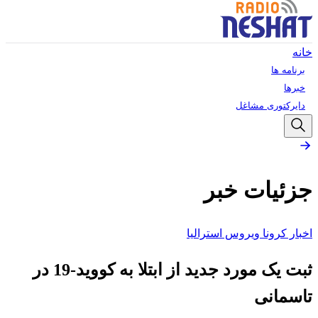
خانه
برنامه ها
خبرها
دایرکتوری مشاغل
جزئیات خبر
اخبار کرونا ویروس استرالیا
ثبت یک مورد جدید از ابتلا به کووید-19 در
تاسمانی