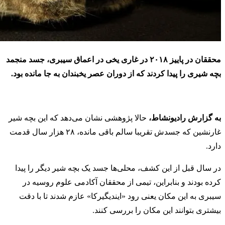
محققان در پاییز ۲۰۱۸ در غاری یخی در اعماق سیبری، جسد منجمد
بچه شیری را پیدا کردند که از دوران عصر یخبندان به جا مانده بود.
به گزارش رادیونشاط،
حالا پژوهشی نشان می‌دهد که این بچه شیر
غارنشین که جسدش تقریبا سالم باقی مانده، ۲۸ هزار سال قدمت
دارد.
در سال قبل از این کشف، محلی‌ها جسد یک بچه شیر دیگر را پیدا
کرده بودند و بنابراین، تیمی از محققان آکادمی علوم روسیه در
سیبری به این مکان یعنی رود «ایندیگیرکا» عازم شدند تا با دقت
بیشتری بتوانند این مکان را بررسی کنند.