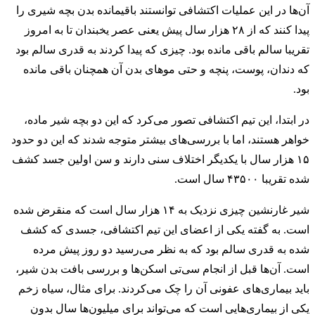
آن‌ها در این عملیات اکتشافی توانستند باقیمانده بدن بچه شیری را
پیدا کنند که از ۲۸ هزار سال پیش یعنی عصر یخبندان تا به امروز
تقریبا سالم باقی مانده بود. چیزی که پیدا کردند به قدری سالم بود
که دندان، پوست، پنچه و حتی موهای بدن آن همچنان باقی مانده
بود.
در ابتدا، این تیم اکتشافی تصور می‌کرد که این دو بچه شیر ماده،
خواهر هستند، اما با بررسی‌های بیشتر متوجه شدند که این دو حدود
۱۵ هزار سال با یکدیگر اختلاف سنی دارند و سن اولین جسد کشف
شده تقریبا ۴۳۵۰۰ سال است.
شیر غارنشین چیزی نزدیک به ۱۴ هزار سال است که منقرض شده‌
است. به گفته یکی از اعضای این تیم اکتشافی، جسدی که کشف
شده به قدری سالم بود که به نظر می‌رسید دو روز پیش مرده
است. آن‌ها قبل از انجام سی‌تی اسکن‌ها و بررسی بافت بدن شیر،
باید بیماری‌های عفونی آن را چک می‌کردند. برای مثال، سیاه زخم
یکی از بیماری‌هایی است که می‌تواند برای میلیون‌ها سال بدون