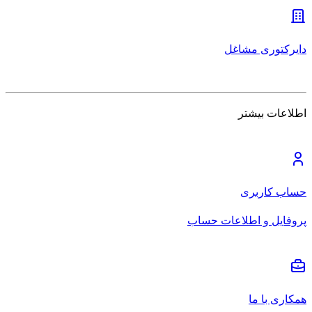
دایرکتوری مشاغل
اطلاعات بیشتر
حساب کاربری
پروفایل و اطلاعات حساب
همکاری با ما