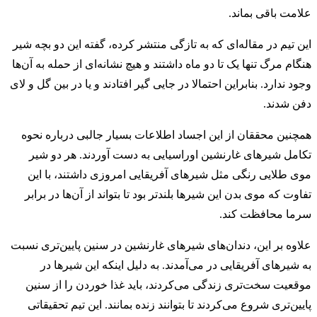
علامت باقی بماند.
این تیم در مقاله‌ای که به تازگی منتشر کرده، گفته این دو بچه شیر
هنگام مرگ تنها یک تا دو ماه داشتند و هیچ نشانه‌ای از حمله به آن‌ها
وجود ندارد. بنابراین احتمالا در جایی گیر افتادند و یا در بین گل و لای
دفن شدند.
همچنین محققان از این اجساد اطلاعات بسیار جالبی درباره نحوه
تکامل شیر‌های غارنشین اوراسیایی به دست آوردند. هر دو شیر
موی طلایی رنگی مثل شیرهای آفریقایی امروزی داشتند، با این
تفاوت که موی بدن این شیرها بلندتر بود تا بتواند از آن‌ها در برابر
سرما محافظت کند.
علاوه بر این، دندان‌های شیرهای غارنشین در سنین پایین‌تری نسبت
به شیرهای آفریقایی در می‌آمدند. به دلیل اینکه این شیرها در
موقعیت سخت‌تری زندگی می‌کردند، باید غذا خوردن را از سنین
پایین‌تری شروع می‌کردند تا بتوانند زنده بمانند. این تیم تحقیقاتی