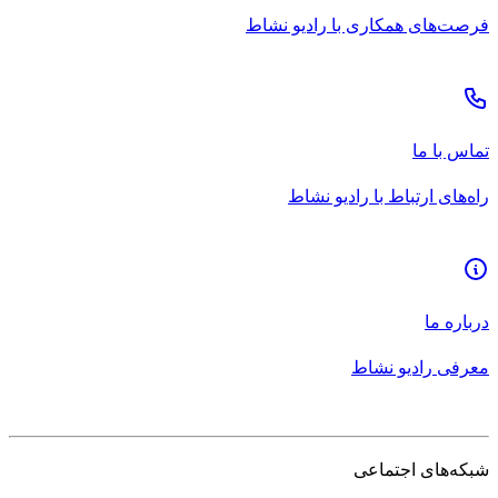
فرصت‌های همکاری با رادیو نشاط
تماس با ما
راه‌های ارتباط با رادیو نشاط
درباره ما
معرفی رادیو نشاط
شبکه‌های اجتماعی