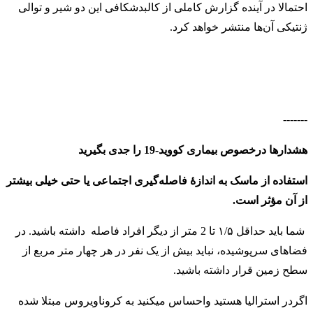
احتمالا در آینده گزارش کاملی از کالبدشکافی این دو شیر و توالی
ژنتیکی آن‌ها منتشر خواهد کرد.
-------
هشدارها درخصوص بیماری کووید-19 را جدی بگیرید
استفاده از ماسک به اندازهٔ فاصله‌گیری اجتماعی یا حتی خیلی بیشتر
از آن مؤثر است.
شما باید حداقل ۱/۵ تا 2 متر از دیگر افراد فاصله داشته باشید. در
فضاهای سرپوشیده، نباید بیش از یک نفر در هر چهار متر مربع از
سطح زمین قرار داشته باشید
.
اگردر استرالیا هستید واحساس میکنید به کروناویروس مبتلا شده