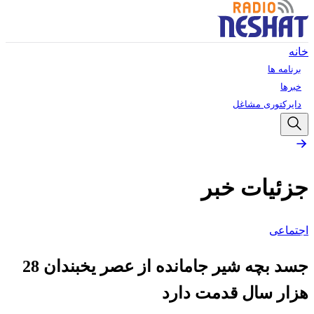
خانه
برنامه ها
خبرها
دایرکتوری مشاغل
جزئیات خبر
اجتماعی
جسد بچه شیر جامانده از عصر یخبندان 28
هزار سال قدمت دارد