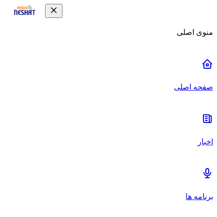
منوی اصلی
صفحه اصلی
اخبار
برنامه ها