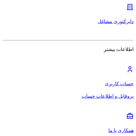
دایرکتوری مشاغل
اطلاعات بیشتر
حساب کاربری
پروفایل و اطلاعات حساب
همکاری با ما