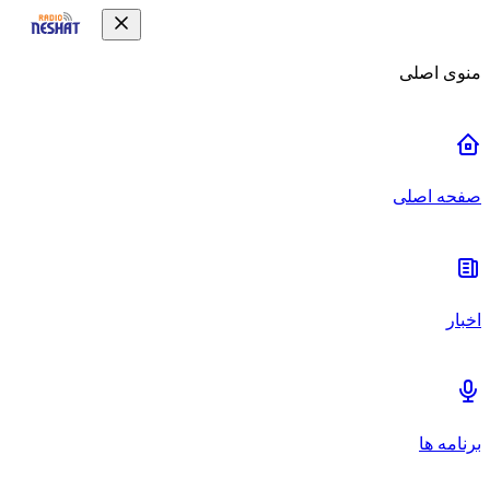
منوی اصلی
صفحه اصلی
اخبار
برنامه ها