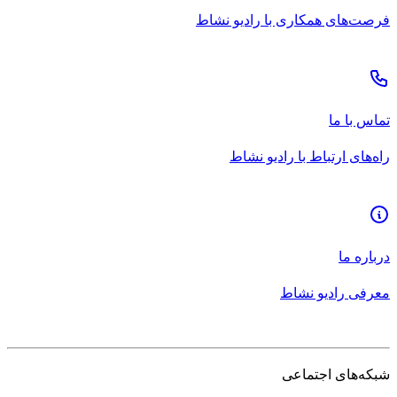
فرصت‌های همکاری با رادیو نشاط
تماس با ما
راه‌های ارتباط با رادیو نشاط
درباره ما
معرفی رادیو نشاط
شبکه‌های اجتماعی