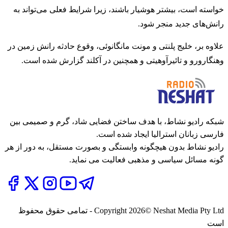
خواسته است، بیشتر هوشیار باشند، زیرا شرایط فعلی می‌تواند به
رانش‌های جدید منجر شود.
علاوه بر، خلیج پلنتی و مونت مانگانوئی، وقوع حادثه رانش زمین در
وهنگارورو و تائیرآوهیتی و همچنین در آکلند گزارش شده است.
شبکه رادیو نشاط، با هدف ساختن فضایی شاد، گرم و صمیمی بین
فارسی زبانان استرالیا ایجاد شده است.
رادیو نشاط بدون هیچگونه وابستگی و بصورت مستقل، به دور از هر
گونه مسائل سیاسی و مذهبی فعالیت می نماید.
2026
Copyright
© Neshat Media Pty Ltd - تمامی حقوق محفوظ
است