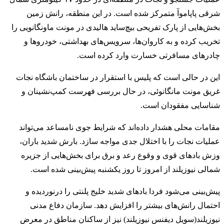
شرقی پاپاموآ متمرکز شده است. در این منطقه، رانش زمین
بخش‌هایی از پارک تفریحی بیچ‌ساید هالیدی در مونت ماونگانویی را
تخریب کرده و به کاروان‌ها، سرویس‌های بهداشتی، خودروها و
چادرهای مسافرتی خسارت وارد کرده است.
این در حالی است که پلیس با استقرار در ساختمان باشگاه نجات
غریق مونت مانگانوئی، در حال بررسی فهرست کمپ‌نشینان و
شناسایی مفقودان است.
مقامات محلی هشدار داده‌اند که شرایط جوی نامساعد می‌تواند
عملیات نجات را با اختلال جدی مواجه سازد. بارش شدید باران،
وزش بادهای قوی و وقوع رعد و برق برای بخش‌هایی از جزیره
شمالی نیوزیلند از امروز تا روز یکشنبه پیش‌بینی شده است.
پیش‌بینی می‌شود فردا بادهای شدید خلیج پلنتی را درنوردیده و
احتمال رانش‌های بیشتر را افزایش دهد. سازمان دفاع مدنی
نیوزیلند(سویل دیفنس نیوزیلند) نیز از ساکنان مناطق در معرض