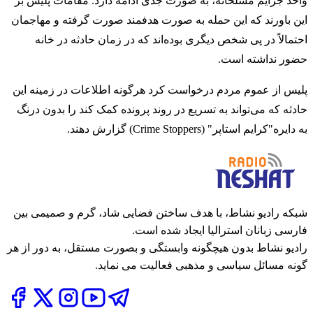
واحد جرایم مسلحانه، به صورت جدی ادامه دارد. مقامات پلیس بر
این باورند که این حمله به صورت هدفمند صورت گرفته و مهاجمان
احتمالاً در پی شخص دیگری بوده‌اند که در زمان حادثه در خانه
حضور نداشته است.
پلیس از عموم مردم درخواست کرد هرگونه اطلاعات در زمینه این
حادثه که می‌تواند به تسریع در روند پرونده کمک کند را بدون درنگ
به دایره"کرایم استاپر" (Crime Stoppers) گزارش دهند.
شبکه رادیو نشاط، با هدف ساختن فضایی شاد، گرم و صمیمی بین
فارسی زبانان استرالیا ایجاد شده است.
رادیو نشاط بدون هیچگونه وابستگی و بصورت مستقل، به دور از هر
گونه مسائل سیاسی و مذهبی فعالیت می نماید.