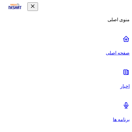
منوی اصلی
صفحه اصلی
اخبار
برنامه ها