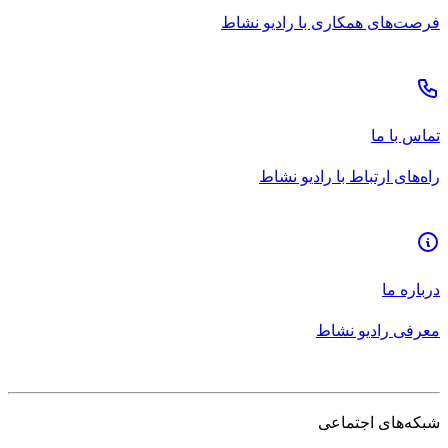
فرصت‌های همکاری با رادیو نشاط
تماس با ما
راه‌های ارتباط با رادیو نشاط
درباره ما
معرفی رادیو نشاط
شبکه‌های اجتماعی