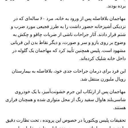
برده بودند.
مهاجمان بلافاصله پس از ورود به خانه، مرد ۶۰ ساله‌ای که در
نزدیکی آشپزخانه حضور داشت را به طرز فجیعی مورد ضرب و
شتم قرار دادند. آثار جراحات ناشی از ضربات چاقو و چکش به
وضوح بر روی بازو و سر و صورت، و دیگر نقاط بدن این قربانی
مشهود است. پلیس همچنین تأیید کرد که مهاجمان یک گلوله در
داخل خانه شلیک کرده‌اند.
این فرد برای درمان جراحات جدی خود، بلافاصله به بیمارستان
رویال ملبورن منتقل شد.
مهاجمان پس از ارتکاب این جرم خشونت‌آمیز، با یک خودروی
شاسی‌بلند هاوال سفید رنگ از محل متواری شده و همچنان فراری
هستند.
تحقیقات پلیس ویکتوریا در خصوص این پرونده ، تحت نظارت دقیق