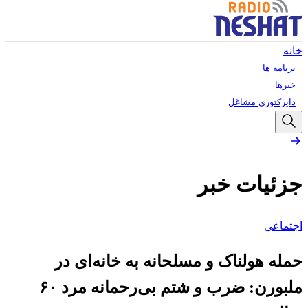
خانه
برنامه ها
خبرها
دایرکتوری مشاغل
جزئیات خبر
اجتماعی
حمله هولناک و مسلحانه به خانه‌ای در
ملبورن: ضرب و شتم بی‌رحمانه مرد ۶۰