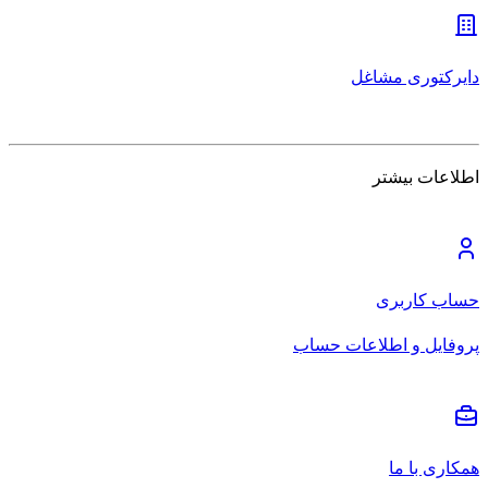
دایرکتوری مشاغل
اطلاعات بیشتر
حساب کاربری
پروفایل و اطلاعات حساب
همکاری با ما