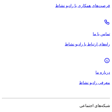
فرصت‌های همکاری با رادیو نشاط
تماس با ما
راه‌های ارتباط با رادیو نشاط
درباره ما
معرفی رادیو نشاط
شبکه‌های اجتماعی