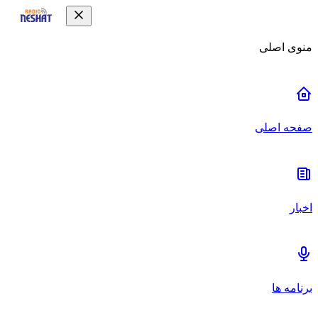
منوی اصلی
صفحه اصلی
اخبار
برنامه ها