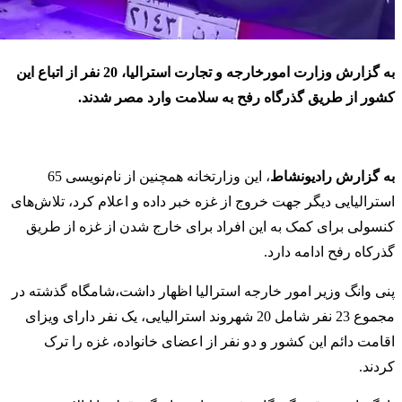
به گزارش وزارت امورخارجه و تجارت استرالیا، 20 نفر از اتباع این
کشور از طریق گذرگاه رفح به سلامت وارد مصر شدند.
به گزارش رادیونشاط
، این وزارتخانه همچنین از نام‌نویسی 65
استرالیایی دیگر جهت خروج از غزه خبر داده و اعلام کرد، تلاش‌های
کنسولی برای کمک به این افراد برای خارج شدن از غزه از طریق
گذرکاه رفح ادامه دارد.
پنی وانگ وزیر امور خارجه استرالیا اظهار داشت،شامگاه گذشته در
مجموع 23 نفر شامل 20 شهروند استرالیایی، یک نفر دارای ویزای
اقامت دائم این کشور و دو نفر از اعضای خانواده، غزه را ترک
کردند.