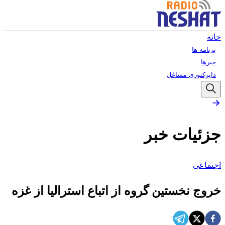
خانه
برنامه ها
خبرها
دایرکتوری مشاغل
جزئیات خبر
اجتماعی
خروج نخستین گروه از اتباع استرالیا از غزه