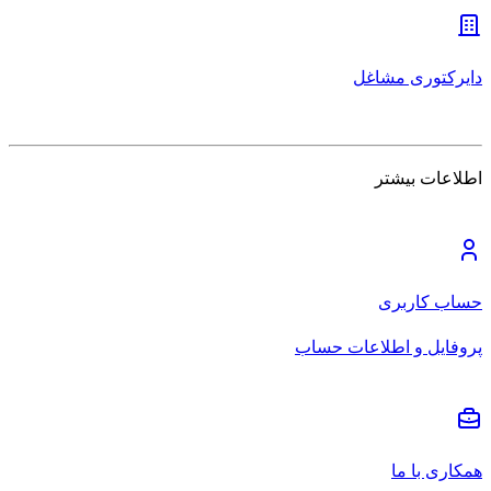
دایرکتوری مشاغل
اطلاعات بیشتر
حساب کاربری
پروفایل و اطلاعات حساب
همکاری با ما