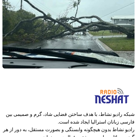
شبکه رادیو نشاط، با هدف ساختن فضایی شاد، گرم و صمیمی بین
فارسی زبانان استرالیا ایجاد شده است.
رادیو نشاط بدون هیچگونه وابستگی و بصورت مستقل، به دور از هر