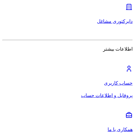
دایرکتوری مشاغل
اطلاعات بیشتر
حساب کاربری
پروفایل و اطلاعات حساب
همکاری با ما