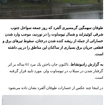
طوفان سهمگین گرمسیری آلفرد که روز جمعه سواحل جنوب
شرقی کوئینزلند و شمال نیوساوت را در نوردید، موجب وارد شدن
خساراتی از جمله از ریشه کنده شدن درختان، سقوط تیرهای برق و
قطعی جریان برق بسیاری از ساکنان این مناطق را در پی داشته
است.
به گزارش رادیونشاط
، تاکنون جان باختن یک مرد 61 ساله بر اثر
گرفتار شدن در سیلاب در نیوساوت ولز، مورد تایید قرار گرفته
است.
در اینجا چند عکس از خسارات طوفان آلفرد نشان داده می‌شود: