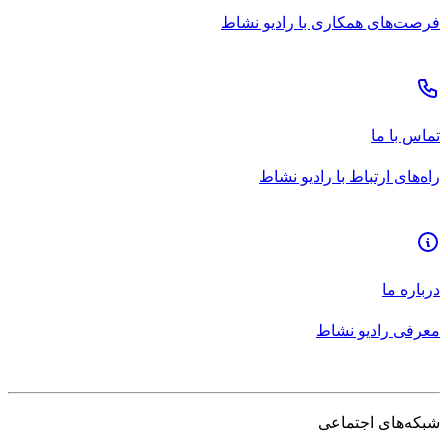
فرصت‌های همکاری با رادیو نشاط
تماس با ما
راه‌های ارتباط با رادیو نشاط
درباره ما
معرفی رادیو نشاط
شبکه‌های اجتماعی