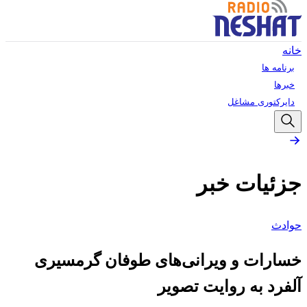
خانه
برنامه ها
خبرها
دایرکتوری مشاغل
جزئیات خبر
حوادث
خسارات و ویرانی‌های طوفان گرمسیری
آلفرد به روایت تصویر