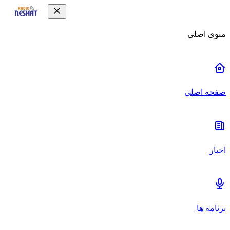
منوی اصلی
صفحه اصلی
اخبار
برنامه ها