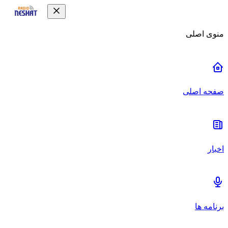
منوی اصلی
صفحه اصلی
اخبار
برنامه ها