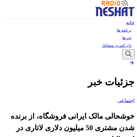
خانه
برنامه ها
خبرها
دایرکتوری مشاغل
جزئیات خبر
اجتماعی
خوشحالی مالک ایرانی فروشگاه، از برنده
شدن مشتری 50 میلیون دلاری لاتاری در