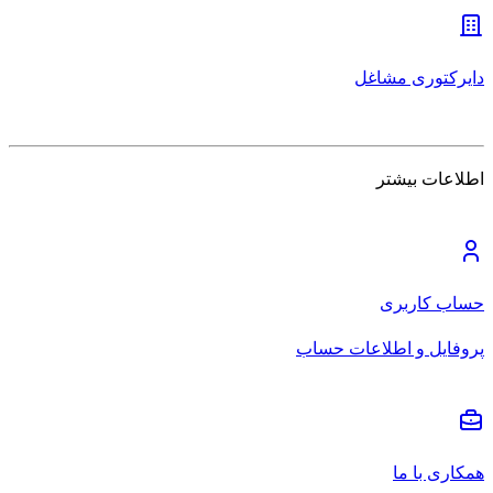
دایرکتوری مشاغل
اطلاعات بیشتر
حساب کاربری
پروفایل و اطلاعات حساب
همکاری با ما