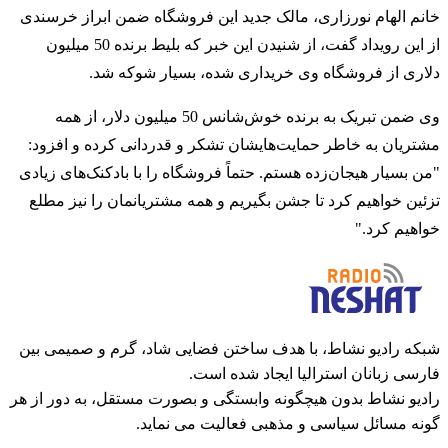
خانم الهام نورزاری، مالک جدید این فروشگاه ضمن ابراز خرسندی
از این رویداد گفت، از شنیدن این خبر که بلیط برنده 50 میلیون
دلاری از فروشگاه وی خریداری شده، بسیار شوکه شد.
وی ضمن تبریک به برنده خوش‌شانس 50 میلیون دلار، از همه
مشتریان به خاطر حمایت‌هایشان تشکر و قدردانی کرده و افزود:
"من بسیار هیجان‌زده هستم. حتماً فروشگاه را با بادکنک‌های زیادی
تزئین خواهیم کرد تا جشن بگیریم و همه مشتریانمان را نیز مطلع
خواهیم کرد."
شبکه رادیو نشاط، با هدف ساختن فضایی شاد، گرم و صمیمی بین
فارسی زبانان استرالیا ایجاد شده است.
رادیو نشاط بدون هیچگونه وابستگی و بصورت مستقل، به دور از هر
گونه مسائل سیاسی و مذهبی فعالیت می نماید.