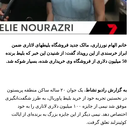
خانم الهام نورزاری، مالک جدید فروشگاه بلیطهای لاتاری ضمن
ابراز خرسندی از این رویداد گفت: از شنیدن این خبر که بلیط برنده
50 میلیون دلاری از فروشگاه وی خریداری شده، بسیار شوکه شد.
به گزارش رادبو نشاط
، یک جوان ۲۰ ساله ساکن منطقه پریستون
در نخستین تجربه خود از خرید بلیط پاوربال، به طرز شگفت‌انگیزی
موفق شد نیمی از جایزه ۱۰۰ میلیون دلاری لاتاری را به خود
اختصاص دهد. نیمی دیگر از این جایزه بزرگ به برنده‌ای از ایالت
کوئینزلند تعلق گرفت.