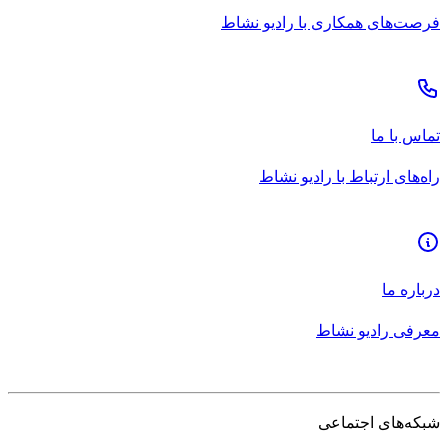
فرصت‌های همکاری با رادیو نشاط
تماس با ما
راه‌های ارتباط با رادیو نشاط
درباره ما
معرفی رادیو نشاط
شبکه‌های اجتماعی