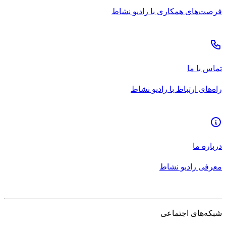
فرصت‌های همکاری با رادیو نشاط
تماس با ما
راه‌های ارتباط با رادیو نشاط
درباره ما
معرفی رادیو نشاط
شبکه‌های اجتماعی