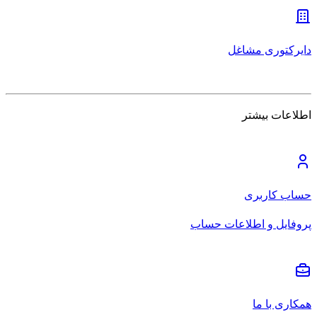
دایرکتوری مشاغل
اطلاعات بیشتر
حساب کاربری
پروفایل و اطلاعات حساب
همکاری با ما