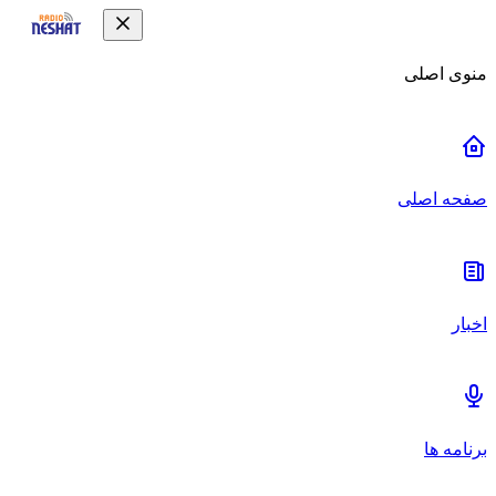
منوی اصلی
صفحه اصلی
اخبار
برنامه ها