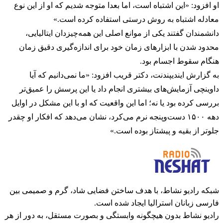
او افزود: «این اشتباه است، اما بعدا متوجه شدیم که او از این نوع
معادله اشتباه به روش درستی استفاده کرده است.»
دانشمندان گفتند یکی از موانع اصلی این همه‌چیزدان ایتالیایی،
محدود شدن با ابزارهای زمان خود برای اندازه‌گیری دقیق زمان
هنگام سقوط اجسام بود.
به گزارش ایندیپندنت، دکتر قریب افزود: «ما نمی‌دانیم که آیا
داوینچی آزمایش‌های بیشتری انجام داد یا این پرسش را عمیق‌تر
بررسی کرده بود یا نه؛ اما این واقعیت که او با این مشکل در اوایل
دهه ۱۵۰۰ دست‌وپنجه نرم می‌کرد، نشان می‌دهد که افکار او چقدر
جلوتر از بقیه و پیشتاز بوده است.»
شبکه رادیو نشاط، با هدف ساختن فضایی شاد، گرم و صمیمی بین
فارسی زبانان استرالیا ایجاد شده است.
رادیو نشاط بدون هیچگونه وابستگی و بصورت مستقل، به دور از هر