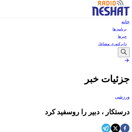
خانه
برنامه ها
خبرها
دایرکتوری مشاغل
جزئیات خبر
ورزشی
درستکار ، دبیر را روسفید کرد