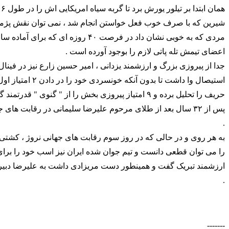
ه
شیرین که با صرف خوب فعل خواستن انجام شد ، نمی توان نقش پژمان
مردی که به خوبی نشان داد در فرصت ۰
اعضای تیمش تله پاتی لازم را بوجود آورده است .
جدا از پیروزی بزرگ و ارزشمند یزدانی ، امیر حسین زارع نیز در فینال 
استیصال وا داشت
حریف را تحلیل برده و ۹ امتیاز پیروزی بخش را از "
.
را می توان قطعی دانست و تیم جوان شده ایران نیز اسب خود را برای
ارزشمند تبریک گفت و همینطور دست مریزادی داشت به علیرضا دبیر که
.
-------