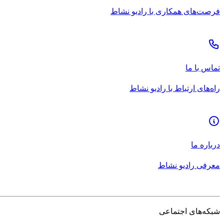
فرصت‌های همکاری با رادیو نشاط
تماس با ما
راه‌های ارتباط با رادیو نشاط
درباره ما
معرفی رادیو نشاط
شبکه‌های اجتماعی