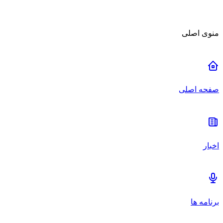
منوی اصلی
صفحه اصلی
اخبار
برنامه ها