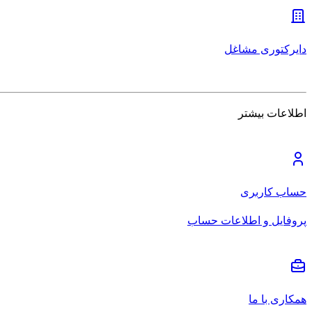
دایرکتوری مشاغل
اطلاعات بیشتر
حساب کاربری
پروفایل و اطلاعات حساب
همکاری با ما