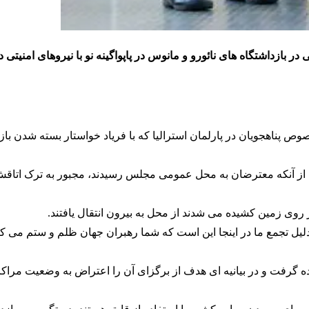
ونی در بازداشتگاه های نائورو و مانوس در پاپواگینه نو با نیروهای امنیتی د
صوص پناهجویان در پارلمان
استرالیا
که با فریاد خواستار بسته شدن باز
از آنکه معترضان به محل عمومی مجلس رسیدند، مجبور به ترک اتا
روی زمین کشیده می شدند از محل به بیرون انتقال یافتند.
لیل تجمع ما در اینجا این است که شما رهبران جهان ظلم و ستم می کن
 گرفت و در بیانیه ای هدف از برگزای آن را اعتراض به وضعیت مراک