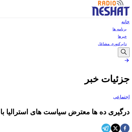
خانه
برنامه ها
خبرها
دایرکتوری مشاغل
جزئیات خبر
اجتماعی
درگیری ده ها معترض سیاست های استرالیا با ن