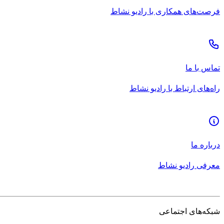
فرصت‌های همکاری با رادیو نشاط
تماس با ما
راه‌های ارتباط با رادیو نشاط
درباره ما
معرفی رادیو نشاط
شبکه‌های اجتماعی