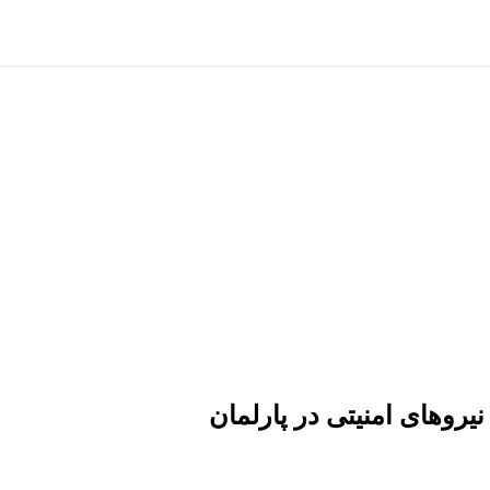
یروهای امنیتی در پارلمان