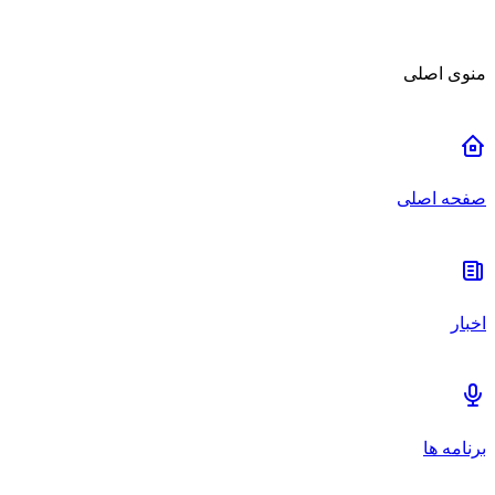
منوی اصلی
صفحه اصلی
اخبار
برنامه ها