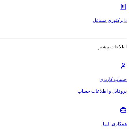
دایرکتوری مشاغل
اطلاعات بیشتر
حساب کاربری
پروفایل و اطلاعات حساب
همکاری با ما