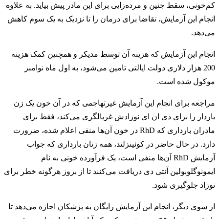
کم‌خونی، سقط جنین و مرده‌زایی برای این مادر پیش بیاید. به علاوه
انجام این آزمایش، تقاضا برای درمان را تا نزدیک به یک سوم کاهش
می‌دهد.
انجام این آزمایش که هزینه آن توسط مدیکر و همچنین کمک هزینه
200 هزار دلاری دولت ایالتی تامین می‌شود، به اول ماه نوامبر
موکول شده است.
مراجعه برای انجام این آزمایش غیرتهاجمی که در آن خون یک زن
باردار را برای دی ان ای نوزادش غربالگری می‌کند، فقط برای
مادران بارداری که RhD در خون‌ آن‌ها منفی اعلام شده، ضرورت
دارد. در حال حاضر در کوئینزلند، همه زنان بارداری که جواب
آزمایش RhD آن‌ها منفی است، یک فرآورده خونی به نام
ایمونوگلوبولین آنتی دی دریافت می‌کنند تا از بروز هرگونه خطر برای
نوزاد جلوگیری شود.
از سوی دیگر، انجام این آزمایش رایگان به پزشکان اجازه می‌دهد تا