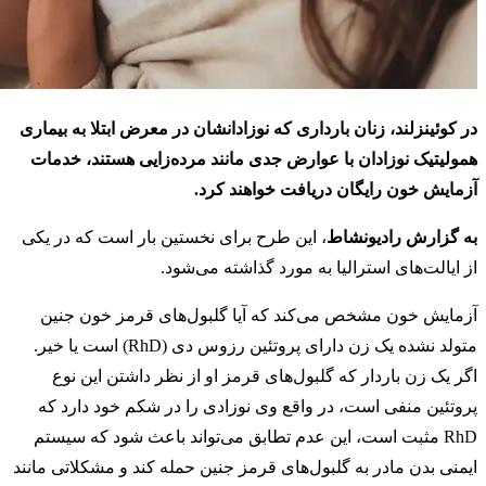
در کوئینزلند، زنان بارداری که نوزادانشان در معرض ابتلا به بیماری
همولیتیک نوزادان با عوارض جدی مانند مرده‌زایی هستند، خدمات
آزمایش خون رایگان دریافت خواهند کرد.
به گزارش رادیونشاط
، این طرح برای نخستین بار است که در یکی
از ایالت‌های استرالیا به مورد گذاشته می‌شود.
آزمایش خون مشخص می‌کند که آیا گلبول‌های قرمز خون جنین
متولد نشده یک زن دارای پروتئین رزوس دی (RhD) است یا خیر.
اگر یک زن باردار که گلبول‌های قرمز او از نظر داشتن این نوع
پروتئین منفی است، در واقع وی نوزادی را در شکم خود دارد که
RhD مثبت است، این عدم تطابق می‌تواند باعث شود که سیستم
ایمنی بدن مادر به گلبول‌های قرمز جنین حمله کند و مشکلاتی مانند