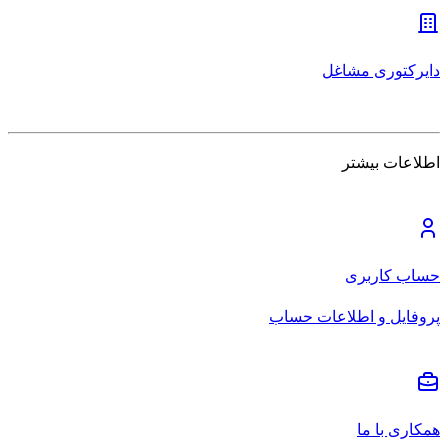
دایرکتوری مشاغل
اطلاعات بیشتر
حساب کاربری
پروفایل و اطلاعات حساب
همکاری با ما