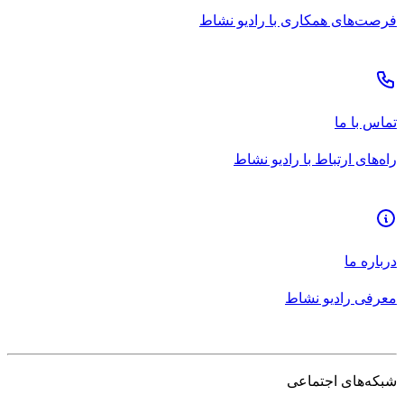
فرصت‌های همکاری با رادیو نشاط
تماس با ما
راه‌های ارتباط با رادیو نشاط
درباره ما
معرفی رادیو نشاط
شبکه‌های اجتماعی