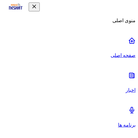
منوی اصلی
صفحه اصلی
اخبار
برنامه ها