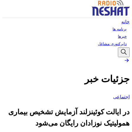
خانه
برنامه ها
خبرها
دایرکتوری مشاغل
جزئیات خبر
اجتماعی
در ایالت کوئینزلند آزمایش تشخیص بیماری
همولیتیک نوزادان رایگان می‌شود