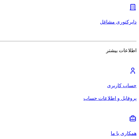
دایرکتوری مشاغل
اطلاعات بیشتر
حساب کاربری
پروفایل و اطلاعات حساب
همکاری با ما