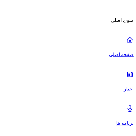
منوی اصلی
صفحه اصلی
اخبار
برنامه ها