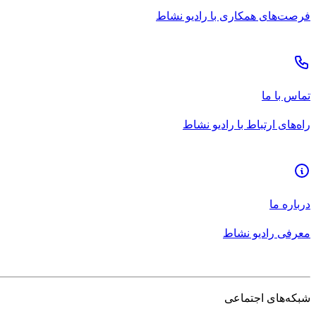
فرصت‌های همکاری با رادیو نشاط
تماس با ما
راه‌های ارتباط با رادیو نشاط
درباره ما
معرفی رادیو نشاط
شبکه‌های اجتماعی