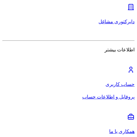
دایرکتوری مشاغل
اطلاعات بیشتر
حساب کاربری
پروفایل و اطلاعات حساب
همکاری با ما