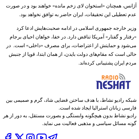
آژانس، همچنان «استخوان لای زخم مانده» خواهند بود و در صورت
عدم تعطیلی این تحقیقات، ایران حاضر به توافق نخواهد بود.
وزیر خارجه جمهوری اسلامی در ادامه صحبت‌هایش ادعا کرد
«رفتار و گفتار» آمریکا تناقض دارد. در خفا، خواهان احیای برجام
می‌شود و حمایتش از اعتراضات، برای مصرف «داخلی» است. در
حالی است که مقام‌های دولت بایدن، از همان ابتدا، قویا از جنبش
مردم ایران پشتیبانی کرده‌اند.
شبکه رادیو نشاط، با هدف ساختن فضایی شاد، گرم و صمیمی بین
فارسی زبانان استرالیا ایجاد شده است.
رادیو نشاط بدون هیچگونه وابستگی و بصورت مستقل، به دور از هر
گونه مسائل سیاسی و مذهبی فعالیت می نماید.