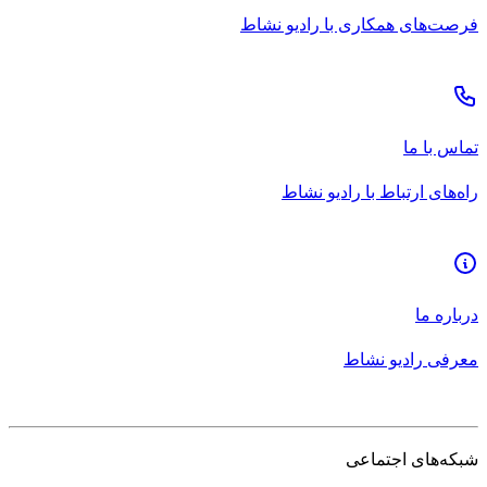
فرصت‌های همکاری با رادیو نشاط
تماس با ما
راه‌های ارتباط با رادیو نشاط
درباره ما
معرفی رادیو نشاط
شبکه‌های اجتماعی