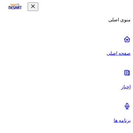
منوی اصلی
صفحه اصلی
اخبار
برنامه ها