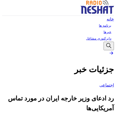
خانه
برنامه ها
خبرها
دایرکتوری مشاغل
جزئیات خبر
اجتماعی
رد ادعای وزیر خارجه ایران در مورد تماس
آمریکایی‌ها