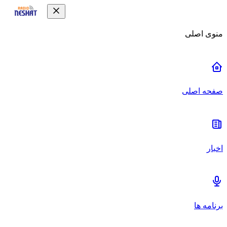
منوی اصلی
صفحه اصلی
اخبار
برنامه ها