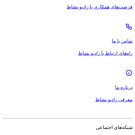
فرصت‌های همکاری با رادیو نشاط
تماس با ما
راه‌های ارتباط با رادیو نشاط
درباره ما
معرفی رادیو نشاط
شبکه‌های اجتماعی