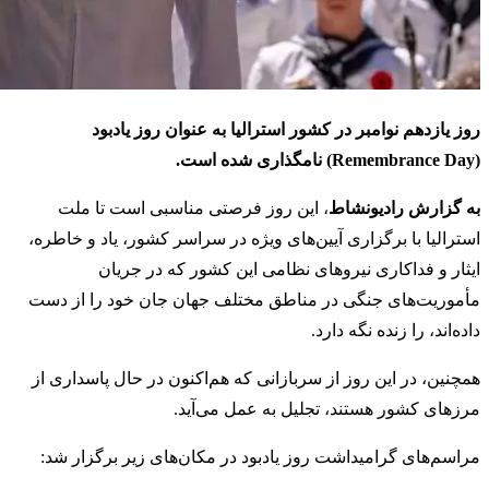
روز یازدهم نوامبر در کشور استرالیا به عنوان روز یادبود
(Remembrance Day) نامگذاری شده است.
به گزارش رادیونشاط
، این روز فرصتی مناسبی است تا ملت
استرالیا با برگزاری آیین‌های ویژه در سراسر کشور، یاد و خاطره،
ایثار و فداکاری نیروهای نظامی این کشور که در جریان
مأموریت‌های جنگی در مناطق مختلف جهان جان خود را از دست
داده‌اند، را زنده نگه دارد.
همچنین، در این روز از سربازانی که هم‌اکنون در حال پاسداری از
مرزهای کشور هستند، تجلیل به عمل می‌آید.
مراسم‌های گرامیداشت روز یادبود در مکان‌های زیر برگزار شد: