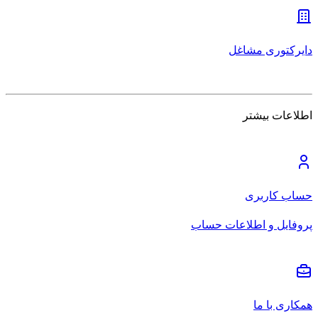
دایرکتوری مشاغل
اطلاعات بیشتر
حساب کاربری
پروفایل و اطلاعات حساب
همکاری با ما