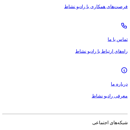
فرصت‌های همکاری با رادیو نشاط
تماس با ما
راه‌های ارتباط با رادیو نشاط
درباره ما
معرفی رادیو نشاط
شبکه‌های اجتماعی