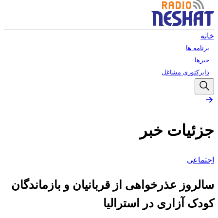
خانه
برنامه ها
خبرها
دایرکتوری مشاغل
جزئیات خبر
اجتماعی
سالروز عذرخواهی از قربانیان و بازماندگان
کودک آزاری در استرالیا