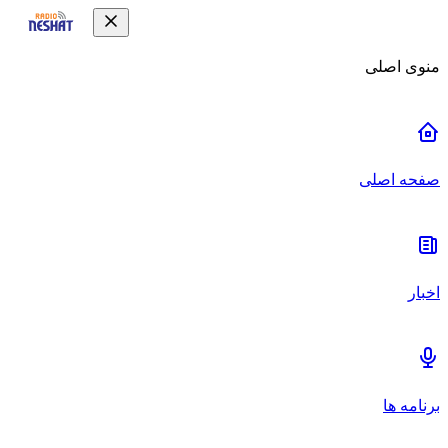
منوی اصلی
صفحه اصلی
اخبار
برنامه ها