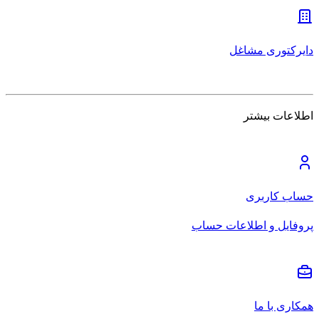
دایرکتوری مشاغل
اطلاعات بیشتر
حساب کاربری
پروفایل و اطلاعات حساب
همکاری با ما