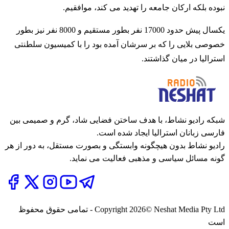
نبوده بلکه ارکان جامعه را تهدید می کند، موافقیم.
یکسال پیش حدود 17000 نفر بطور مستقیم و 8000 نفر نیز بطور
خصوصی بلایی را که بر سرشان آمده بود را با کمیسیون سلطنتی
استرالیا در میان گذاشتند.
شبکه رادیو نشاط، با هدف ساختن فضایی شاد، گرم و صمیمی بین
فارسی زبانان استرالیا ایجاد شده است.
رادیو نشاط بدون هیچگونه وابستگی و بصورت مستقل، به دور از هر
گونه مسائل سیاسی و مذهبی فعالیت می نماید.
2026
Copyright
© Neshat Media Pty Ltd - تمامی حقوق محفوظ
است