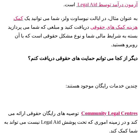
آزمون درآمد توسط Legal Aid
است.
به عنوان مثال، در ایالت نیوساوت ولز، شما می توانید یک
کمک
هزینه کمک های حقوقی
دریافت کنید و مبلغی که شما می پردازید
بسته به شرایط مالی شما و نوع مشکل حقوقی است که با آن
روبرو هستید.
دیگر از کجا می توانم حمایت های حقوقی دریافت کنم؟
چندین خدمات رایگان موجود هستند:
Community Legal Centres
توصیه های رایگان حقوقی ارائه می
کند و در زمینه اموری که تحت پوشش Legal Aid نیست می تواند به
شما کمک کند.