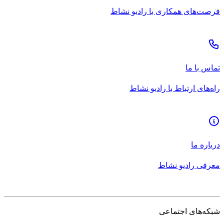
فرصت‌های همکاری با رادیو نشاط
تماس با ما
راه‌های ارتباط با رادیو نشاط
درباره ما
معرفی رادیو نشاط
شبکه‌های اجتماعی