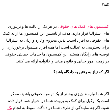
کند؟
کمیسیون های کمک های حقوقی
در هر یک از ایالت ها و تریتوری
های استرالیا قرار دارند. هدف از تاسیس این کمیسیون ها ارائه کمک
های حقوقی به افراد آسیب پذیر، محروم و تازه واردان به استرالیا
برای دسترسی به عدالت است اما همه افراد مشمول برخورداری از
توصیه های رایگان هستند. این کمیسیون ها خدمات حمایتی حقوقی
در زمینه امور جنایی و قانون مدنی و خانواده ارائه می کنند.
اگر که نیاز به رفتن به دادگاه باشد؟
اگر شما نیازمند چیزی بیشتر از یک توصیه حقوقی باشید، ممکن
است یک وکیل برای کمک به پرونده شما در اختیار شما قرار داده
شود. اگرچه نمایندگی از طرف شما در دادگاه، منوط به انجام
یک