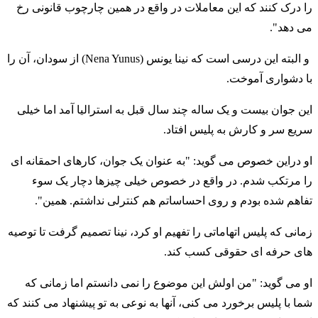
را درک کنند که این معاملات در واقع در همین چارچوب قانونی رخ
می دهد".
و البته این درسی است که نینا یونس (Nena Yunus) از سودان، آن را
با دشواری آموخت.
این جوان بیست و یک ساله چند سال قبل به استرالیا آمد اما خیلی
سریع سر و کارش به پلیس افتاد.
او دراین خصوص می گوید: "به عنوان یک جوان، کارهای احمقانه ای
را مرتکب شدم. در واقع در خصوص خیلی چیزها دچار یک سوء
تفاهم شده بودم و روی احساساتم هم کنترلی نداشتم. همین".
زمانی که پلیس اتهاماتی را تفهیم او کرد، نینا تصمیم گرفت تا توصیه
های حرفه ای حقوقی کسب کند.
او می گوید: "من اولش این موضوع را نمی دانستم اما زمانی که
شما با پلیس برخورد می کنی، آنها به نوعی به تو پیشنهاد می کنند که