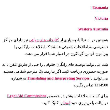
Tasmania
Victoria
Western Australia
همچنین در استرالیا، بسیاری از
کتابخانه های دولتی
نیز دارای مراکز
دسترسی به اطلاعات حقوقی هستند که اطلاعات رایگانی را
پیرامون قوانین گوناگون در اختیار شما قرار می دهند.
شما می توانید توصیه های رایگان حقوقی را حتی از طریق تلفن یا به
صورت حضوری دریافت کنید. اگر نیازمند یک مترجم شفاهی هستید
می توانید با
Translating and Interpreting Services
به شماره
1314500 تماس بگیرید.
برای کسب اطلاعات بیشتر در خصوص
Legal Aid Commissions
در ایالت یا تریتوری خود
اینجا
را کلیک کنید.