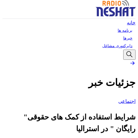
خانه
برنامه ها
خبرها
دایرکتوری مشاغل
جزئیات خبر
اجتماعی
شرایط استفاده از کمک های حقوقی"
رایگان " در استرالیا