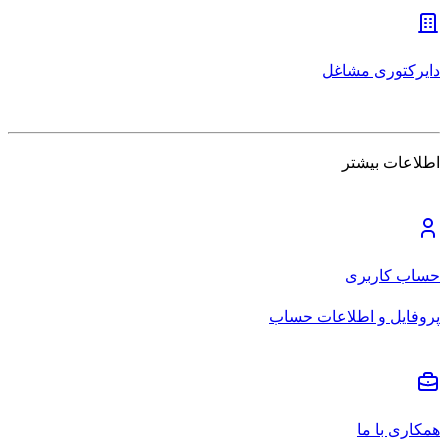
دایرکتوری مشاغل
اطلاعات بیشتر
حساب کاربری
پروفایل و اطلاعات حساب
همکاری با ما