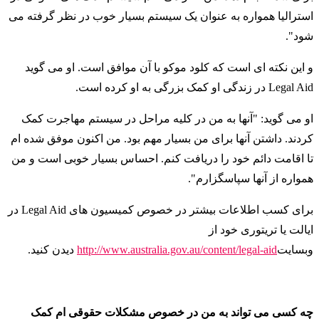
استرالیا همواره به عنوان یک سیستم بسیار خوب در نظر گرفته می
شود".
و این نکته ای است که کلود موکو با آن موافق است. او می گوید
Legal Aid در زندگی او کمک بزرگی به او کرده است.
او می گوید: "آنها به من در کلیه مراحل در سیستم مهاجرت کمک
کردند. داشتن آنها برای من بسیار مهم بود. من اکنون موفق شده ام
تا اقامت دائم خود را دریافت کنم. احساس بسیار خوبی است و من
همواره از آنها سپاسگزارم".
برای کسب اطلاعات بیشتر در خصوص کمیسیون های Legal Aid در
ایالت یا تریتوری خود از
وبسایت
http://www.australia.gov.au/content/legal-aid
دیدن کنید.
چه کسی می تواند به من در خصوص مشکلات حقوقی ام کمک