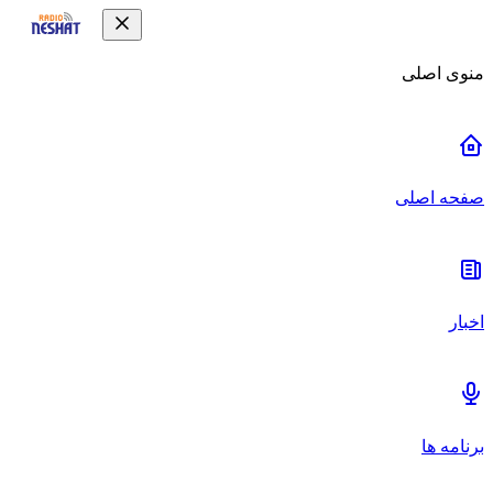
منوی اصلی
صفحه اصلی
اخبار
برنامه ها