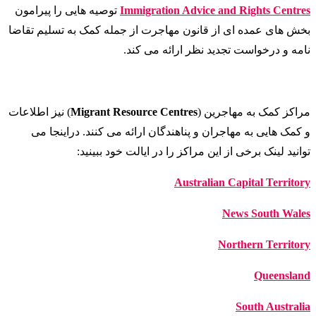
Immigration Advice and Rights Centres
توصیه هایی را پیرامون
بخش های عمده ای از قانون مهاجرت از جمله کمک به تسلیم تقاضا
نامه و درخواست تجدید نظر ارائه می کند.
مراکز کمک به مهاجرین (
Migrant Resource Centres
) نیز اطلاعات
و کمک هایی به مهاجران و پناهندگان ارائه می کنند. دراینجا می
توانید لینک برخی از این مراکز را در ایالت خود ببینید:
Australian Capital Territory
News South Wales
Northern Territory
Queensland
South Australia