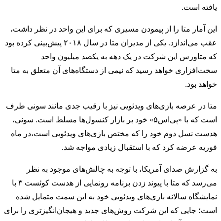
یافته است.
این آمار متا را از پیمودن مسیری که برای این واحد در نظر داشت،
عقب می‌اندازد. یکی از مدیران متا در سال ۲۰۱۸ پیش‌بینی کرده بود
که متاورس این شرکت در یک دهه به یکصد میلیون واحد
سخت‌افزاری خواهد رسید که نیمی از دستگاه‌های آن متعلق به متا
خواهد بود.
متا در عرصه بازی‌های ویدئویی نیز با رقیب جدی مانند سونی طرف
است که با «پی‌اس۵» خود بر بازار کنسول‌ها مسلط است. سونی،
هدست نسل دوم خود را که مختص بازی‌های ویدئویی است،در ماه
فوریه عرضه کرد که با استقبال زیادی مواجه شد.
به گزارش صدای آمریکا، با توجه به چالش‌های موجود به نظر
می‌رسد که متا با پیوند زدن برنامه رونمایی از هدست کوئست ۳ با
نمایشگاه سالانه بازی‌های ویدئویی خود به این سمت متمایل شده
است؛ جایی که این شرکت روش‌های جدید و هیجان‌انگیزتری را برای