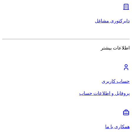
دایرکتوری مشاغل
اطلاعات بیشتر
حساب کاربری
پروفایل و اطلاعات حساب
همکاری با ما