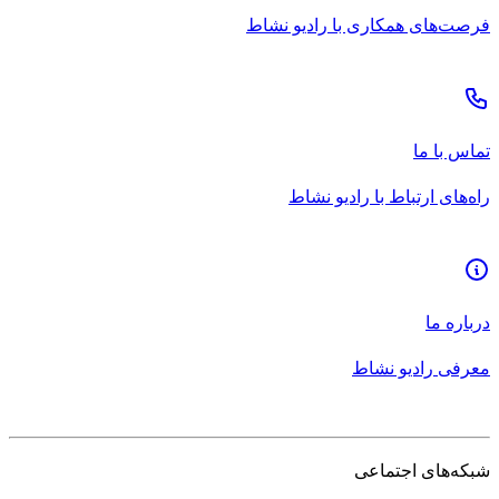
فرصت‌های همکاری با رادیو نشاط
تماس با ما
راه‌های ارتباط با رادیو نشاط
درباره ما
معرفی رادیو نشاط
شبکه‌های اجتماعی