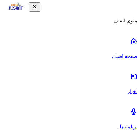
منوی اصلی
صفحه اصلی
اخبار
برنامه ها