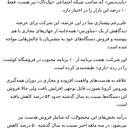
«بایت‌دنس» که صاحب شبکه اجتماعی «تیک‌تاک» نیز هست، فقط
۱۰ درصد این بازار را در اختیار دارد.
علی‌رغم پیشتازی متا در این عرصه، این شرکت برای عرضه
دیدگاهش از یک «متاورس» همه‌جانبه از جهان‌های مجازی با هم
پیوسته و فروش دستگاه‌های خود به مشتریان با چالش‌هایی مواجه
شده است.
این شرکت، هشت برنامه از ۱۰ برنامه محبوب در فروشگاه کوئست
را در رده «بازی» طبقه‌بندی کرده است.
علاقه به هدست‌های واقعیت افزوده و مجازی در دوران همه‌گیری
ویروس کرونا بصورت قابل توجهی افزایش یافت ولی حالا فروش
این دستگاه‌ها نسبت به سال گذشته حدود ۵۴ درصد کاهش یافته
است.
درآمد بخش‌های این محصولات که شامل فروش هدست نیز
می‌شود، در سه ماهه اخیر نسبت به سال گذشته ۵۰ درصد کاهش