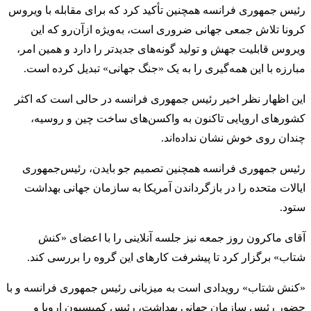
رئیس جمهوری فرانسه همچنین تأکید کرد که برای مقابله با ویروس
کرونا تلاش جمعی جهانی ضروری است، به‌ویژه ازآن‌رو که این
ویروس قابلیت جهش و تولید گونه‌های جدیدتر را دارد و همین امر،
مبارزه با این همه‌گیری را به یک «جنگ جهانی» تبدیل کرده است.
این اظهار نظر اخیر رئیس جمهوری فرانسه در حالی است که اکثر
کشورهای اروپایی تاکنون به واکسن‌های ساخت چین و روسیه،
چندان روی خوش نشان نداده‌اند.
رئيس جمهوری فرانسه همچنین تصمیم جو بایدن، رئيس‌جمهوری
ایالات ‌متحده را در بازگرداندن آمریکا به سازمان جهانی بهداشت
ستود.
آقای ماکرون روز جمعه نیز جلسه آنلاینی را با اعضای «کنش
شتاب» برگزار کرد تا پیشرفت کارهای این گروه را بررسی کند.
«کنش شتاب» رویدادی است به میزبانی رئيس جمهوری فرانسه و با
حضور رئيس سازمان جهانی بهداشت، رئیس کمیسیون اروپا و