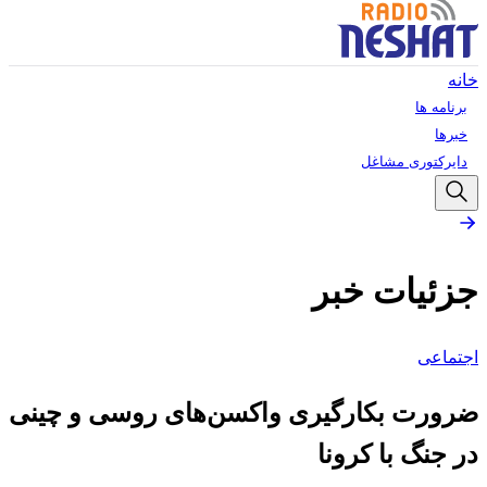
خانه
برنامه ها
خبرها
دایرکتوری مشاغل
جزئیات خبر
اجتماعی
ضرورت بکارگیری واکسن‌های روسی و چینی
در جنگ با کرونا