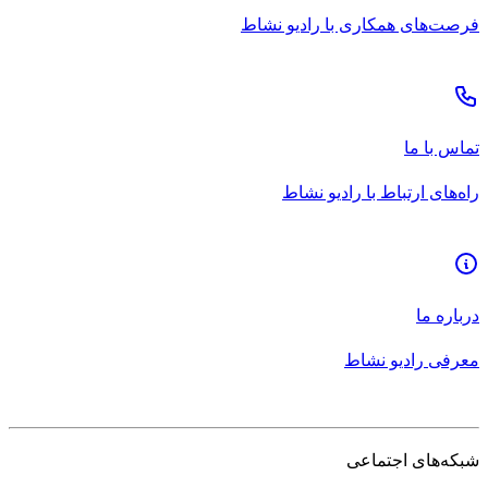
فرصت‌های همکاری با رادیو نشاط
تماس با ما
راه‌های ارتباط با رادیو نشاط
درباره ما
معرفی رادیو نشاط
شبکه‌های اجتماعی