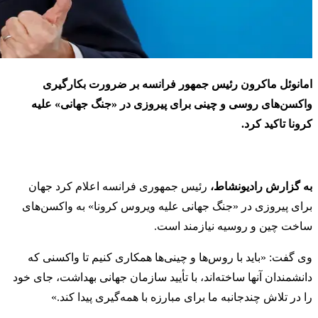
امانوئل ماکرون رئیس جمهور فرانسه بر ضرورت بکارگیری
واکسن‌های روسی و چینی برای پیروزی در «جنگ جهانی» علیه
کرونا تاکید کرد.
به گزارش رادیونشاط،
رئيس جمهوری فرانسه اعلام کرد جهان
برای پیروزی در «جنگ جهانی علیه ویروس کرونا» به واکسن‌های
ساخت چین و روسیه نیازمند است.
وی گفت:‌ «باید با روس‌ها و چینی‌ها همکاری کنیم تا واکسنی که
دانشمندان آنها ساخته‌اند، با تأیید سازمان جهانی بهداشت، جای خود
را در تلاش چندجانبه ما برای مبارزه با همه‌گیری پیدا کند.»