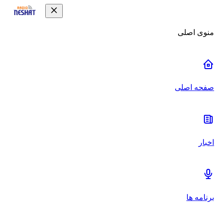
منوی اصلی
صفحه اصلی
اخبار
برنامه ها