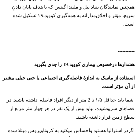
همچنین نمایندگان بنیاد بیل و ملیندا گیتس که با هدف پایان دادنِ
سریع، مؤثر و اخلاق‌مدارانه به همه‌گیری کووید-۱۹ تشکیل شده
است.
-----------
هشدارها درخصوص بیماری کووید-19 را جدی بگیرید
استفاده از ماسک به اندازهٔ فاصله‌گیری اجتماعی یا حتی خیلی بیشتر
از آن مؤثر است.
شما باید حداقل ۱/۵ تا 2 متر از دیگر افراد فاصله داشته باشید. در
فضاهای سرپوشیده، نباید بیش از یک نفر در هر چهار متر مربع از
سطح زمین قرار داشته باشید
.
اگردر استرالیا هستید واحساس میکنید به کروناویروس مبتلا شده