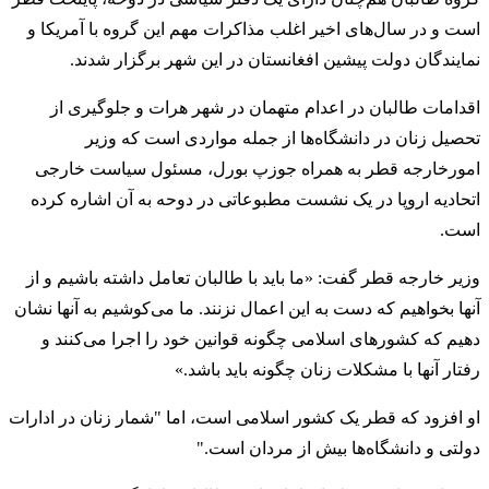
است و در سال‌‌های اخیر اغلب مذاکرات مهم این گروه با آمریکا و
نمایندگان دولت پیشین افغانستان در این شهر برگزار شدند.
اقدامات طالبان در اعدام متهمان در شهر هرات و جلوگیری از
تحصیل زنان در دانشگاه‌‌ها از جمله مواردی است که وزیر
امورخارجه قطر به همراه جوزپ بورل، مسئول سیاست خارجی
اتحادیه اروپا در یک نشست مطبوعاتی در دوحه به آن اشاره کرده
است.
وزیر خارجه قطر گفت: «ما باید با طالبان تعامل داشته باشیم و از
آنها بخواهیم که دست به این اعمال نزنند. ما می‌کوشیم به آنها نشان
دهیم که کشورهای اسلامی چگونه قوانین خود را اجرا می‌کنند و
رفتار آنها با مشکلات زنان چگونه باید باشد.»
او افزود که قطر یک کشور اسلامی است، اما "شمار زنان در ادارات
دولتی و دانشگاه‌ها بیش از مردان است."