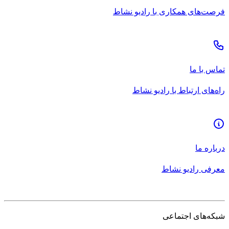
فرصت‌های همکاری با رادیو نشاط
تماس با ما
راه‌های ارتباط با رادیو نشاط
درباره ما
معرفی رادیو نشاط
شبکه‌های اجتماعی