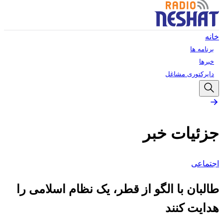
خانه
برنامه ها
خبرها
دایرکتوری مشاغل
جزئیات خبر
اجتماعی
طالبان با الگو از قطر، یک نظام اسلامی را
هدایت کنند