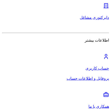
دایرکتوری مشاغل
اطلاعات بیشتر
حساب کاربری
پروفایل و اطلاعات حساب
همکاری با ما