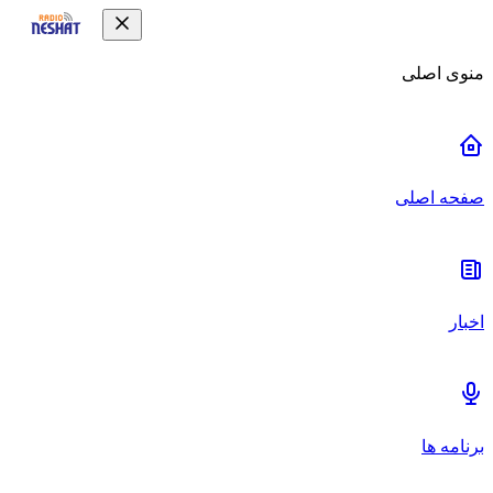
منوی اصلی
صفحه اصلی
اخبار
برنامه ها