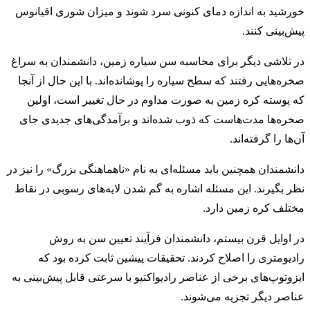
خورشید به اندازه دمای کنونی سرد شوند و میزان شوری اقیانوس
پیش‌بینی کنند.
در تلاشی دیگر برای محاسبه سن سیاره زمین، دانشمندان به سراغ
صخره‌هایی رفتند که سطح سیاره را پوشانده‌اند. با این‌ حال از آنجا
که پوسته کره زمین به صورت مداوم در حال تغییر است، اولین
صخره‌ها مدت‌هاست که ذوب شده‌اند و برآمدگی‌های جدیدی جای
آن‌ها را گرفته‌اند.
دانشمندان همچنین باید مسئله‌ای به نام «ناهماهنگی بزرگ» را نیز در
نظر بگیرند. این مسئله اشاره به گم شدن لایه‌های رسوبی در نقاط
مختلف کره زمین دارد.
در اوایل قرن بیستم، دانشمندان فرآیند تعیین سن به روش
رادیومتری را اصلاح کردند. تحقیقات پیشین ثابت کرده بود که
ایزوتوپ‌های برخی از عناصر رادیواکتیو با سرعتی قابل پیش‌بینی به
عناصر دیگر تجزیه می‌شوند.