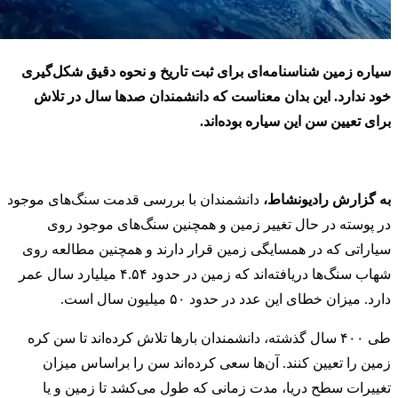
سیاره زمین شناسنامه‌ای برای ثبت تاریخ و نحوه دقیق شکل‌گیری
خود ندارد. این بدان معناست که دانشمندان صدها سال در تلاش
برای تعیین سن این سیاره بوده‌اند.
به گزارش رادیونشاط،
دانشمندان با بررسی قدمت سنگ‌های موجود
در پوسته در حال تغییر زمین و همچنین سنگ‌های موجود روی
سیاراتی که در همسایگی زمین قرار دارند و همچنین مطالعه روی
شهاب سنگ‌ها دریافته‌اند که زمین در حدود ۴.۵۴ میلیارد سال عمر
دارد. میزان خطای این عدد در حدود ۵۰ میلیون سال است.
طی ۴۰۰ سال گذشته، دانشمندان بارها تلاش کرده‌اند تا سن کره
زمین را تعیین کنند. آن‌ها سعی کرده‌اند سن را براساس میزان
تغییرات سطح دریا، مدت زمانی که طول می‌کشد تا زمین و یا