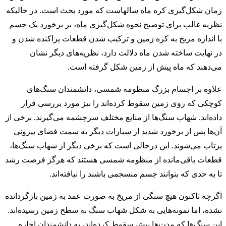
زمان شکل‌گیری کره ماه سالهاست که مورد بحث است. در حالیکه
نظریه غالب برای توضیح نحوه شکل‌گیری ماه، بر برخورد یک جسم
با اندازه مریخ به کره زمین و ترکیب شدن قطعات پراکنده شدن و
در نهایت ساخته شدن ماه دلالت دارد، نظریه‌های دیگر نشان
می‌دهند که ماه پیش از زمین شکل گرفته است.
علاوه بر اجسام بزرگ منظومه شمسی، دانشمندان سنگ‌های
کوچکی که روی زمین سقوط کرده‌اند را نیز مورد بررسی قرار
داده‌اند. شهاب سنگ‌ها از منابع مختلف سرچشمه می‌گیرند. برخی از
آن‌ها پس از برخورد شدید از سیارات دیگر به سمت فضای بیرونی
پرتاب می‌شوند. این درحالی است که برخی دیگر از شهاب سنگ‌ها،
قطعات باقی‌مانده از منظومه شمسی هستند که هرگز فرصت رشد
تا به حدی که بتوانند جسم منسجمی باشند را نیافته‌اند.
اگرچه تاکنون هیچ سنگی از مریخ به صورت عمد به زمین بازگردانده
نشده، اما نمونه‌هایی به شکل شهاب سنگ به سطح زمین رسیده‌اند.
این سنگ‌ها که مدت‌ها پیش سقوط کرده‌اند، به دانشمندان اجازه