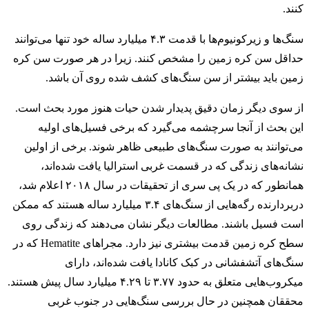
کنند.
سنگ‌ها و زیرکونیوم‌ها با قدمت ۴.۳ میلیارد ساله خود تنها می‌توانند
حداقل سن کره زمین را مشخص کنند. زیرا در هر صورت سن کره
زمین باید بیشتر از سن سنگ‌های کشف شده روی آن باشد.
از سوی دیگر زمان دقیق پدیدار شدن حیات هنوز مورد بحث است.
این بحث از آنجا سرچشمه می‌گیرد که برخی فسیل‌های اولیه
می‌توانند به صورت سنگ‌های طبیعی ظاهر شوند. برخی از اولین
نشانه‌های زندگی که در قسمت غربی استرالیا یافت شده‌اند،
همانطور که در یک پی سری از تحقیقات در سال ۲۰۱۸ اعلام شد،
دربردارنده رگه‌هایی از سنگ‌های ۳.۴ میلیارد ساله هستند که ممکن
است فسیل باشند. مطالعات دیگر نشان می‌دهند که زندگی روی
سطح کره زمین قدمت بیشتری نیز دارد. مجراهای Hematite که در
سنگ‌های آتشفشانی در کبک کانادا یافت شده‌اند، دارای
میکروب‌هایی متعلق به حدود ۳.۷۷ تا ۴.۲۹ میلیارد سال پیش هستند.
محققان همچنین در حال بررسی سنگ‌هایی در جنوب غربی