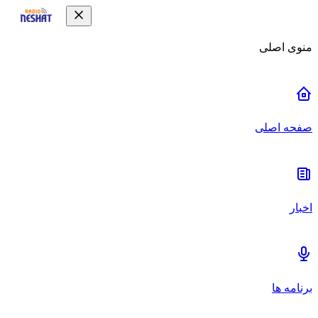
منوی اصلی
صفحه اصلی
اخبار
برنامه ها