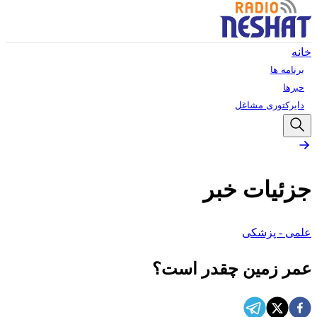
خانه
برنامه ها
خبرها
دایرکتوری مشاغل
جزئیات خبر
علمی - پزشکی
عمر زمین چقدر است؟