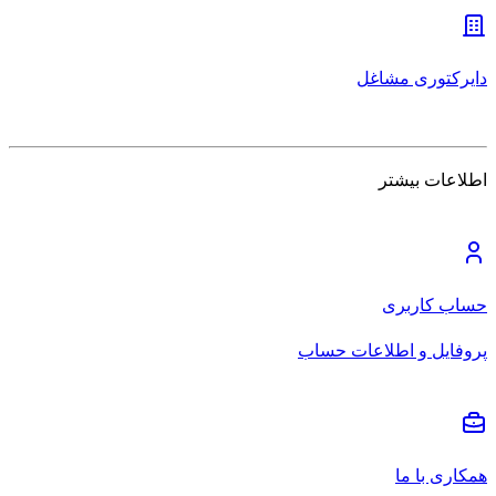
دایرکتوری مشاغل
اطلاعات بیشتر
حساب کاربری
پروفایل و اطلاعات حساب
همکاری با ما