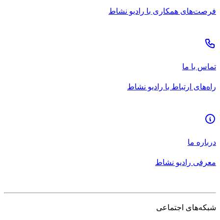
فرصت‌های همکاری با رادیو نشاط
تماس با ما
راه‌های ارتباط با رادیو نشاط
درباره ما
معرفی رادیو نشاط
شبکه‌های اجتماعی