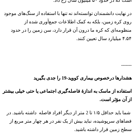
است که در حدود ۵۰ میلیون سال رخ داد.
در نهایت دانشمندان توانسته‌اند نه تنها با استفاده از سنگ‌های موجود
روی کره زمین، بلکه به کمک اطلاعات جمع‌آوری شده از
منظومه‌ای که کره ما درون آن قرار دارد، سن زمین را در حدود
۴.۵۴ میلیارد سال تعیین کنند.
-------
هشدارها درخصوص بیماری کووید-19 را جدی بگیرید
استفاده از ماسک به اندازهٔ فاصله‌گیری اجتماعی یا حتی خیلی بیشتر
از آن مؤثر است.
شما باید حداقل ۱/۵ تا 2 متر از دیگر افراد فاصله داشته باشید. در
فضاهای سرپوشیده، نباید بیش از یک نفر در هر چهار متر مربع از
سطح زمین قرار داشته باشید
.