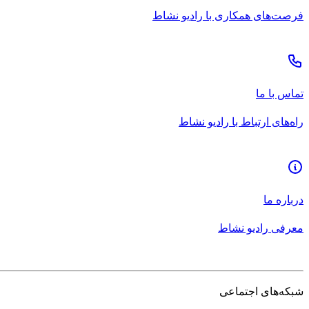
فرصت‌های همکاری با رادیو نشاط
تماس با ما
راه‌های ارتباط با رادیو نشاط
درباره ما
معرفی رادیو نشاط
شبکه‌های اجتماعی