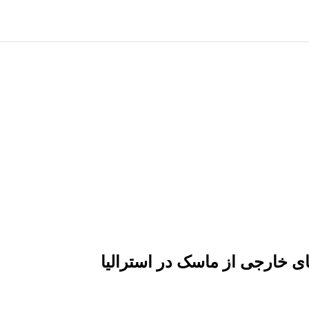
ی خارجی از ماسک در استرالیا