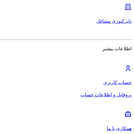
دایرکتوری مشاغل
اطلاعات بیشتر
حساب کاربری
پروفایل و اطلاعات حساب
همکاری با ما