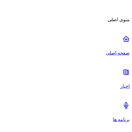
منوی اصلی
صفحه اصلی
اخبار
برنامه ها