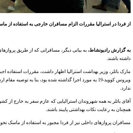
از فردا در استرالیا مقررات الزام مسافران خارجی به استفاده از ما
به گزارش رادیونشاط،
به بیانی دیگر، مسافرانی که از طریق پروازهای
داشته باشند.
ویروس کووید-19 به مورد اجرا گذاشته شده بود، بنا به توص
ندارد.
همچنان به رعایت نکات بهداشتی پایبند باشند.
مسافران پروازهای داخلی نیز از فردا مجبور به استفاده از ماسک نخواه