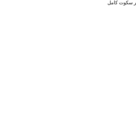
 در سکوت کامل