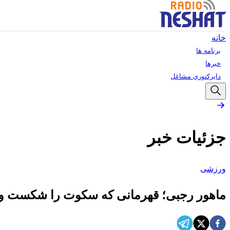
خانه
برنامه ها
خبرها
دایرکتوری مشاغل
جزئیات خبر
ورزشی
ماهور رجبی؛ قهرمانی که سکوت را شکست و بر