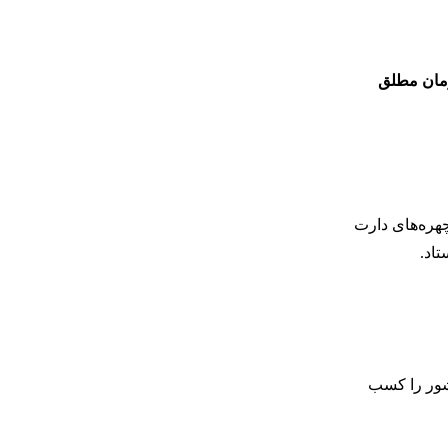
رمان مطلق
چهره‌های دارت
اد.
اد کشور را کسب