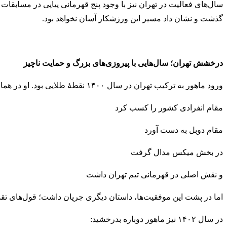
سال‌های فعالیت در تهران نیز با وجود پنج قهرمانی پیاپی در مسابقات 
گذشت و نشان داد مسیر این ورزشکار آسان نخواهد بود.
درخشش تهران؛ سال‌هایی با پیروزی‌های بزرگ و حمایت ناچیز
ورود ماهور به ترکیب تهران در سال ۱۴۰۰ نقطۀ طلایی بود. او در همان سال:
مقام انفرادی کشور را کسب کرد
مقام دوبل به دست آورد
در بخش میکس مدال گرفت
و نقش اصلی در قهرمانی تیم تهران داشت
اما در پشت این موفقیت‌ها، داستان دیگری جریان داشت؛ قول‌های تقد
در سال ۱۴۰۲ نیز ماهور دوباره بدرخشید: