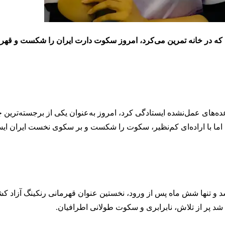
ری که در خانه تمرین می‌کرد، امروز سکوت دارت ایران را شکست و قه
‌های عمل‌نشده ایستادگی کرد، امروز به‌عنوان یکی از برجسته‌ترین 
 اما با اراده‌ای کم‌نظیر، سکوت را شکست و بر سکوی نخست ایران ایست
۱ وارد مسیر حرفه‌ای دارت شد و تنها شش ماه پس از ورود، نخستین عنوان قهرمانی رنکینگ آز
 شد پر از تلاش، نابرابری و سکوت طولانی اطرافیان.