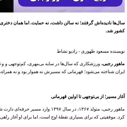
سال‌ها نادیده‌اش گرفتند؛ نه سالن داشت، نه حمایت. اما همان دخت
کشور شد.
نویسنده مسعود ظهوری - رادیو نشاط
ماهور رجبی،
ورزشکاری که سال‌ها در سایه بی‌مهری، کم‌توجهی و وعده
ایران شناخته می‌شود؛ قهرمانی که مسیرش نه هموار بود و نه همراه،
آغاز مسیر؛ از بی‌توجهی تا اولین قهرمانی
ماهور رجبی، متولد ۱۳۶۷، در سال ۳۹۷
کرد. موفقیتی که برای بسیاری نقطۀ اوج است، اما برای او آغاز راهی