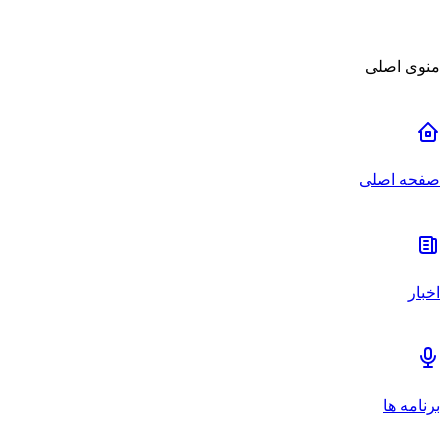
منوی اصلی
صفحه اصلی
اخبار
برنامه ها