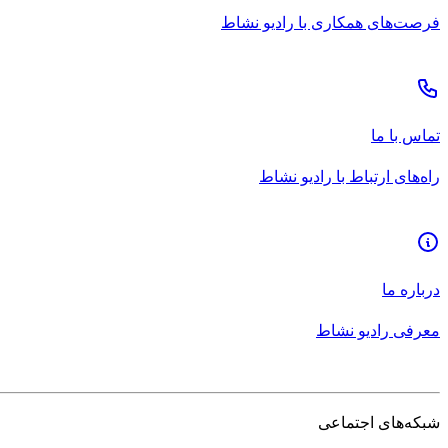
فرصت‌های همکاری با رادیو نشاط
تماس با ما
راه‌های ارتباط با رادیو نشاط
درباره ما
معرفی رادیو نشاط
شبکه‌های اجتماعی