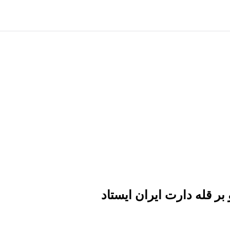
 قله دارت ایران ایستاد