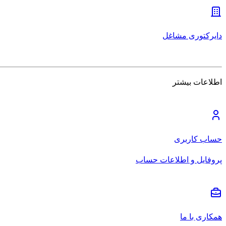
دایرکتوری مشاغل
اطلاعات بیشتر
حساب کاربری
پروفایل و اطلاعات حساب
همکاری با ما