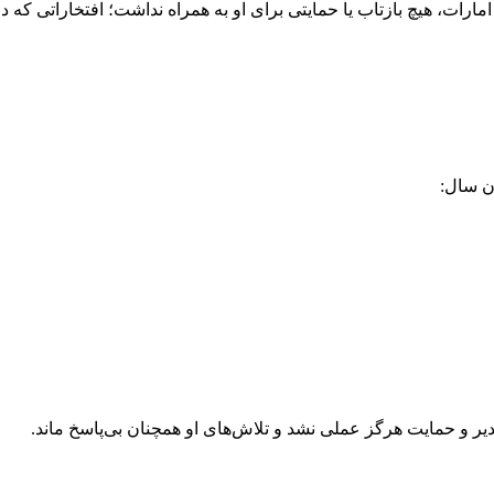
امارات، هیچ بازتاب یا حمایتی برای او به همراه نداشت؛ افتخاراتی که
یر و حمایت هرگز عملی نشد و تلاش‌های او همچنان بی‌پاسخ ماند.