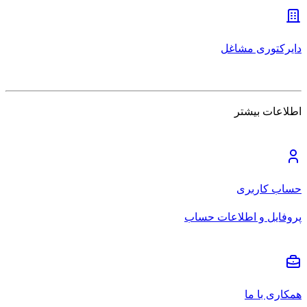
دایرکتوری مشاغل
اطلاعات بیشتر
حساب کاربری
پروفایل و اطلاعات حساب
همکاری با ما