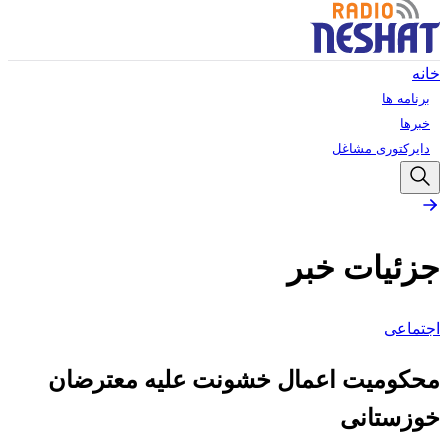
خانه
برنامه ها
خبرها
دایرکتوری مشاغل
جزئیات خبر
اجتماعی
محکومیت اعمال خشونت علیه معترضان
خوزستانی