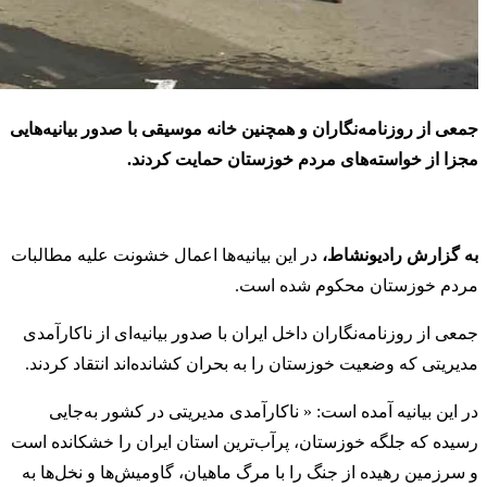
جمعی از روزنامه‌نگاران و همچنین خانه موسیقی با صدور بیانیه‌هایی
مجزا از خواسته‌‌های مردم خوزستان حمایت کردند.
به گزارش رادیونشاط،
در این بیانیه‌ها اعمال خشونت علیه مطالبات
مردم خوزستان محکوم شده است.
جمعی از روزنامه‌نگاران داخل ایران با صدور بیانیه‌ای از ناکارآمدی
مدیریتی که وضعیت خوزستان را به بحران کشانده‌اند انتقاد کردند.
در این بیانیه آمده است: « ناکارآمدی مدیریتی در کشور به‌جایی
رسیده که جلگه خوزستان، پرآب‌ترین استان ایران را خشکانده است
و سرزمین رهیده از جنگ را با مرگ ماهیان، گاومیش‌ها و نخل‌ها به