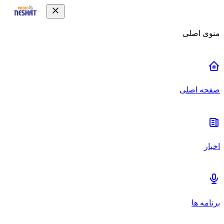
منوی اصلی
صفحه اصلی
اخبار
برنامه ها