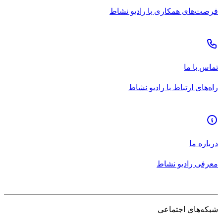
فرصت‌های همکاری با رادیو نشاط
تماس با ما
راه‌های ارتباط با رادیو نشاط
درباره ما
معرفی رادیو نشاط
شبکه‌های اجتماعی